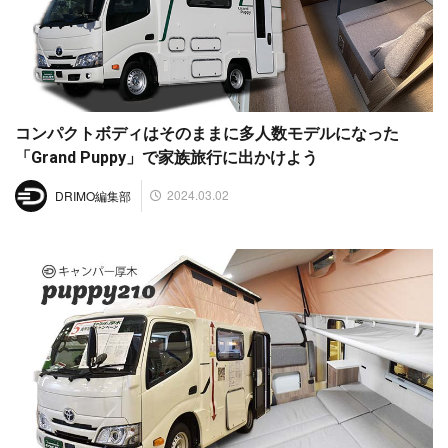
コンパクトボディはそのままに多人数モデルになった
「Grand Puppy」で家族旅行に出かけよう
2024.03.02
DRIMO編集部