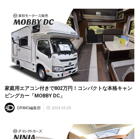
家庭用エアコン付きで802万円！コンパクトな本格キャン
ピングカー「MOBBY DC」
2024.03.28
DRIMO編集部