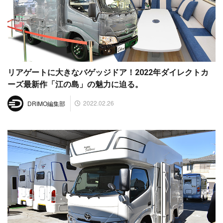
リアゲートに大きなバゲッジドア！2022年ダイレクトカ
ーズ最新作「江の島」の魅力に迫る。
2022.02.26
DRIMO編集部