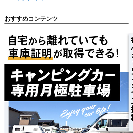
おすすめコンテンツ