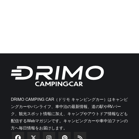
DRIMO CAMPING CAR（ドリモ キャンピングカー）はキャンピ
ングカーやバンライフ、車中泊の最新情報、道の駅やRVパー
ク、観光スポット情報に加え、キャンプやアウトドア情報なども
配信するWebマガジンです。キャンピングカーや車中泊ファンの
方へ毎日情報をお届けします。