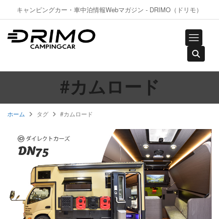
キャンピングカー・車中泊情報Webマガジン - DRIMO（ドリモ）
#カムロード
ホーム
タグ
#カムロード