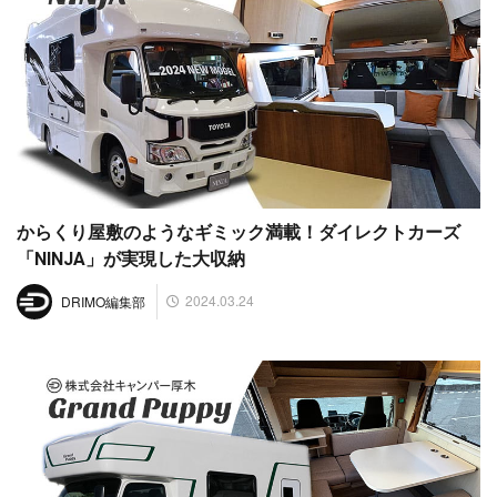
からくり屋敷のようなギミック満載！ダイレクトカーズ
「NINJA」が実現した大収納
2024.03.24
DRIMO編集部