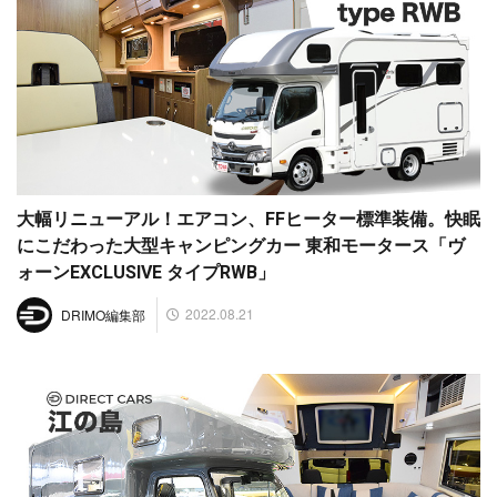
大幅リニューアル！エアコン、FFヒーター標準装備。快眠
にこだわった大型キャンピングカー 東和モータース「ヴ
ォーンEXCLUSIVE タイプRWB」
2022.08.21
DRIMO編集部