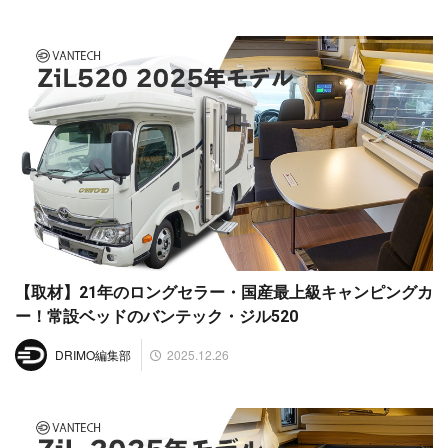
【取材】21年のロングセラー・国産最上級キャンピングカ
ー！常設ベッドのバンテック・ジル520
2025.12.26
DRIMO編集部