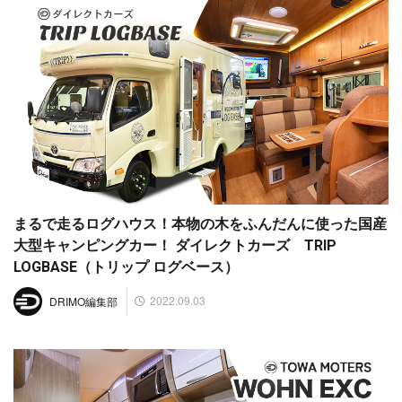
まるで走るログハウス！本物の木をふんだんに使った国産
大型キャンピングカー！ ダイレクトカーズ TRIP
LOGBASE（トリップ ログベース）
2022.09.03
DRIMO編集部