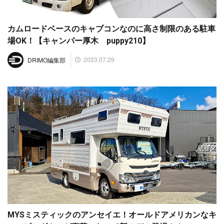
カムロードベースのキャブコンなのに高さ制限のある駐車
場OK！【キャンパー厚木 puppy210】
2023.07.29
DRIMO編集部
MYSミスティックのアンセイエ！オールドアメリカンなキ