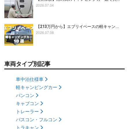
2026.07.04
【213万円から】エブリイベースの軽キャン...
2026.07.08
車両タイプ別記事
車中泊仕様車
軽キャンピングカー
バンコン
キャブコン
トレーラー
バスコン・フルコン
トラキャン