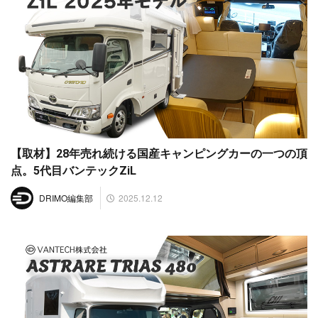
【取材】28年売れ続ける国産キャンピングカーの一つの頂
点。5代目バンテックZiL
2025.12.12
DRIMO編集部