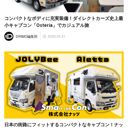
コンパクトなボディに充実装備！ダイレクトカーズ史上最
小キャブコン「Osteria」でカジュアル旅
2025.05.31
DRIMO編集部
日本の街路にフィットするコンパクトなキャブコン！ナッ