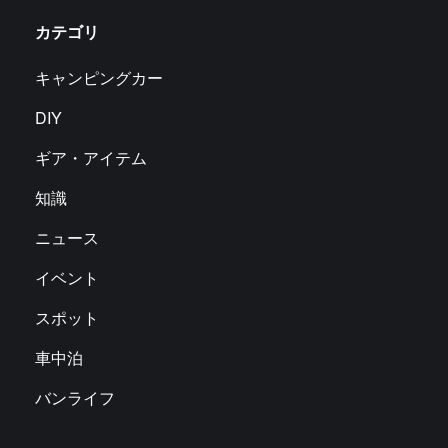
カテゴリ
キャンピングカー
DIY
ギア・アイテム
知識
ニュース
イベント
スポット
車中泊
バンライフ