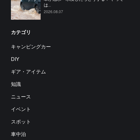
は...
2026.08.07
カテゴリ
キャンピングカー
DIY
ギア・アイテム
知識
ニュース
イベント
スポット
車中泊