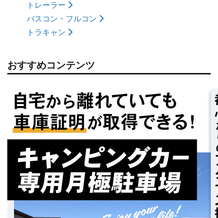
トレーラー
バスコン・フルコン
トラキャン
おすすめコンテンツ