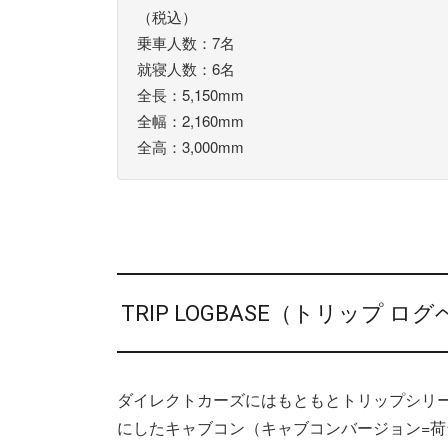
（税込）
乗車人数：7名
就寝人数：6名
全長：5,150mm
全幅：2,160mm
全高：3,000mm
TRIP LOGBASE（トリップ 
ダイレクトカーズにはもともとトリップシリ
にしたキャブコン（キャブコンバージョン=