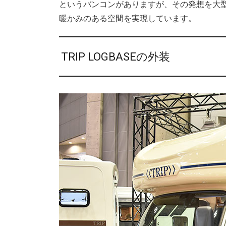
というバンコンがありますが、その発想を大
暖かみのある空間を実現しています。
TRIP LOGBASEの外装