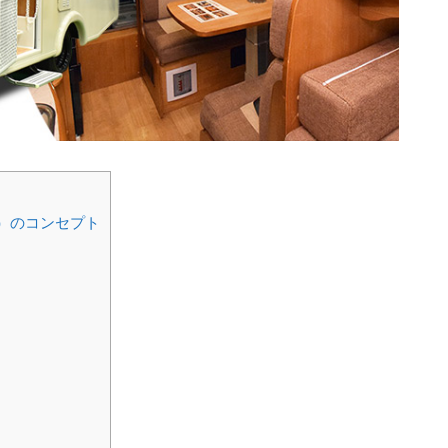
ース）のコンセプト