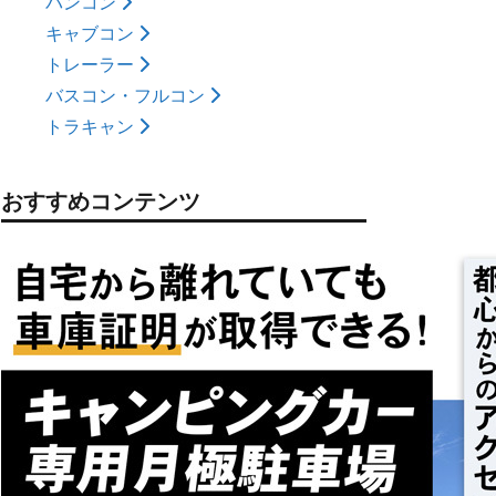
バンコン
キャブコン
トレーラー
バスコン・フルコン
トラキャン
おすすめコンテンツ