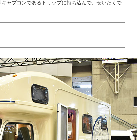
型キャブコンであるトリップに持ち込んで、ぜいたくで