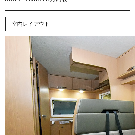
室内レイアウト