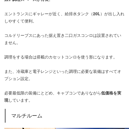
エントランスにギャレーが近く、給排水タンク（
20L
）が出し入れ
しやすくて便利。
コルドリーブスにあった据え置き二口ガスコンロは設置されてい
ません。
調理をする場合は搭載のカセットコンロを使う形になります。
また、冷蔵庫と電子レンジといった調理に必要な装備はすべてオ
プション設定。
必要最低限の装備にとどめ、キャブコンでありながら
低価格を実
現
しています。
マルチルーム