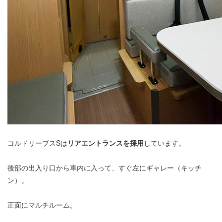
コルドリーブスSは
リアエントランスを採用
しています。
後部の出入り口から車内に入って、すぐ左にギャレー（キッチ
ン）。
正面にマルチルーム。