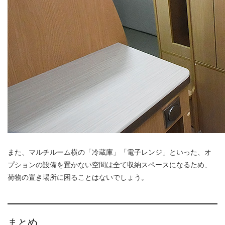
また、マルチルーム横の「冷蔵庫」「電子レンジ」といった、オ
プションの設備を置かない空間は全て収納スペースになるため、
荷物の置き場所に困ることはないでしょう。
まとめ