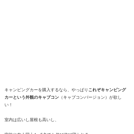
キャンピングカーを購入するなら、やっぱり
これぞキャンピング
カーという外観のキャブコン
（キャブコンバージョン）が欲し
い！
室内は広いし屋根も高いし、