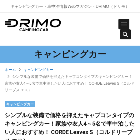
キャンピングカー・車中泊情報Webマガジン - DRIMO（ドリモ）
キャンピングカー
ホーム
キャンピングカー
シンプルな装備で価格を抑えたキャブコンタイプのキャンピングカー！
家族や友人4～5名で車中泊したい人におすすめ！ CORDE Leaves S（コルド
リーブス エス）
キャンピングカー
シンプルな装備で価格を抑えたキャブコンタイプの
キャンピングカー！家族や友人4～5名で車中泊した
い人におすすめ！ CORDE Leaves S（コルドリーブ