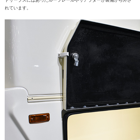
れています。