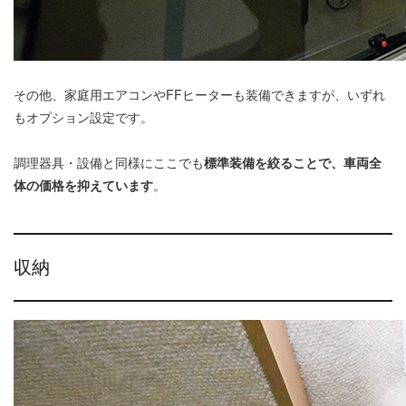
その他、家庭用エアコンやFFヒーターも装備できますが、いずれ
もオプション設定です。
調理器具・設備と同様にここでも
標準装備を絞ることで、車両全
体の価格を抑えています
。
収納