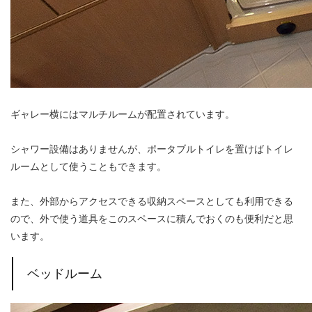
ギャレー横にはマルチルームが配置されています。
シャワー設備はありませんが、ポータブルトイレを置けばトイレ
ルームとして使うこともできます。
また、外部からアクセスできる収納スペースとしても利用できる
ので、外で使う道具をこのスペースに積んでおくのも便利だと思
います。
ベッドルーム