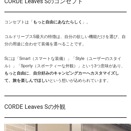
CORDE Leaves Sのコンセプト
コンセプトは「
もっと自由にあなたらしく
」。
コルドリーブスS最大の特徴は、自分の欲しい機能だけを選び、自
分の用途に合わせて装備を選べることです。
Sには「Smart（スマートな装備）」「Style（ユーザーのスタイ
ル）」「Sporty（スポーティーな外観）」という3つ意味があり、
もっと自由に
、
自分好みのキャンピングカーへカスタマイズし
て、旅を楽しんでほしい
という想いが込められています。
CORDE Leaves Sの外観