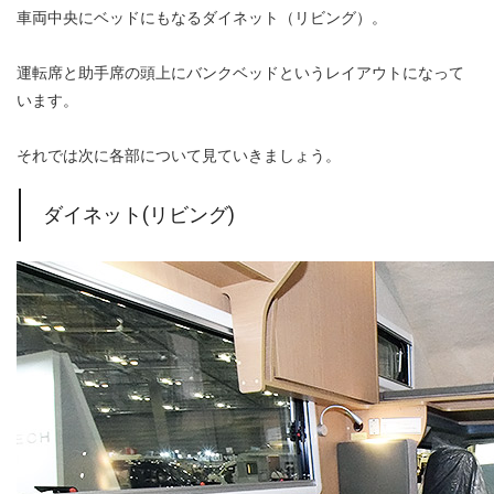
車両中央にベッドにもなるダイネット（リビング）。
運転席と助手席の頭上にバンクベッドというレイアウトになって
います。
それでは次に各部について見ていきましょう。
ダイネット(リビング)