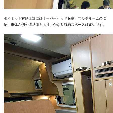
ダイネット右側上部にはオーバーヘッド収納、マルチルームの収
納、車体左側の収納庫もあり、
かなり収納スペースは多い
です。