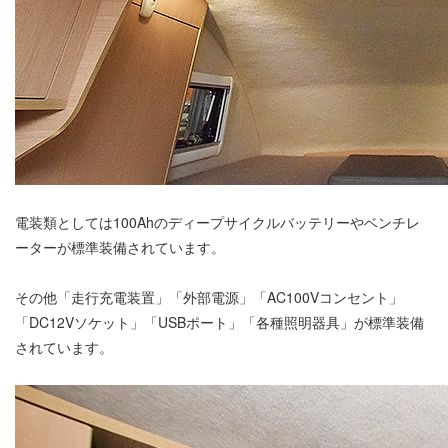
電装類としては100Ahのディープサイクルバッテリーやベンチレ
ーターが標準装備されています。
その他「走行充電装置」「外部電源」「AC100Vコンセント」
「DC12Vソケット」「USBポート」「各種照明器具」が標準装備
されています。