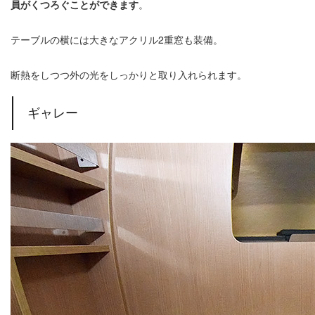
員がくつろぐことができます
。
テーブルの横には大きなアクリル2重窓も装備。
断熱をしつつ外の光をしっかりと取り入れられます。
ギャレー