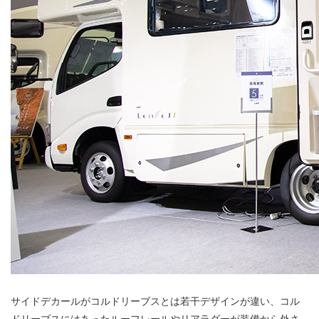
サイドデカールがコルドリーブスとは若干デザインが違い、コル
ドリーブスにはあったルーフレールやリアラダーが装備から外さ