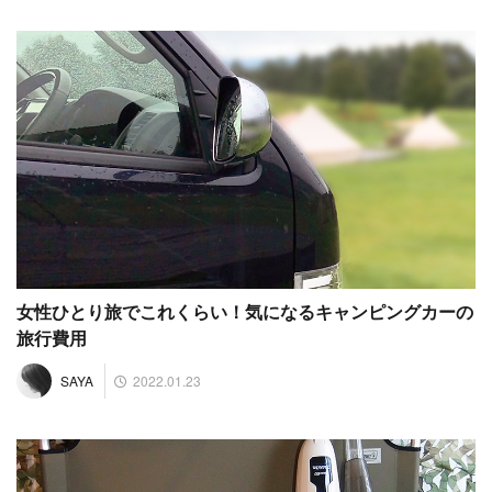
女性ひとり旅でこれくらい！気になるキャンピングカーの
旅行費用
2022.01.23
SAYA