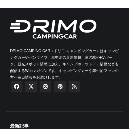
DRIMO CAMPING CAR（ドリモ キャンピングカー）はキャンピ
ングカーやバンライフ、車中泊の最新情報、道の駅やRVパー
ク、観光スポット情報に加え、キャンプやアウトドア情報なども
配信するWebマガジンです。キャンピングカーや車中泊ファンの
方へ毎日情報をお届けします。
最新記事