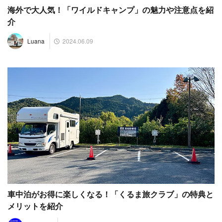
海外で大人気！「ワイルドキャンプ」の魅力や注意点を紹
介
2024.06.09
Luana
車中泊がお得に楽しくなる！「くるま旅クラブ」の特典と
メリットを紹介