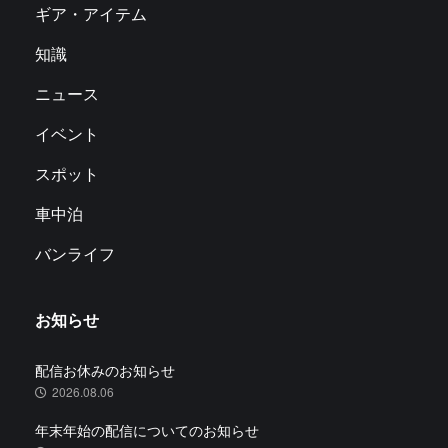
ギア・アイテム
知識
ニュース
イベント
スポット
車中泊
バンライフ
お知らせ
配信お休みのお知らせ
2026.08.06
年末年始の配信についてのお知らせ