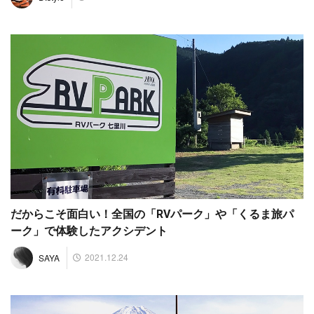
だからこそ面白い！全国の「RVパーク」や「くるま旅パ
ーク」で体験したアクシデント
2021.12.24
SAYA