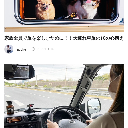
家族全員で旅を楽しむために！！犬連れ車旅の10の心構え
2022.01.16
racche