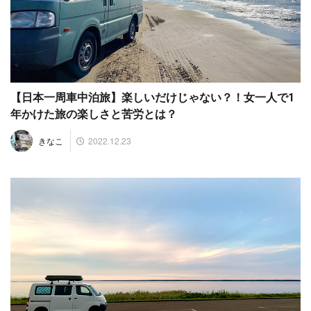
【日本一周車中泊旅】楽しいだけじゃない？！女一人で1
年かけた旅の楽しさと苦労とは？
2022.12.23
きなこ