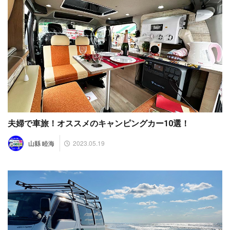
夫婦で車旅！オススメのキャンピングカー10選！
2023.05.19
山縣 睦海