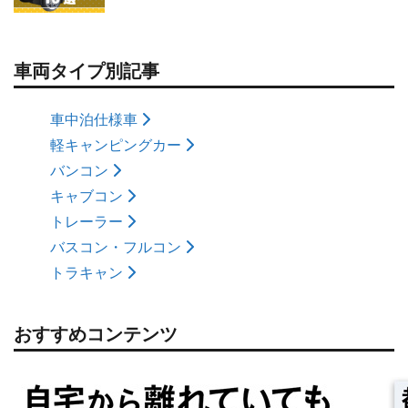
車両タイプ別記事
車中泊仕様車
軽キャンピングカー
バンコン
キャブコン
トレーラー
バスコン・フルコン
トラキャン
おすすめコンテンツ