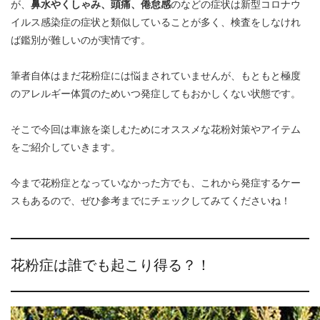
が、
鼻水やくしゃみ、頭痛、倦怠感
のなどの症状は新型コロナウ
イルス感染症の症状と類似していることが多く、検査をしなけれ
ば鑑別が難しいのが実情です。
筆者自体はまだ花粉症には悩まされていませんが、もともと極度
のアレルギー体質のためいつ発症してもおかしくない状態です。
そこで今回は車旅を楽しむためにオススメな花粉対策やアイテム
をご紹介していきます。
今まで花粉症となっていなかった方でも、これから発症するケー
スもあるので、ぜひ参考までにチェックしてみてくださいね！
花粉症は誰でも起こり得る？！