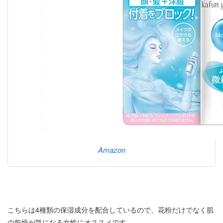
Amazon
こちらは4種類の保湿成分を配合しているので、花粉だけでなく肌
の乾燥が気になる女性にオススメです。