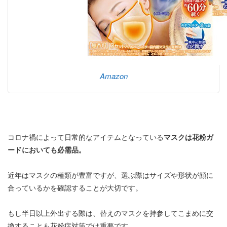
Amazon
コロナ禍によって日常的なアイテムとなっている
マスクは花粉ガ
ードにおいても必需品。
近年はマスクの種類が豊富ですが、選ぶ際はサイズや形状が顔に
合っているかを確認することが大切です。
もし半日以上外出する際は、替えのマスクを持参してこまめに交
換することも花粉症対策では重要です。