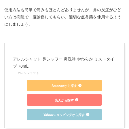
使用方法も簡単で痛みもほとんどありませんが、鼻の炎症がひど
い方は病院で一度診察してもらい、適切な点鼻薬を使用するよう
にしましょう。
アレルシャット 鼻シャワー 鼻洗浄 やわらか ミストタイ
プ 70mL
アレルシャット
Amazonから探す
楽天から探す
Yahooショッピングから探す