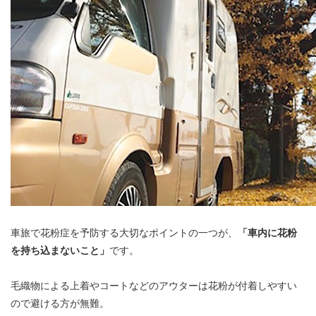
車旅で花粉症を予防する大切なポイントの一つが、
「車内に花粉
を持ち込まないこと」
です。
毛織物による上着やコートなどのアウターは花粉が付着しやすい
ので避ける方が無難。