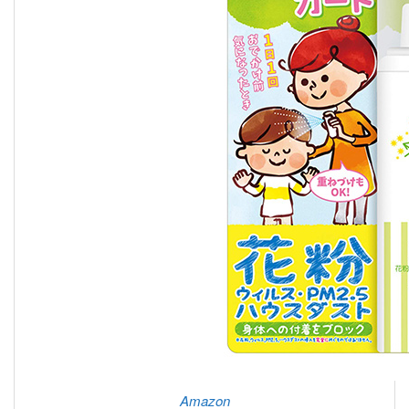
Amazon