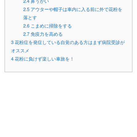
2.4
鼻うがい
2.5
アウターや帽子は車内に入る前に外で花粉を
落とす
2.6
こまめに掃除をする
2.7
免疫力を高める
3
花粉症を発症している自覚のある方はまず病院受診が
オススメ
4
花粉に負けず楽しい車旅を！