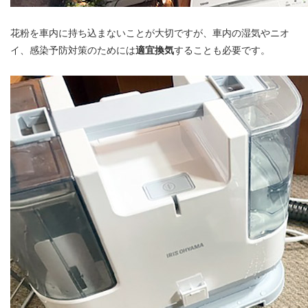
花粉を車内に持ち込まないことが大切ですが、車内の湿気やニオ
イ、感染予防対策のためには
適宜換気
することも必要です。