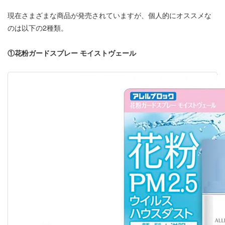
現在さまざまな商品が発売されていますが、個人的にオススメな
のは以下の2種類。
①花粉ガードスプレー モイストヴェール