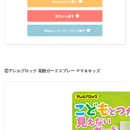
Amazonから探す
楽天から探す
Yahooショッピングから探す
②アレルブロック 花粉ガードスプレー ママ＆キッズ