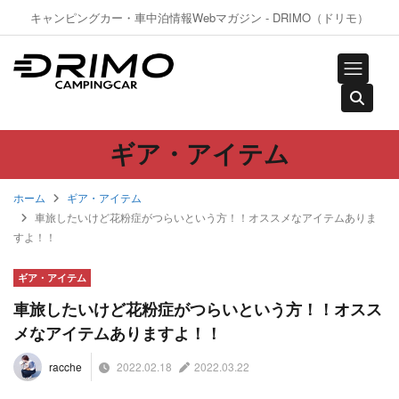
キャンピングカー・車中泊情報Webマガジン - DRIMO（ドリモ）
ギア・アイテム
ホーム
ギア・アイテム
車旅したいけど花粉症がつらいという方！！オススメなアイテムありま
すよ！！
ギア・アイテム
車旅したいけど花粉症がつらいという方！！オスス
メなアイテムありますよ！！
2022.02.18
2022.03.22
racche