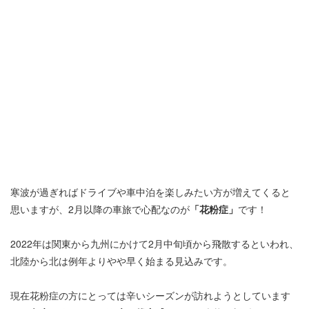
寒波が過ぎればドライブや車中泊を楽しみたい方が増えてくると
思いますが、2月以降の車旅で心配なのが
「花粉症」
です！
2022年は関東から九州にかけて2月中旬頃から飛散するといわれ、
北陸から北は例年よりやや早く始まる見込みです。
現在花粉症の方にとっては辛いシーズンが訪れようとしています