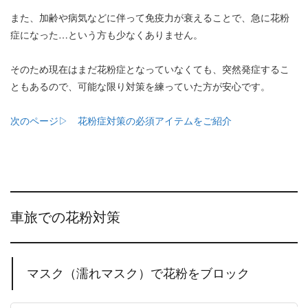
また、加齢や病気などに伴って免疫力が衰えることで、急に花粉
症になった…という方も少なくありません。
そのため現在はまだ花粉症となっていなくても、突然発症するこ
ともあるので、可能な限り対策を練っていた方が安心です。
次のページ▷ 花粉症対策の必須アイテムをご紹介
車旅での花粉対策
マスク（濡れマスク）で花粉をブロック