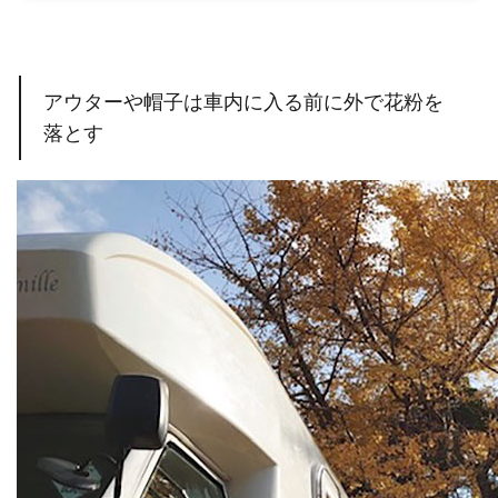
アウターや帽子は車内に入る前に外で花粉を
落とす