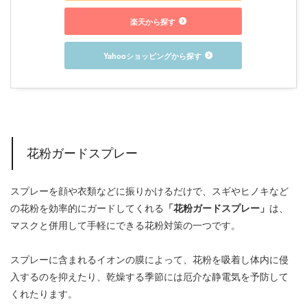
楽天から探す
Yahooショッピングから探す
花粉ガードスプレー
スプレーを顔や衣類などに振りかけるだけで、スギやヒノキなど
の花粉を効率的にガードしてくれる
「花粉ガードスプレー」
は、
マスクと併用して手軽にできる花粉対策の一つです。
スプレーに含まれるイオンの膜によって、花粉を吸着し体内に侵
入するのを抑えたり、乾燥する季節には厄介な静電気を予防して
くれたります。