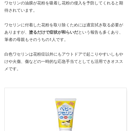
ワセリンの油膜が花粉を吸着し花粉の侵入を予防してくれると期
待されています。
ワセリンに付着した花粉を取り除くためには適宜拭き取る必要が
ありますが、
塗るだけで症状が和らいだ
という報告も多くあり、
筆者の母親もそのうちの1人です。
白色ワセリンは花粉症以外にもアウトドアで起こりやすいしもや
けや火傷、傷などの一時的な応急手当てとしても活用できオスス
メです。