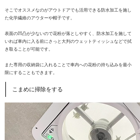
そこでオススメなのがアウトドアでも活用できる防水加工を施し
た化学繊維のアウターや帽子です。
表面の凹凸が少ないので花粉が落としやすく、防水加工を施して
いれば車内に入る前にさっと大判のウェットティッシュなどで拭
き取ることが可能です。
また専用の収納袋に入れることで車内への花粉の持ち込みを最小
限にすることもできます。
こまめに掃除をする