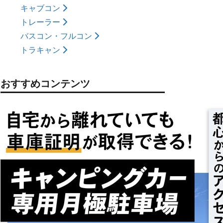
キャブコン
トレーラー
バスコン・フルコン
トラキャン
おすすめコンテンツ