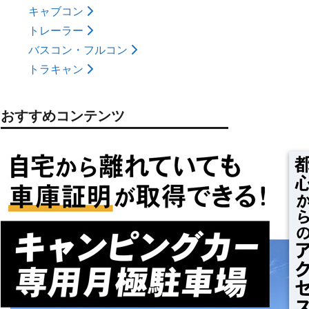
キャブコン
トレーラー
バスコン・フルコン
トラキャン
おすすめコンテンツ