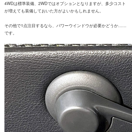
4WDは標準装備、2WDではオプションとなりますが、多少コスト
が増えても装備しておいた方がよいかもしれません。
その他で1点注目するなら、パワーウインドウが必要かどうか……
です。