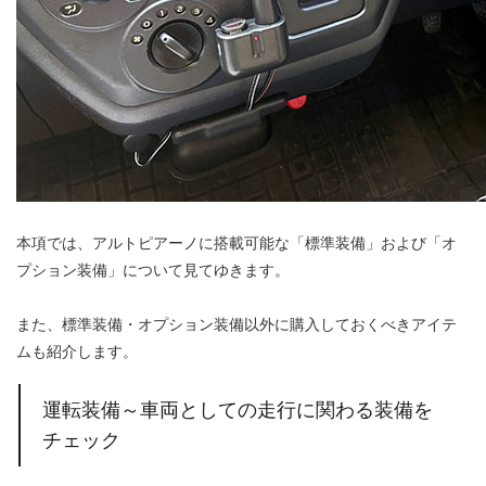
本項では、アルトピアーノに搭載可能な「標準装備」および「オ
プション装備」について見てゆきます。
また、標準装備・オプション装備以外に購入しておくべきアイテ
ムも紹介します。
運転装備～車両としての走行に関わる装備を
チェック