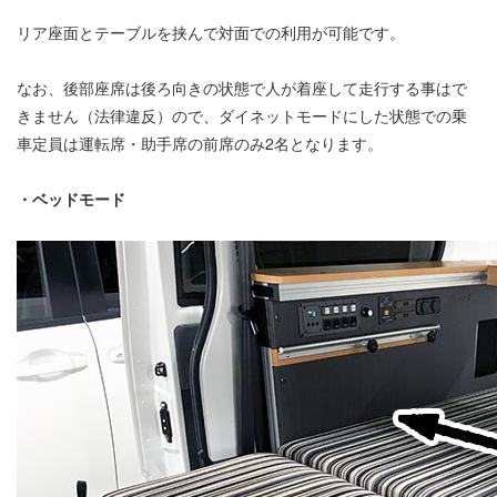
リア座面とテーブルを挟んで対面での利用が可能です。
なお、後部座席は後ろ向きの状態で人が着座して走行する事はで
きません（法律違反）ので、ダイネットモードにした状態での乗
車定員は運転席・助手席の前席のみ2名となります。
・ベッドモード