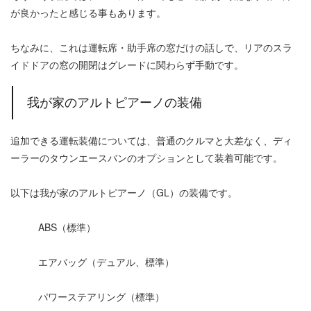
が良かったと感じる事もあります。
ちなみに、これは運転席・助手席の窓だけの話しで、リアのスラ
イドドアの窓の開閉はグレードに関わらず手動です。
我が家のアルトピアーノの装備
追加できる運転装備については、普通のクルマと大差なく、ディ
ーラーのタウンエースバンのオプションとして装着可能です。
以下は我が家のアルトピアーノ（GL）の装備です。
ABS（標準）
エアバッグ（デュアル、標準）
パワーステアリング（標準）