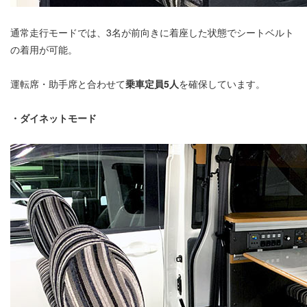
通常走行モードでは、3名が前向きに着座した状態でシートベルト
の着用が可能。
運転席・助手席と合わせて
乗車定員5人
を確保しています。
・ダイネットモード