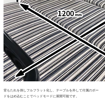
背もたれを倒しフルフラット化し、テーブルを外して付属のボー
ドをはめ込むことでベッドモードに展開可能です。