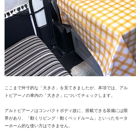
ここまで外寸的な「大きさ」を見てきましたが、本項では、アル
トピアーノの車内の「大きさ」についてチェックします。
アルトピアーノはコンパクトボディ故に、搭載できる装備には限
界があり、「動くリビング・動くベッドルーム」といったモータ
ーホーム的な使い方はできません。