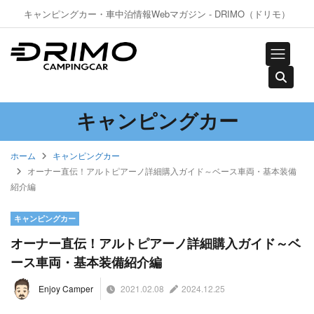
キャンピングカー・車中泊情報Webマガジン - DRIMO（ドリモ）
キャンピングカー
ホーム
キャンピングカー
オーナー直伝！アルトピアーノ詳細購入ガイド～ベース車両・基本装備
紹介編
キャンピングカー
オーナー直伝！アルトピアーノ詳細購入ガイド～ベ
ース車両・基本装備紹介編
2021.02.08
2024.12.25
Enjoy Camper