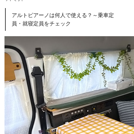
アルトピアーノは何人で使える？～乗車定
員・就寝定員をチェック