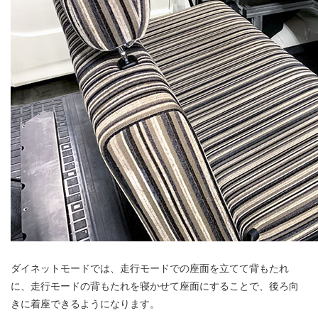
ダイネットモードでは、走行モードでの座面を立てて背もたれ
に、走行モードの背もたれを寝かせて座面にすることで、後ろ向
きに着座できるようになります。