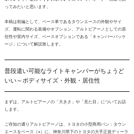
ってみたいと思います。
本稿は前編として、ベース車であるタウンエースの外観やサイ
ズ、運転に関わる装備やオプション、アルトピアーノとしての居
住性や室内サイズ、ベースオプションである「キャンパーパッケ
ージ」について解説致します。
普段遣い可能なライトキャンパーがちょうど
いい～ボディサイズ・外観・居住性
まずは、アルトピアーノの「大きさ」や「見た目」についてお話
します。
ご存知の通りアルトピアーノは、トヨタの小型商用バン：タウン
エースをベース（※）に、神奈川県下のトヨタの大手正規ディーラ