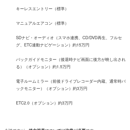
キーレスエントリー（標準）
マニュアルエアコン（標準）
SDナビ・オーディオ（スマホ連携、CD/DVD再生、フルセ
グ、ETC連動ナビゲーション）約15万円
バックガイドモニター（後退時ナビ画面に後方が映し出され
る）（オプション）約1.5万円
電子ルームミラー（前後ドライブレコーダー内蔵、通常時バ
ックモニター）（オプション）約3万円
ETC2.0（オプション）約3万円