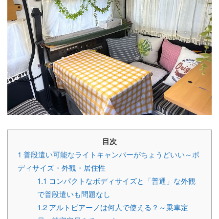
目次
1
普段遣い可能なライトキャンパーがちょうどいい～ボ
ディサイズ・外観・居住性
1.1
コンパクトなボディサイズと「普通」な外観
で普段遣いも問題なし
1.2
アルトピアーノは何人で使える？～乗車定