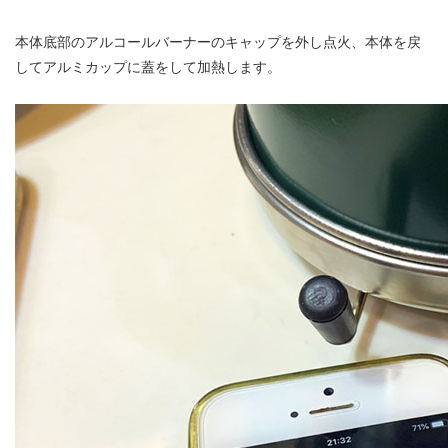
本体底部のアルコールバーナーのキャップを外し点火、本体を戻
してアルミカップに蓋をして加熱します。