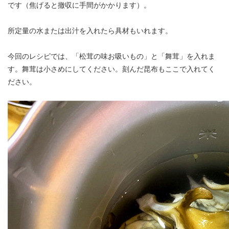
です（焦げると撤収に手間がかかります）。
所定量の水または出汁を入れたら具材もいれます。
今回のレシピでは、「松茸の味お吸いもの」と「舞茸」を入れま
す。舞茸は小さめにしてください。刻んだ昆布もここで入れてく
ださい。