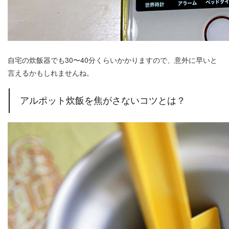
自宅の炊飯器でも30〜40分くらいかかりますので、意外に早いと
言えるかもしれませんね。
アルポット炊飯を焦がさないコツとは？