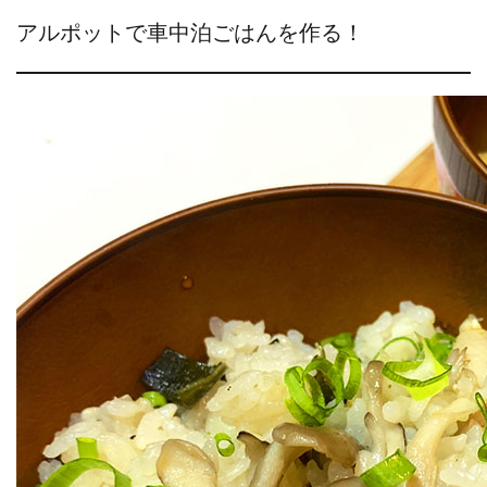
アルポットで車中泊ごはんを作る！