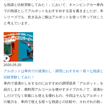
な熱源と比較実験してみた！」において、キャンピングカー車内
での熱源としてアルポットをおすすめする旨を書きましたが、本
シリーズでも、炊き込みご飯はアルポットを使って作ってゆこう
と考えています。
2020.05.20
アルポットは車内での湯沸かし・調理におすすめ！様々な熱源と
比較実験してみた！
車内で湯沸かしをするのにおすすめの調理器具「アルポット」を
紹介します。燃料用アルコールを燃やすタイプのモノで、湯沸か
しだけでなく炊飯にも使える優れもの。今回はそんなアルポット
の魅力を、車内で使える様々な熱源との比較や、それぞれの熱...