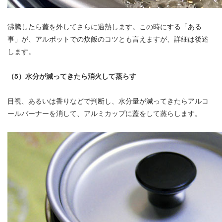
沸騰したら蓋を外してさらに過熱します。この時にする「ある
事」が、アルポットでの炊飯のコツとも言えますが、詳細は後述
します。
（5）水分が減ってきたら消火して蒸らす
目視、あるいは香りなどで判断し、水分量が減ってきたらアルコ
ールバーナーを消して、アルミカップに蓋をして蒸らします。