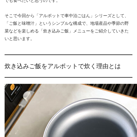
でも食べたいと思うのです。
そこで今回から「アルポットで車中泊ごはん」シリーズとして、
「ご飯と味噌汁」というシンプルな構成で、地場産品や季節の野
菜などを楽しめる「炊き込みご飯」メニューをご紹介していきた
いと思います。
炊き込みご飯をアルポットで炊く理由とは