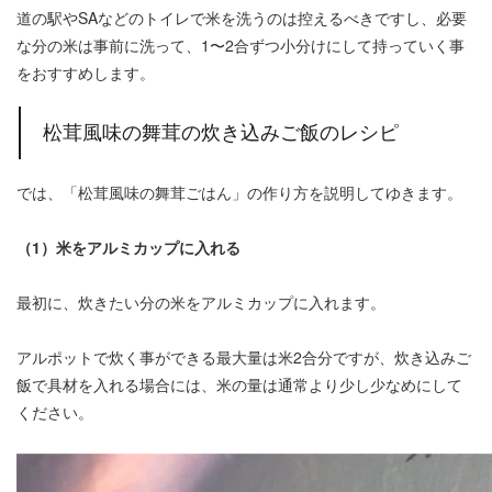
道の駅やSAなどのトイレで米を洗うのは控えるべきですし、必要
な分の米は事前に洗って、1〜2合ずつ小分けにして持っていく事
をおすすめします。
松茸風味の舞茸の炊き込みご飯のレシピ
では、「松茸風味の舞茸ごはん」の作り方を説明してゆきます。
（1）米をアルミカップに入れる
最初に、炊きたい分の米をアルミカップに入れます。
アルポットで炊く事ができる最大量は米2合分ですが、炊き込みご
飯で具材を入れる場合には、米の量は通常より少し少なめにして
ください。