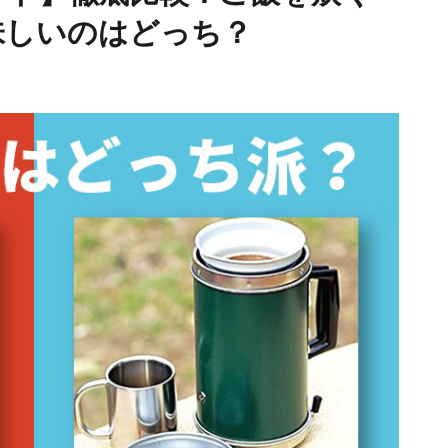
味しいのはどっち？