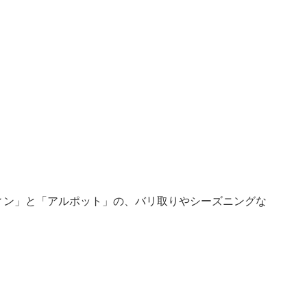
ィン」と「アルポット」の、バリ取りやシーズニングな