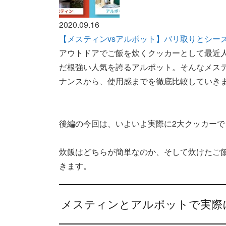
2020.09.16
【メスティンvsアルポット】バリ取りとシー
アウトドアでご飯を炊くクッカーとして最近
だ根強い人気を誇るアルポット。そんなメス
ナンスから、使用感までを徹底比較していきます
後編の今回は、いよいよ実際に2大クッカー
炊飯はどちらが簡単なのか、そして炊けたご
きます。
メスティンとアルポットで実際