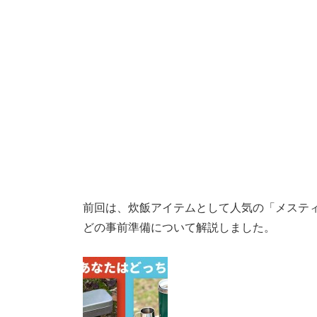
前回は、炊飯アイテムとして人気の「メステ
どの事前準備について解説しました。