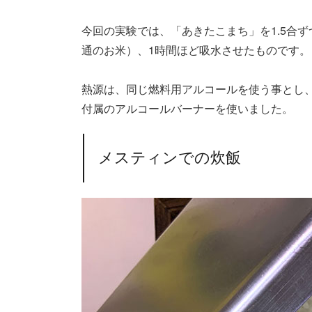
今回の実験では、「あきたこまち」を1.5合
通のお米）、1時間ほど吸水させたものです。
熱源は、同じ燃料用アルコールを使う事とし
付属のアルコールバーナーを使いました。
メスティンでの炊飯