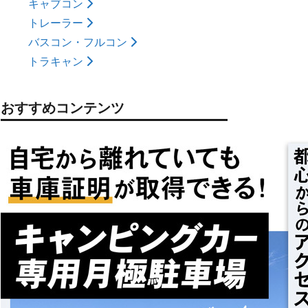
キャブコン
トレーラー
バスコン・フルコン
トラキャン
おすすめコンテンツ