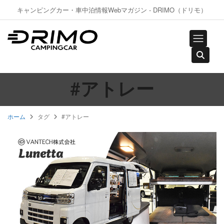
キャンピングカー・車中泊情報Webマガジン - DRIMO（ドリモ）
#アトレー
ホーム
タグ
#アトレー