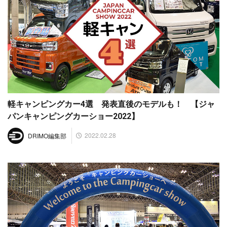
軽キャンピングカー4選 発表直後のモデルも！ 【ジャ
パンキャンピングカーショー2022】
2022.02.28
DRIMO編集部