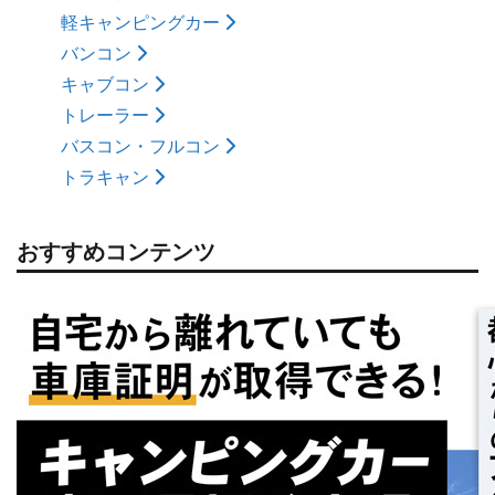
軽キャンピングカー
バンコン
キャブコン
トレーラー
バスコン・フルコン
トラキャン
おすすめコンテンツ