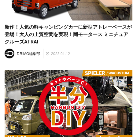
新作！人気の軽キャンピングカーに新型アトレーベースが
登場！大人の上質空間を実現！岡モータース ミニチュア
クルーズATRAI
2023.01.12
DRIMO編集部