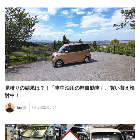
見積りの結果は？！「車中泊用の軽自動車」、買い替え検
討中！
2022.05.01
kenjii