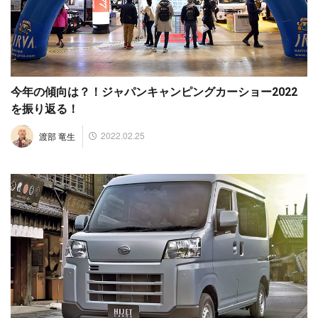
今年の傾向は？！ジャパンキャンピングカーショー2022
を振り返る！
2022.02.25
渡部 竜生