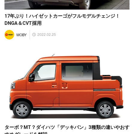
17年ぶり！ハイゼットカーゴがフルモデルチェンジ！
DNGA＆CVT採用
2022.02.25
MOBY
ターボ？MT？ダイハツ「デッキバン」3種類の違いやおす