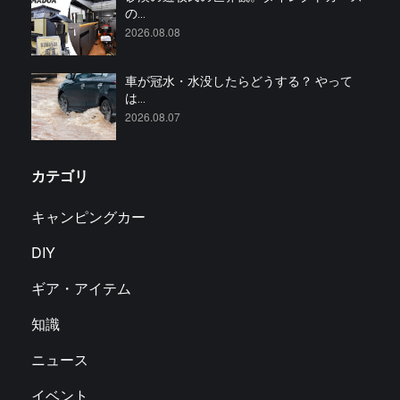
の...
2026.08.08
車が冠水・水没したらどうする？ やって
は...
2026.08.07
カテゴリ
キャンピングカー
DIY
ギア・アイテム
知識
ニュース
イベント