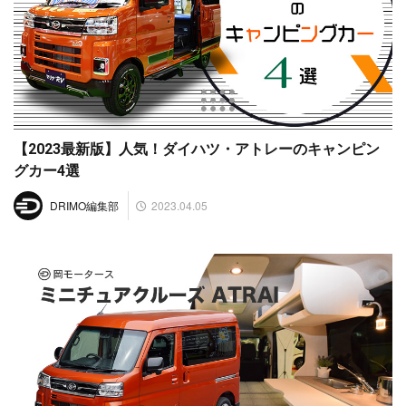
【2023最新版】人気！ダイハツ・アトレーのキャンピン
グカー4選
2023.04.05
DRIMO編集部