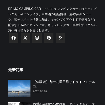
DRIMO CAMPING CAR（ドリモ キャンピングカー）はキャンピ
ングカーやバンライフ、車中泊の最新情報、道の駅やRVパー
ク、観光スポット情報に加え、キャンプやアウトドア情報なども
配信するWebマガジンです。キャンピングカーや車中泊ファンの
方へ毎日情報をお届けします。
最新記事
【体験談】九十九里日帰りドライブモデル
コ...
2026.08.09
砂漠の遊牧民の世界観。ダイレクトカーズ