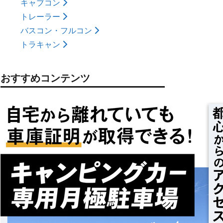
キャブコン
トレーラー
バスコン・フルコン
トラキャン
おすすめコンテンツ