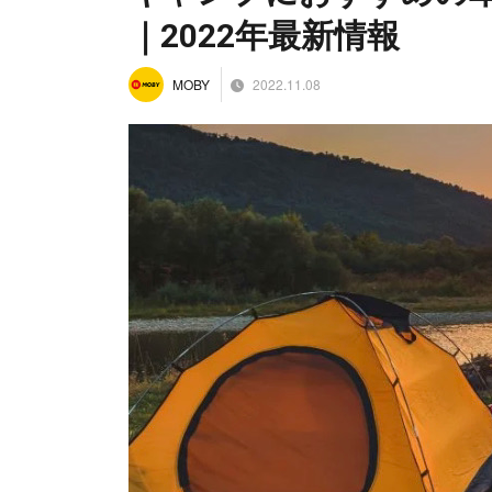
｜2022年最新情報
2022.11.08
MOBY