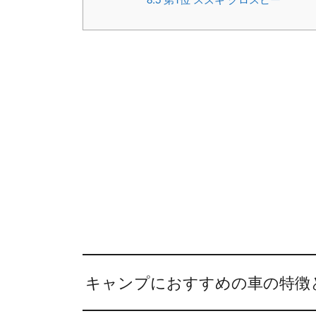
キャンプにおすすめの車の特徴