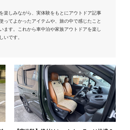
を楽しみながら、実体験をもとにアウトドア記事
使ってよかったアイテムや、旅の中で感じたこと
います。これから車中泊や家族アウトドアを楽し
しいです。