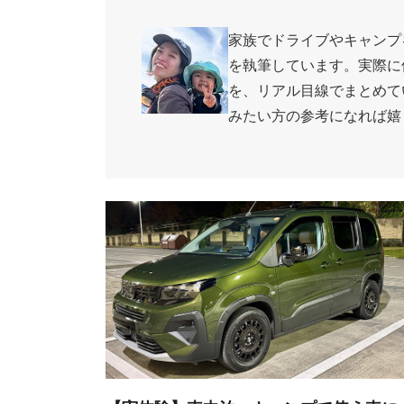
家族でドライブやキャンプ
を執筆しています。実際に
を、リアル目線でまとめて
みたい方の参考になれば嬉