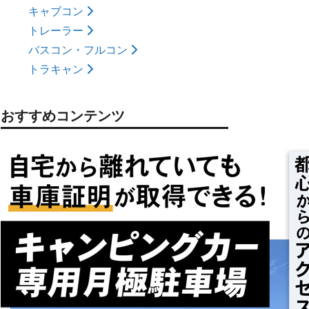
キャブコン
トレーラー
バスコン・フルコン
トラキャン
おすすめコンテンツ