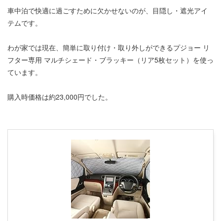
車中泊で快適に過ごすために欠かせないのが、目隠し・遮光アイ
テムです。
わが家では現在、簡単に取り付け・取り外しができるプジョー リ
フター専用 マルチシェード・ブラッキー（リア5枚セット）を使っ
ています。
購入時価格は約23,000円でした。