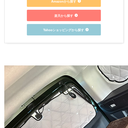
Amazonから探す
楽天から探す
Yahooショッピングから探す