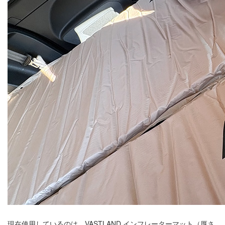
現在使用しているのは、VASTLAND インフレーターマット（厚さ