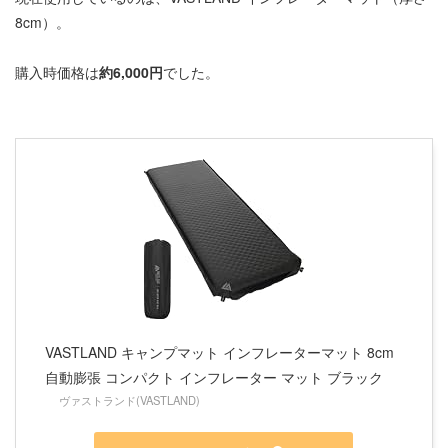
8cm）。
購入時価格は
約6,000円
でした。
VASTLAND キャンプマット インフレーターマット 8cm
自動膨張 コンパクト インフレーター マット ブラック
ヴァストランド(VASTLAND)