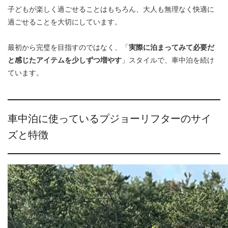
子どもが楽しく過ごせることはもちろん、大人も無理なく快適に
過ごせることを大切にしています。
最初から完璧を目指すのではなく、「
実際に泊まってみて必要だ
と感じたアイテムを少しずつ増やす
」スタイルで、車中泊を続け
ています。
車中泊に使っているプジョーリフターのサイ
ズと特徴