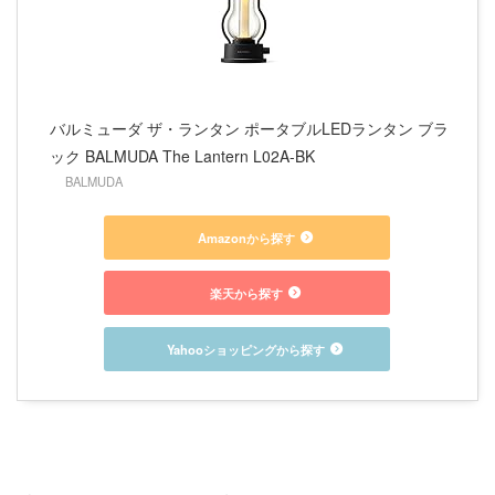
バルミューダ ザ・ランタン ポータブルLEDランタン ブラ
ック BALMUDA The Lantern L02A-BK
BALMUDA
Amazonから探す
楽天から探す
Yahooショッピングから探す