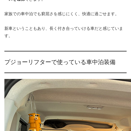
家族での車中泊でも窮屈さを感じにくく、快適に過ごせます。
新車ということもあり、長く付き合っていける車だと感じていま
す。
プジョーリフターで使っている車中泊装備