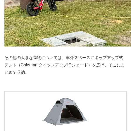
その他の大きな荷物については、車外スペースにポップアップ式
テント（Coleman クイックアップIGシェード）を広げ、そこにま
とめて収納。