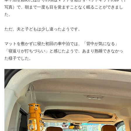
写真）で、朝まで一度も目を覚ますことなく眠ることができまし
た。
ただ、夫と子どもは少し違ったようです。
マットを敷かずに寝た初回の車中泊では、「背中が気になる」
「寝返りが打ちづらい」と感じたようで、あまり熟睡できなかっ
た様子でした。