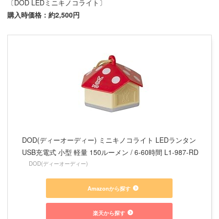
〔DOD LEDミニキノコライト〕
購入時価格：約2,500円
DOD(ディーオーディー) ミニキノコライト LEDランタン
USB充電式 小型 軽量 150ルーメン / 6-60時間 L1-987-RD
DOD(ディーオーディー)
Amazonから探す
楽天から探す