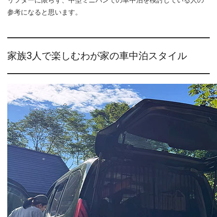
参考になると思います。
家族3人で楽しむわが家の車中泊スタイル