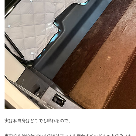
実は私自身はどこでも眠れるので、
車中泊を始めたばかりの頃はマットを敷かずベッドキットのみ（↑