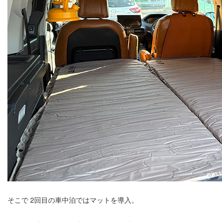
そこで 2回目の車中泊ではマットを導入。