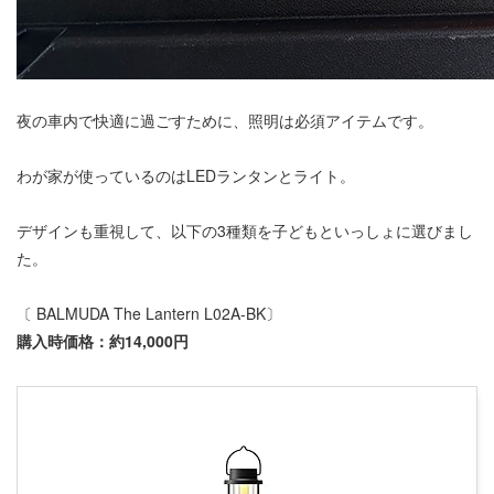
夜の車内で快適に過ごすために、照明は必須アイテムです。
わが家が使っているのはLEDランタンとライト。
デザインも重視して、以下の3種類を子どもといっしょに選びまし
た。
〔 BALMUDA The Lantern L02A-BK〕
購入時価格：約14,000円