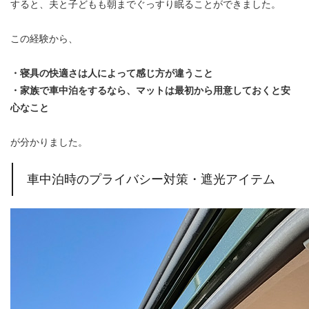
すると、夫と子どもも朝までぐっすり眠ることができました。
この経験から、
・寝具の快適さは人によって感じ方が違うこと
・家族で車中泊をするなら、マットは最初から用意しておくと安
心なこと
が分かりました。
車中泊時のプライバシー対策・遮光アイテム