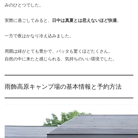
みのひとつでした。
実際に過ごしてみると、
日中は真夏とは思えないほど快適
。
一方で夜はかなり冷え込みました。
周囲は緑がとても豊かで、バッタも驚くほどたくさん。
自然の中に来たと感じられる、気持ちのいい環境でした。
雨飾高原キャンプ場の基本情報と予約方法