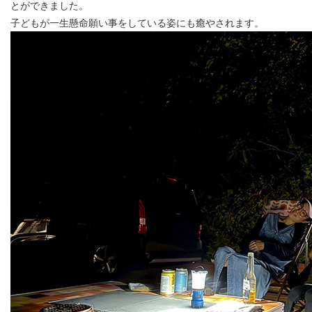
とができました。
子どもが一生懸命願い事をしている姿にも癒やされます。