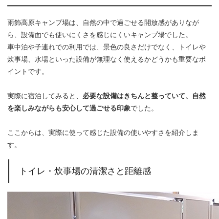
雨飾高原キャンプ場は、自然の中で過ごせる開放感がありなが
ら、設備面でも使いにくさを感じにくいキャンプ場でした。
車中泊や子連れでの利用では、景色の良さだけでなく、トイレや
炊事場、水場といった設備が無理なく使えるかどうかも重要なポ
イントです。
実際に宿泊してみると、
必要な設備はきちんと整っていて、自然
を楽しみながらも安心して過ごせる印象
でした。
ここからは、実際に使って感じた設備の使いやすさを紹介しま
す。
トイレ・炊事場の清潔さと距離感