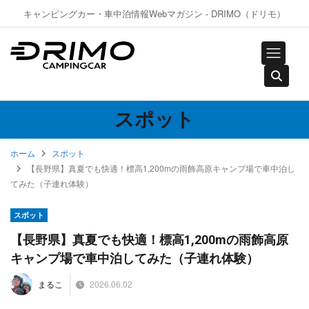
キャンピングカー・車中泊情報Webマガジン - DRIMO（ドリモ）
スポット
ホーム
スポット
【長野県】真夏でも快適！標高1,200mの雨飾高原キャンプ場で車中泊し
てみた（子連れ体験）
スポット
【長野県】真夏でも快適！標高1,200mの雨飾高原
キャンプ場で車中泊してみた（子連れ体験）
2026.06.02
まるこ