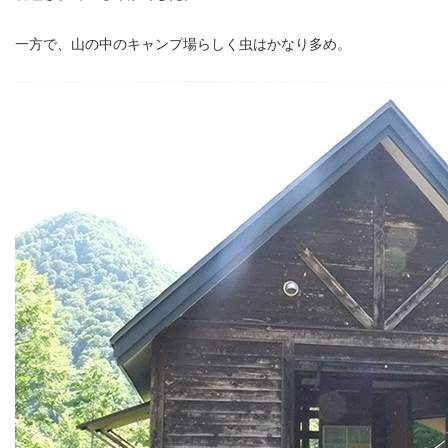
一方で、山の中のキャンプ場らしく虫はかなり多め。