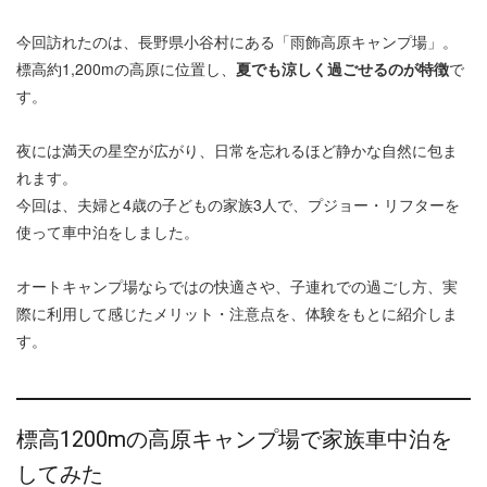
今回訪れたのは、長野県小谷村にある「雨飾高原キャンプ場」。
標高約1,200mの高原に位置し、
夏でも涼しく過ごせるのが特徴
で
す。
夜には満天の星空が広がり、日常を忘れるほど静かな自然に包ま
れます。
今回は、夫婦と4歳の子どもの家族3人で、プジョー・リフターを
使って車中泊をしました。
オートキャンプ場ならではの快適さや、子連れでの過ごし方、実
際に利用して感じたメリット・注意点を、体験をもとに紹介しま
す。
標高1200mの高原キャンプ場で家族車中泊を
してみた