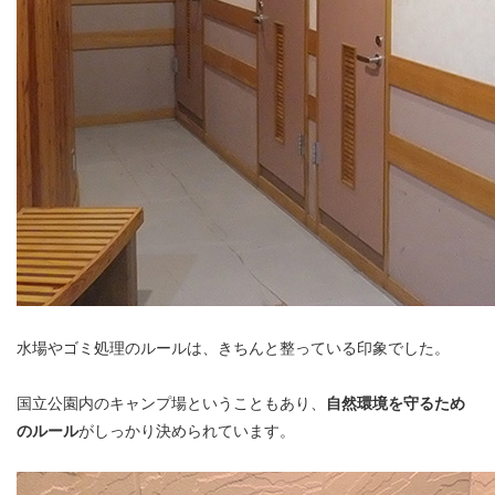
水場やゴミ処理のルールは、きちんと整っている印象でした。
国立公園内のキャンプ場ということもあり、
自然環境を守るため
のルール
がしっかり決められています。