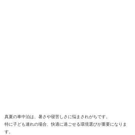
真夏の車中泊は、暑さや寝苦しさに悩まされがちです。
特に子ども連れの場合、快適に過ごせる環境選びが重要になりま
す。