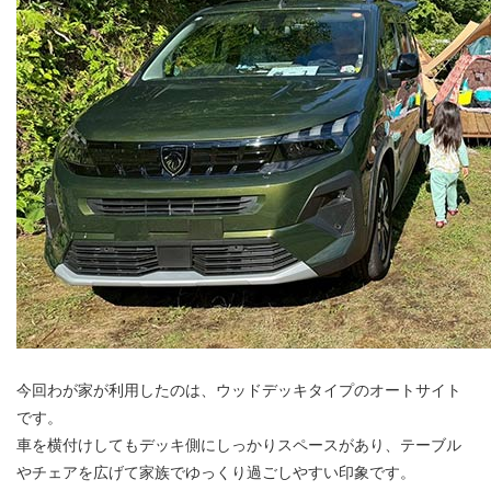
今回わが家が利用したのは、ウッドデッキタイプのオートサイト
です。
車を横付けしてもデッキ側にしっかりスペースがあり、テーブル
やチェアを広げて家族でゆっくり過ごしやすい印象です。