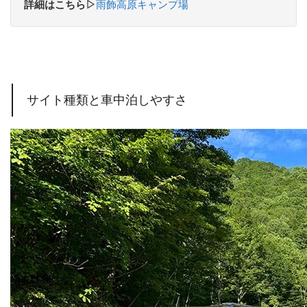
詳細はこちら▷
雨飾高原キャンプ場
サイト種類と車中泊しやすさ