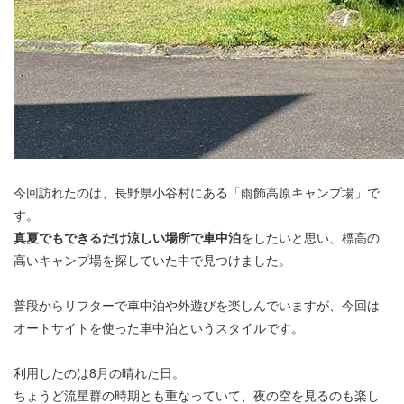
今回訪れたのは、長野県小谷村にある「雨飾高原キャンプ場」で
す。
真夏でもできるだけ涼しい場所で車中泊
をしたいと思い、標高の
高いキャンプ場を探していた中で見つけました。
普段からリフターで車中泊や外遊びを楽しんでいますが、今回は
オートサイトを使った車中泊というスタイルです。
利用したのは8月の晴れた日。
ちょうど流星群の時期とも重なっていて、夜の空を見るのも楽し