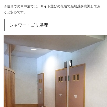
子連れでの車中泊では、サイト選びの段階で距離感を意識してお
くと安心です。
シャワー・ゴミ処理