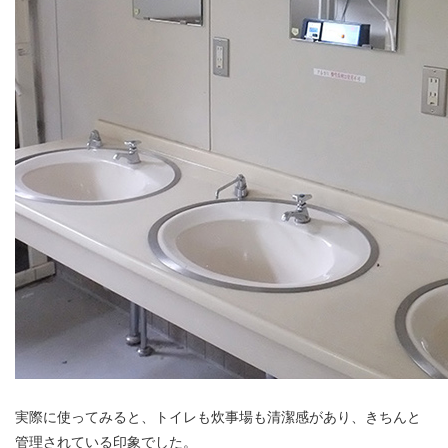
実際に使ってみると、トイレも炊事場も清潔感があり、きちんと
管理されている印象でした。