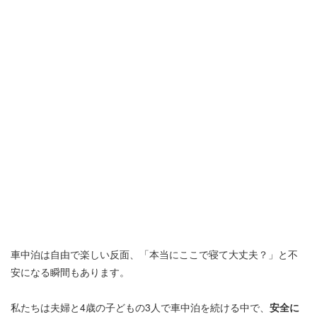
車中泊は自由で楽しい反面、「本当にここで寝て大丈夫？」と不
安になる瞬間もあります。
私たちは夫婦と4歳の子どもの3人で車中泊を続ける中で、
安全に