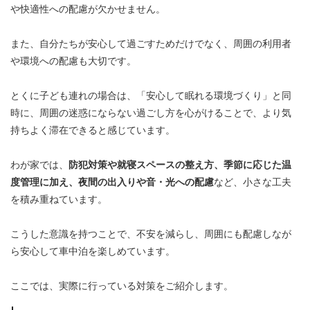
や快適性への配慮が欠かせません。
また、自分たちが安心して過ごすためだけでなく、周囲の利用者
や環境への配慮も大切です。
とくに子ども連れの場合は、「安心して眠れる環境づくり」と同
時に、周囲の迷惑にならない過ごし方を心がけることで、より気
持ちよく滞在できると感じています。
わが家では、
防犯対策や就寝スペースの整え方、季節に応じた温
度管理に加え、夜間の出入りや音・光への配慮
など、小さな工夫
を積み重ねています。
こうした意識を持つことで、不安を減らし、周囲にも配慮しなが
ら安心して車中泊を楽しめています。
ここでは、実際に行っている対策をご紹介します。