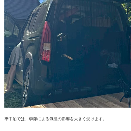
車中泊では、季節による気温の影響を大きく受けます。