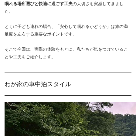
眠れる場所選びと快適に過ごす工夫
の大切さを実感してきまし
た。
とくに子ども連れの場合、「安心して眠れるかどうか」は旅の満
足度を左右する重要なポイントです。
そこで今回は、実際の体験をもとに、私たちが気をつけているこ
とや工夫をご紹介します。
わが家の車中泊スタイル