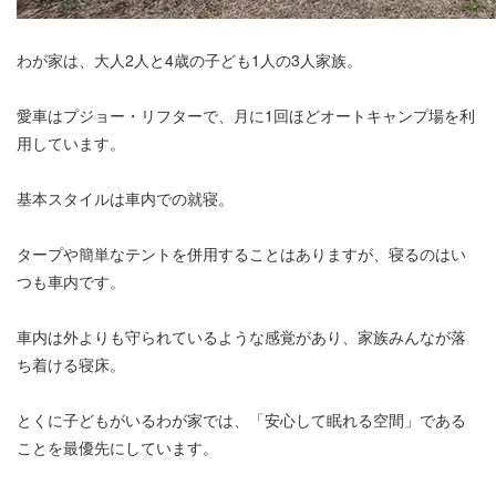
わが家は、大人2人と4歳の子ども1人の3人家族。
愛車はプジョー・リフターで、月に1回ほどオートキャンプ場を利
用しています。
基本スタイルは車内での就寝。
タープや簡単なテントを併用することはありますが、寝るのはい
つも車内です。
車内は外よりも守られているような感覚があり、家族みんなが落
ち着ける寝床。
とくに子どもがいるわが家では、「安心して眠れる空間」である
ことを最優先にしています。