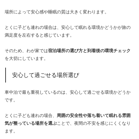
場所によって安心感や睡眠の質は大きく変わります。
とくに子ども連れの場合は、安心して眠れる環境かどうかが旅の
満足度を左右すると感じています。
そのため、わが家では
宿泊場所の選び方と到着後の環境チェック
を大切にしています。
安心して過ごせる場所選び
車中泊で最も重視しているのは、安心して過ごせる環境かどうか
です。
とくに子ども連れの場合、
周囲の安全性や落ち着いて眠れる雰囲
気が整っている場所を選ぶ
ことで、夜間の不安を感じにくくなり
ます。