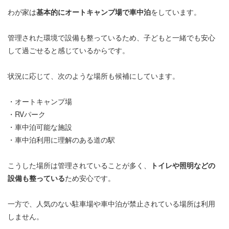
わが家は
基本的にオートキャンプ場で車中泊
をしています。
管理された環境で設備も整っているため、子どもと一緒でも安心
して過ごせると感じているからです。
状況に応じて、次のような場所も候補にしています。
・オートキャンプ場
・RVパーク
・車中泊可能な施設
・車中泊利用に理解のある道の駅
こうした場所は管理されていることが多く、
トイレや照明などの
設備も整っている
ため安心です。
一方で、人気のない駐車場や車中泊が禁止されている場所は利用
しません。