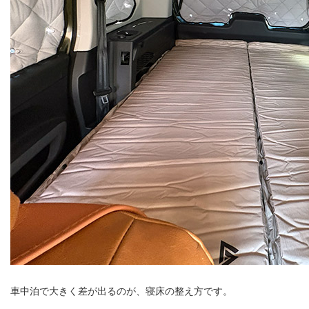
車中泊で大きく差が出るのが、寝床の整え方です。