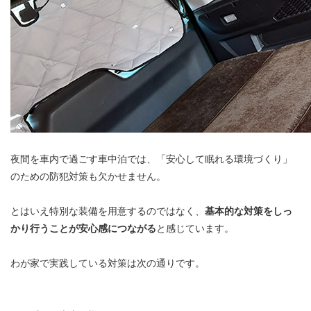
夜間を車内で過ごす車中泊では、「安心して眠れる環境づくり」
のための防犯対策も欠かせません。
とはいえ特別な装備を用意するのではなく、
基本的な対策をしっ
かり行うことが安心感につながる
と感じています。
わが家で実践している対策は次の通りです。