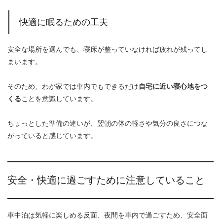
快適に眠るための工夫
安全な場所を選んでも、寝床が整っていなければ疲れが残ってし
まいます。
そのため、わが家では車内でもできるだけ
自宅に近い寝心地をつ
くる
ことを意識しています。
ちょっとした準備の違いが、翌朝の体の軽さや気分の良さにつな
がっていると感じています。
安全・快適に過ごすために注意していること
車中泊は気軽に楽しめる反面、夜間を車内で過ごすため、安全面