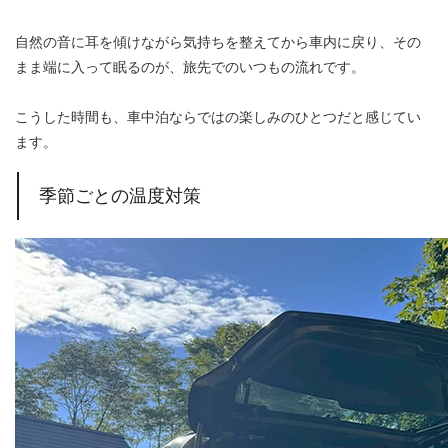
自然の音に耳を傾けながら気持ちを整えてから車内に戻り、その
まま端に入って眠るのが、旅先でのいつもの流れです。
こうした時間も、車中泊ならではの楽しみのひとつだと感じてい
ます。
季節ごとの温度対策