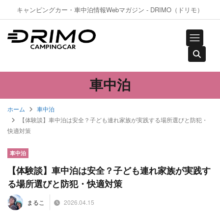
キャンピングカー・車中泊情報Webマガジン - DRIMO（ドリモ）
車中泊
ホーム
車中泊
【体験談】車中泊は安全？子ども連れ家族が実践する場所選びと防犯・
快適対策
車中泊
【体験談】車中泊は安全？子ども連れ家族が実践す
る場所選びと防犯・快適対策
2026.04.15
まるこ