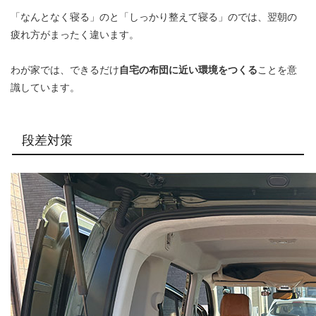
「なんとなく寝る」のと「しっかり整えて寝る」のでは、翌朝の
疲れ方がまったく違います。
わが家では、できるだけ
自宅の布団に近い環境をつくる
ことを意
識しています。
段差対策