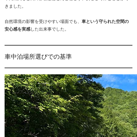
きました。
自然環境の影響を受けやすい場面でも、
車という守られた空間の
安心感を実感
した出来事でした。
車中泊場所選びでの基準