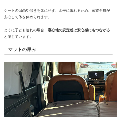
シートの凹凸や傾きを気にせず、水平に眠れるため、家族全員が
安心して体を休められます。
とくに子ども連れの場合、
寝心地の安定感は安心感にもつながる
と感じています。
マットの厚み