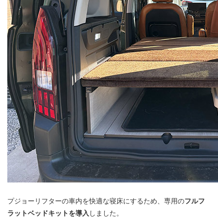
プジョーリフターの車内を快適な寝床にするため、専用の
フルフ
ラットベッドキットを導入
しました。