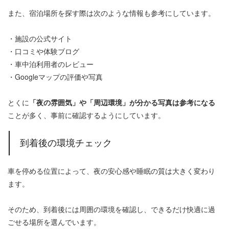
また、宿泊場所を探す際は次のような情報も参考にしています。
・施設の公式サイト
・口コミや体験ブログ
・車中泊利用者のレビュー
・Googleマップの評価や写真
とくに
「夜の雰囲気」や「周辺環境」が分かる写真は参考になる
ことが多く、事前に確認するようにしています。
到着後の環境チェック
車を停める位置によって、夜の安心感や睡眠の質は大きく変わり
ます。
そのため、到着後には周囲の環境を確認し、できるだけ快適に過
ごせる場所を選んでいます。