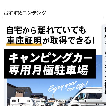
おすすめコンテンツ