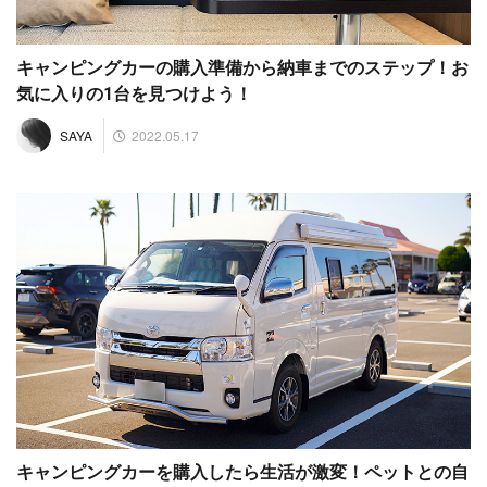
キャンピングカーの購入準備から納車までのステップ！お
気に入りの1台を見つけよう！
2022.05.17
SAYA
キャンピングカーを購入したら生活が激変！ペットとの自