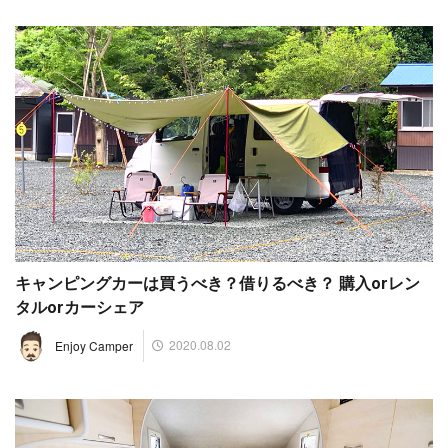
キャンピングカーは買うべき？借りるべき？ 購入orレン
タルorカーシェア
2020.08.02
Enjoy Camper