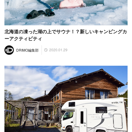
北海道の凍った湖の上でサウナ！？新しいキャンピングカ
ーアクティビティ
2020.01.29
DRIMO編集部