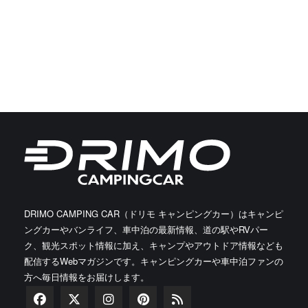
DRIMO CAMPING CAR（ドリモ キャンピングカー）はキャンピ
ングカーやバンライフ、車中泊の最新情報、道の駅やRVパー
ク、観光スポット情報に加え、キャンプやアウトドア情報なども
配信するWebマガジンです。キャンピングカーや車中泊ファンの
方へ毎日情報をお届けします。