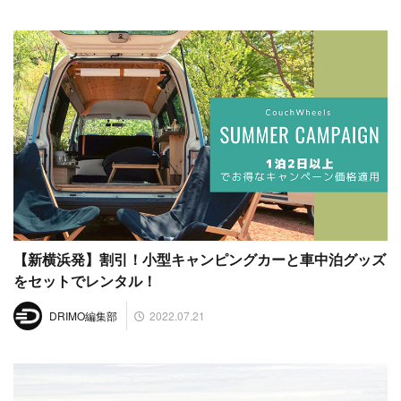
【新横浜発】割引！小型キャンピングカーと車中泊グッズ
をセットでレンタル！
2022.07.21
DRIMO編集部