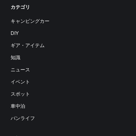
カテゴリ
キャンピングカー
DIY
ギア・アイテム
知識
ニュース
イベント
スポット
車中泊
バンライフ