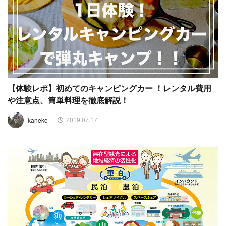
【体験レポ】初めてのキャンピングカー ！レンタル費用
や注意点、簡単料理を徹底解説！
2019.07.17
kaneko