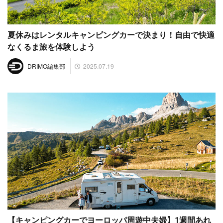
夏休みはレンタルキャンピングカーで決まり！自由で快適
なくるま旅を体験しよう
2025.07.19
DRIMO編集部
【キャンピングカーでヨーロッパ周遊中夫婦】1週間あれ