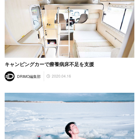
キャンピングカーで療養病床不足を支援
2020.04.16
DRIMO編集部