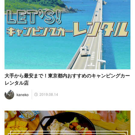
大手から最安まで！東京都内おすすめのキャンピングカー
レンタル店
2019.08.14
kaneko