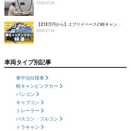
2026.07.04
【213万円から】エブリイベースの軽キャン...
2026.07.08
車両タイプ別記事
車中泊仕様車
軽キャンピングカー
バンコン
キャブコン
トレーラー
バスコン・フルコン
トラキャン