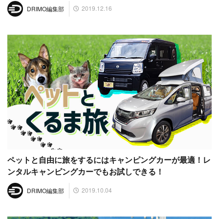
2019.12.16
DRIMO編集部
ペットと自由に旅をするにはキャンピングカーが最適！レ
ンタルキャンピングカーでもお試しできる！
2019.10.04
DRIMO編集部