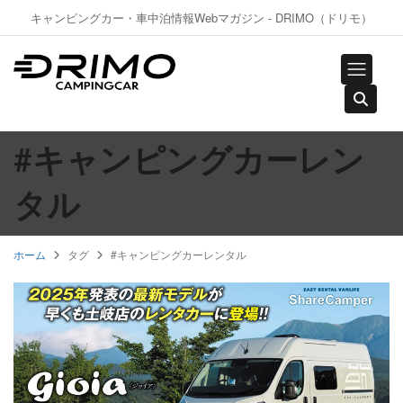
キャンピングカー・車中泊情報Webマガジン - DRIMO（ドリモ）
#キャンピングカーレン
タル
ホーム
タグ
#キャンピングカーレンタル