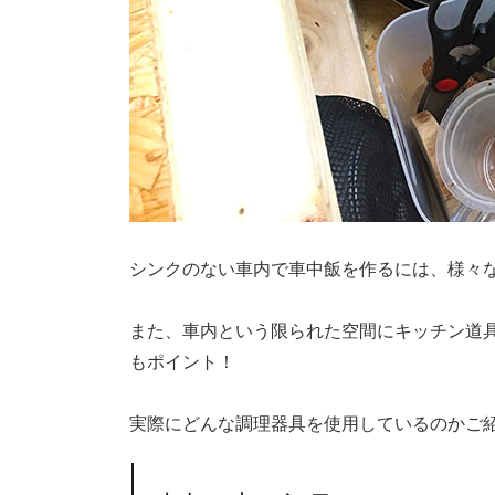
シンクのない車内で車中飯を作るには、様々
また、車内という限られた空間にキッチン道具
もポイント！
実際にどんな調理器具を使用しているのかご