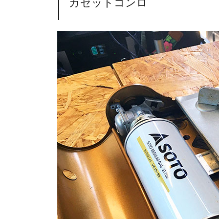
カセットコンロ