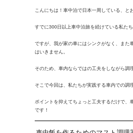
こんにちは！車中泊で日本一周している、と
すでに300日以上車中泊旅を続けている私た
ですが、我が家の車にはシンクがなく、また車
はいきません。
そのため、車内ならではの工夫をしながら調
そこで今回は、私たちが実践する車内での調
ポイントを抑えてちょっと工夫するだけで、
です！
車中飯を作るためのマスト調理