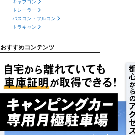
キャブコン
トレーラー
バスコン・フルコン
トラキャン
おすすめコンテンツ