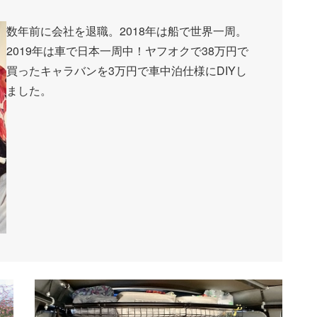
数年前に会社を退職。2018年は船で世界一周。
2019年は車で日本一周中！ヤフオクで38万円で
買ったキャラバンを3万円で車中泊仕様にDIYし
ました。