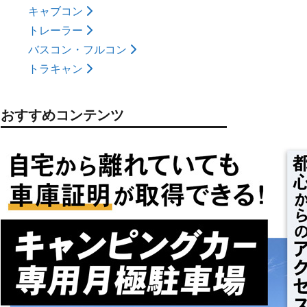
キャブコン
トレーラー
バスコン・フルコン
トラキャン
おすすめコンテンツ