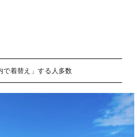
内で着替え」する人多数