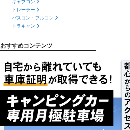
キャブコン
トレーラー
バスコン・フルコン
トラキャン
おすすめコンテンツ