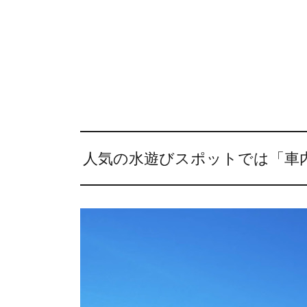
人気の水遊びスポットでは「車