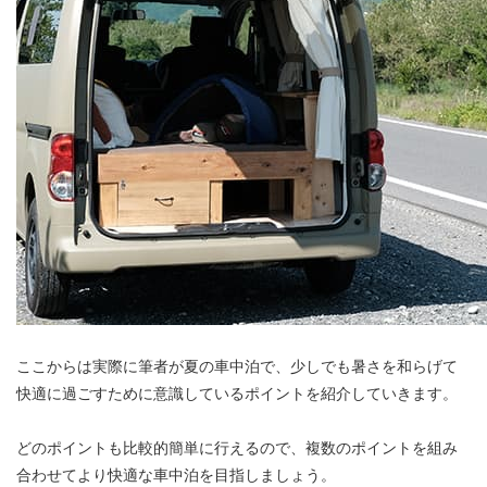
ここからは実際に筆者が夏の車中泊で、少しでも暑さを和らげて
快適に過ごすために意識しているポイントを紹介していきます。
どのポイントも比較的簡単に行えるので、複数のポイントを組み
合わせてより快適な車中泊を目指しましょう。