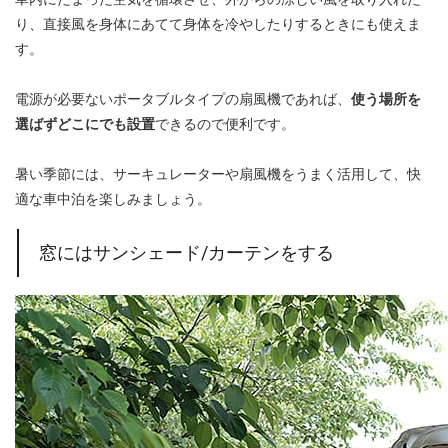
り、直接風を身体にあてて身体を冷やしたりするときにも使えま
す。
電源が必要ないポータブルタイプの扇風機であれば、
使う場所を
選ばずどこにでも設置
できるので便利です。
暑い季節には、サーキュレーターや扇風機をうまく活用して、快
適な車中泊を楽しみましょう。
窓にはサンシェード/カーテンをする