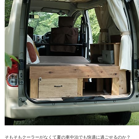
そもそもクーラーがなくて夏の車中泊でも快適に過ごせるのか？