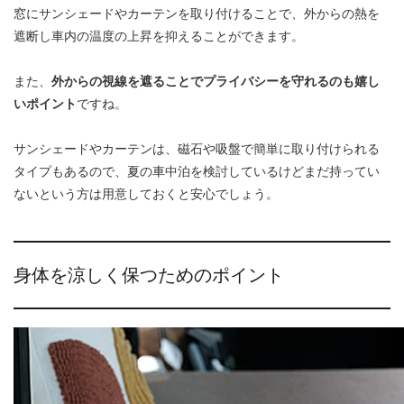
窓にサンシェードやカーテンを取り付けることで、外からの熱を
遮断し車内の温度の上昇を抑えることができます。
また、
外からの視線を遮ることでプライバシーを守れるのも嬉し
いポイント
ですね。
サンシェードやカーテンは、磁石や吸盤で簡単に取り付けられる
タイプもあるので、夏の車中泊を検討しているけどまだ持ってい
ないという方は用意しておくと安心でしょう。
身体を涼しく保つためのポイント