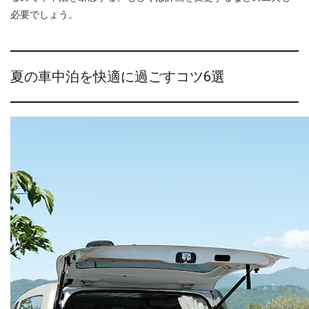
必要でしょう。
夏の車中泊を快適に過ごすコツ6選