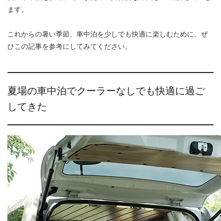
ます。
これからの暑い季節、車中泊を少しでも快適に楽しむために、ぜ
ひこの記事を参考にしてみてください。
夏場の車中泊でクーラーなしでも快適に過ご
してきた