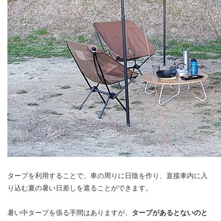
タープを利用することで、車の周りに日陰を作り、直接車内に入
り込む夏の暑い日差しを遮ることができます。
暑い中タープを張る手間はありますが、
タープがあるとないのと