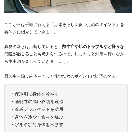
ここからは手軽に行える「身体を涼しく保つためのポイント」を
具体的に紹介していきます。
真夏の暑さは油断していると、
熱中症や肌のトラブルなど様々な
問題が起こる
ことも考えられるので、しっかりと対策を行いなが
ら車中泊を楽しんでいきましょう。
夏の車中泊で身体を涼しく保つためのポイントは以下の5つ。
・保冷剤で身体を冷やす
・速乾性の高い衣類を選ぶ
・冷感ブランケットを活用
・身体を冷やす食材を選ぶ
・水を浴びて身体を冷ます