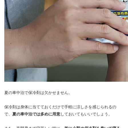
夏の車中泊で保冷剤は欠かせません。
保冷剤は身体に当てておくだけで手軽に涼しさを感じられるの
で、
夏の車中泊では多めに用意
しておいてもいいでしょう。