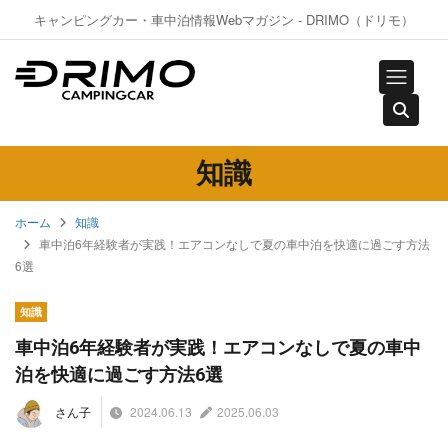
キャンピングカー・車中泊情報Webマガジン - DRIMO（ドリモ）
知識
ホーム
知識
車中泊6年経験者が実践！エアコンなしで夏の車中泊を快適に過ごす方法
6選
知識
車中泊6年経験者が実践！エアコンなしで夏の車中
泊を快適に過ごす方法6選
2024.06.13
2025.06.03
さん子