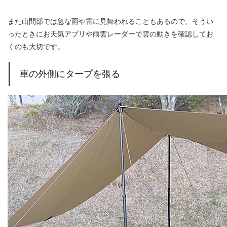
また山間部では急な雨や雷に見舞われることもあるので、そうい
ったときにお天気アプリや雨雲レーダーで雲の動きを確認してお
くのも大切です。
車の外側にタープを張る