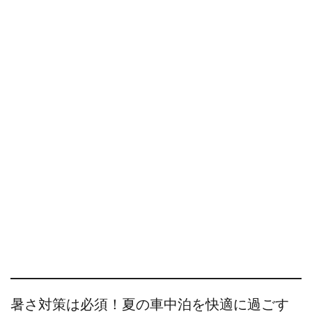
暑さ対策は必須！夏の車中泊を快適に過ごす