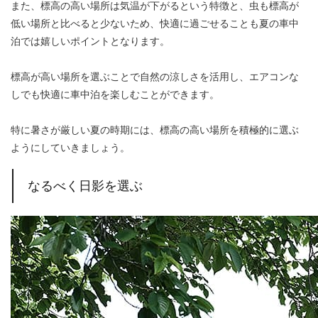
また、標高の高い場所は気温が下がるという特徴と、虫も標高が
低い場所と比べると少ないため、快適に過ごせることも夏の車中
泊では嬉しいポイントとなります。
標高が高い場所を選ぶことで自然の涼しさを活用し、エアコンな
しでも快適に車中泊を楽しむことができます。
特に暑さが厳しい夏の時期には、標高の高い場所を積極的に選ぶ
ようにしていきましょう。
なるべく日影を選ぶ