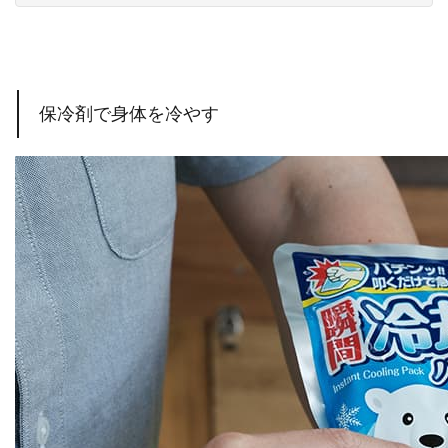
保冷剤で身体を冷やす