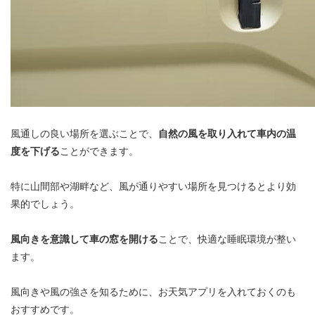
風通しの良い場所を選ぶことで、
自然の風を取り入れて車内の温
度を下げる
ことができます。
特に山間部や湖畔など、風が通りやすい場所を見つけるとより効
果的でしょう。
風向きを意識して車の窓を開ける
ことで、快適な睡眠環境が整い
ます。
風向きや風の強さを知るために、お天気アプリを入れておくのも
おすすめです。