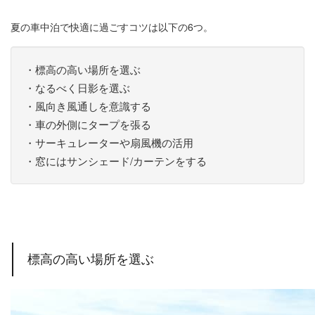
夏の車中泊で快適に過ごすコツは以下の6つ。
・標高の高い場所を選ぶ
・なるべく日影を選ぶ
・風向き風通しを意識する
・車の外側にタープを張る
・サーキュレーターや扇風機の活用
・窓にはサンシェード/カーテンをする
標高の高い場所を選ぶ