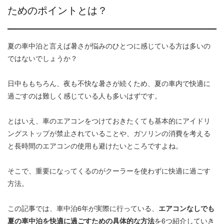
ためのポイントとは？
夏の車中泊と言えば暑さが悩みのひとつに感じている方は多いの
ではないでしょうか？
日中ももちろん、夜も不快な暑さが続くため、夏の車内で快適に
過ごすのは難しく感じている人も多いはずです。
とはいえ、車のエアコンをつけておきたくても基本的にアイドリ
ングストップが禁止されていることや、ガソリンの消費を考える
と長時間のエアコンの使用も避けたいところですよね。
そこで、重要になってくるのがクーラーを使わずに快適に過ごす
方法。
この記事では、車中泊6年が実際に行っている、
エアコンなしでも
夏の車中泊を快適に過ごすための具体的な方法
を6つ紹介していき