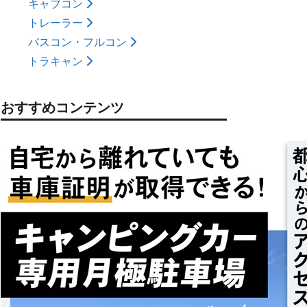
キャブコン
トレーラー
バスコン・フルコン
トラキャン
おすすめコンテンツ