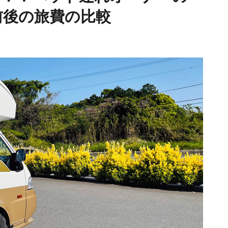
前後の旅費の比較