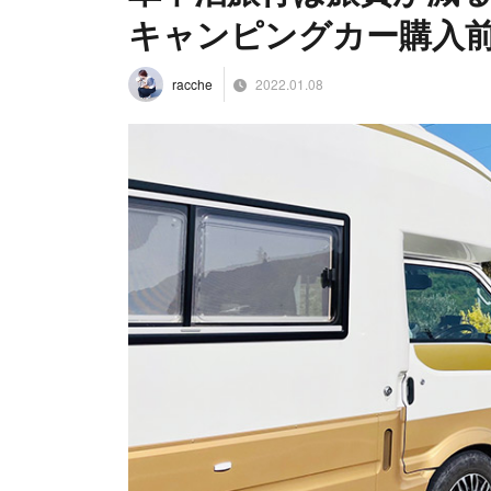
キャンピングカー購入
2022.01.08
racche