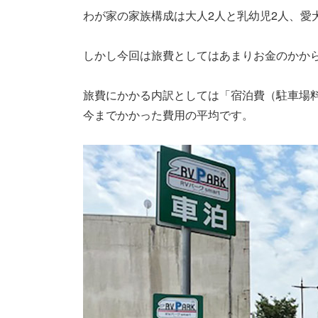
わが家の家族構成は大人2人と乳幼児2人、愛
しかし今回は旅費としてはあまりお金のかか
旅費にかかる内訳としては「宿泊費（駐車場
今までかかった費用の平均です。