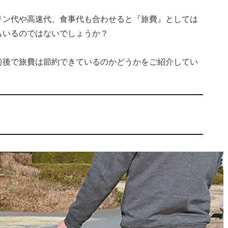
リン代や高速代、食事代も合わせると『旅費』としては
もいるのではないでしょうか？
前後で旅費は節約できているのかどうかをご紹介してい