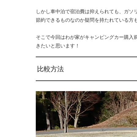
しかし車中泊で宿泊費は抑えられても、ガソ
節約できるものなのか疑問を持たれている方
そこで今回はわが家がキャンピングカー購入
きたいと思います！
比較方法