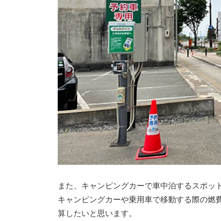
また、キャンピングカーで車中泊するスポッ
キャンピングカーや乗用車で移動する際の燃費
算したいと思います。