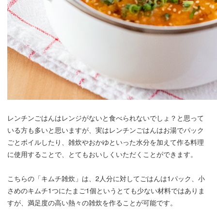
レンチンごはんはレンジがないと食べられないでしょ？と思って
いる方も多いと思いますが、実はレンチンごはんはお湯でパック
ごとボイルしたり、雑炊やおかゆといった水分を加えて作る料理
に使用することで、とてもおいしくいただくことができます。
こちらの「キムチ雑炊」は、2人分に対してごはんは1パック、小
さめのキムチ1つにたまご1個というとても少ない材料ではありま
すが、満足度の高い熱々の雑炊を作ることが可能です。