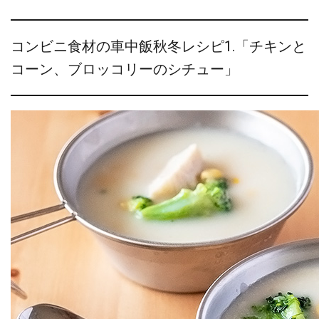
コンビニ食材の車中飯秋冬レシピ1.「チキンと
コーン、ブロッコリーのシチュー」