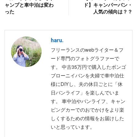
ャンプと車中泊は変わ
ド】キャンパーバン・
った
人気の傾向は？？
haru.
フリーランスのwebライター＆フ
ード専門のフォトグラファーで
す。 中古35万円で購入したボンゴ
ブローニイバンを夫婦で車中泊仕
様にDIYし、夫の休日ごとに「休
日バンライフ」を楽しんでいま
す。 車中泊やバンライフ、キャン
ピングカーでのおでかけをより楽
しくするための情報をお届けした
いと思っています。