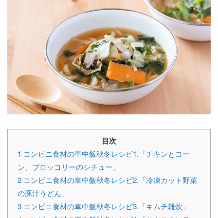
目次
1
コンビニ食材の車中飯秋冬レシピ1.「チキンとコー
ン、ブロッコリーのシチュー」
2
コンビニ食材の車中飯秋冬レシピ2.「冷凍カット野菜
の豚汁うどん」
3
コンビニ食材の車中飯秋冬レシピ3.「キムチ雑炊」