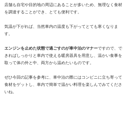
店舗も自宅や目的地の周辺にあることが多いため、無理なく食材
を調達することができ、とても便利です。
気温が下がれば、当然車内の温度も下がってとても寒くなりま
す。
エンジンを止めた状態で過ごすのが車中泊のマナー
ですので、で
きればしっかりと車内で使える暖房器具を用意し、温かい食事を
取って体の外と中、両方から温めたいものです。
ぜひ今回の記事を参考に、車中泊の際にはコンビニに立ち寄って
食材をゲットし、車内で簡単で温かい料理を楽しんでみてくださ
いね。