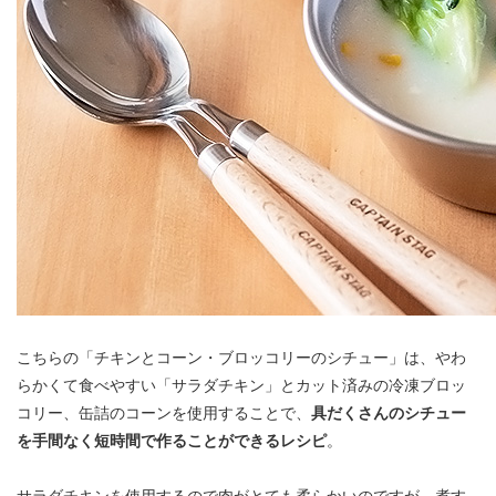
こちらの「チキンとコーン・ブロッコリーのシチュー」は、やわ
らかくて食べやすい「サラダチキン」とカット済みの冷凍ブロッ
コリー、缶詰のコーンを使用することで、
具だくさんのシチュー
を手間なく短時間で作ることができるレシピ
。
サラダチキンを使用するので肉がとても柔らかいのですが、煮す