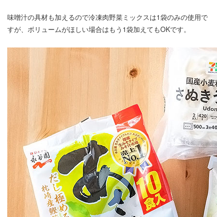
味噌汁の具材も加えるので冷凍肉野菜ミックスは1袋のみの使用で
すが、ボリュームがほしい場合はもう1袋加えてもOKです。