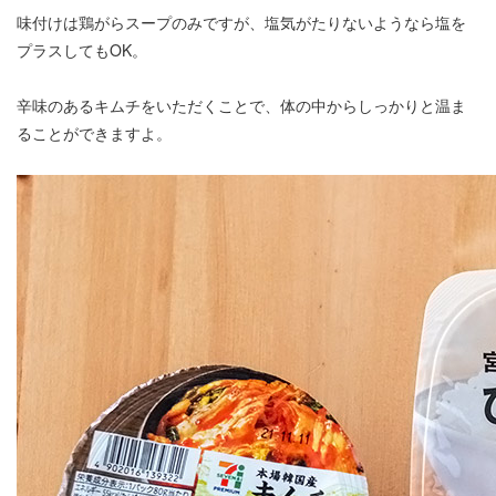
味付けは鶏がらスープのみですが、塩気がたりないようなら塩を
プラスしてもOK。
辛味のあるキムチをいただくことで、体の中からしっかりと温ま
ることができますよ。