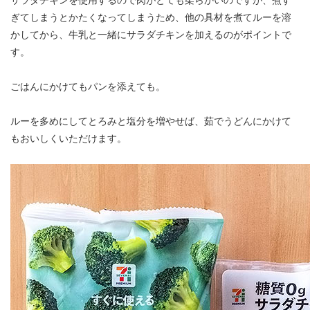
ぎてしまうとかたくなってしまうため、他の具材を煮てルーを溶
かしてから、牛乳と一緒にサラダチキンを加えるのがポイントで
す。
ごはんにかけてもパンを添えても。
ルーを多めにしてとろみと塩分を増やせば、茹でうどんにかけて
もおいしくいただけます。