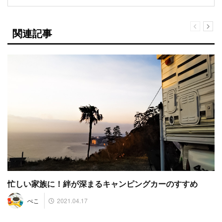
関連記事
忙しい家族に！絆が深まるキャンピングカーのすすめ
2021.04.17
ぺこ