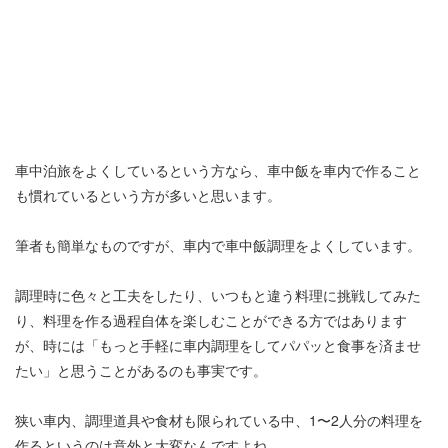
車中泊旅をよくしているという方なら、車中飯を車内で作ること
も慣れているという方が多いと思います。
筆者も簡単なものですが、車内で車中飯調理をよくしています。
調理時に色々と工夫をしたり、いつもと違う料理に挑戦してみた
り、料理を作る過程自体を楽しむことができる方ではあります
が、時には「もっと手軽に車内調理をしてパパッと食事を済ませ
たい」と思うことがあるのも事実です。
狭い車内、調理道具や食材も限られている中、1〜2人分の料理を
作るというのは意外と大変なんですよね。