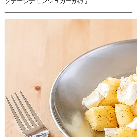
ソテーシナモンシュガーがけ」