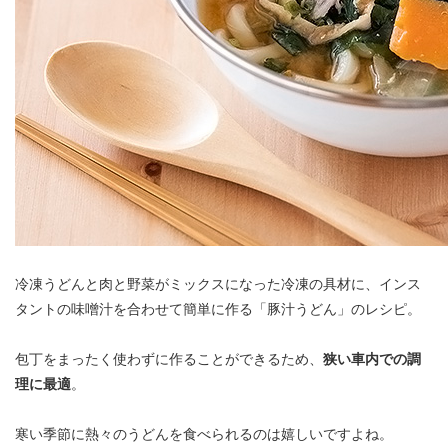
冷凍うどんと肉と野菜がミックスになった冷凍の具材に、インス
タントの味噌汁を合わせて簡単に作る「豚汁うどん」のレシピ。
包丁をまったく使わずに作ることができるため、
狭い車内での調
理に最適
。
寒い季節に熱々のうどんを食べられるのは嬉しいですよね。