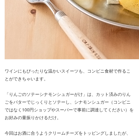
ワインにもぴったりな温かいスイーツも、コンビニ食材で作るこ
とができちゃいます。
「りんごのソテーシナモンシュガーがけ」は、カット済みのりん
ごをバターでじっくりとソテーし、シナモンシュガー（コンビニ
ではなく100円ショップやスーパーで事前に調達してください）を
お好みの量振りかけるだけ。
今回はお酒に合うようクリームチーズをトッピングしましたが、