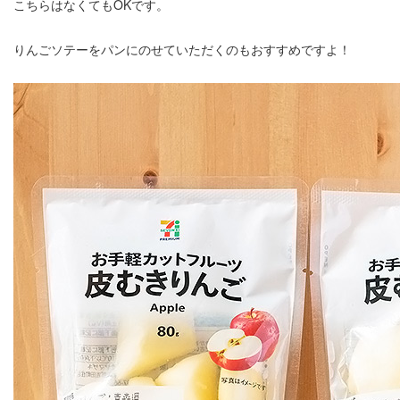
こちらはなくてもOKです。
りんごソテーをパンにのせていただくのもおすすめですよ！