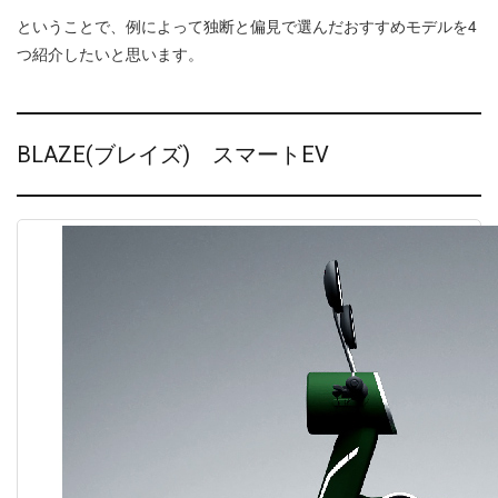
ということで、例によって独断と偏見で選んだおすすめモデルを4
つ紹介したいと思います。
BLAZE(ブレイズ) スマートEV