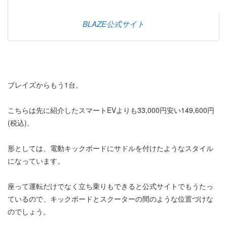
BLAZE公式サイト
ブレイズからもう1台。
こちらは先に紹介したスマートEVよりも33,000円安い149,600円
(税込)。
形としては、電動キックボードにサドルを付けたようなスタイル
になっています。
座って運転だけでなく立ち乗りもできると公式サイトでもうたっ
ているので、キックボードとスクーターの間のような位置づけな
のでしょう。