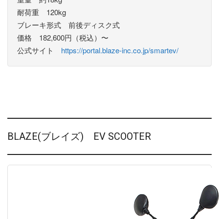
耐荷重 120kg
ブレーキ形式 前後ディスク式
価格 182,600円（税込）〜
公式サイト
https://portal.blaze-inc.co.jp/smartev/
BLAZE(ブレイズ) EV SCOOTER