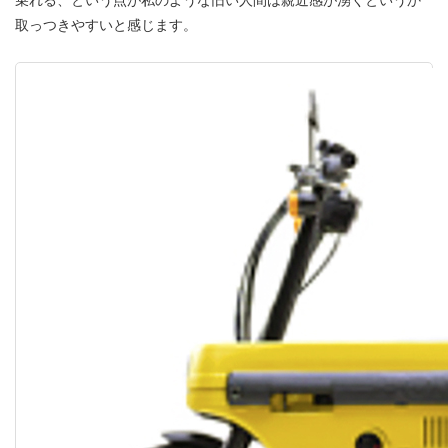
取っつきやすいと感じます。