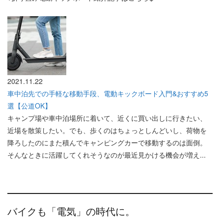
2021.11.22
車中泊先での手軽な移動手段、電動キックボード入門&おすすめ5
選【公道OK】
キャンプ場や車中泊場所に着いて、近くに買い出しに行きたい、
近場を散策したい。でも、歩くのはちょっとしんどいし、荷物を
降ろしたのにまた積んでキャンピングカーで移動するのは面倒。
そんなときに活躍してくれそうなのが最近見かける機会が増え...
バイクも「電気」の時代に。