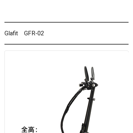
Glafit GFR-02