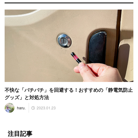
不快な「バチバチ」を回避する！おすすめの「静電気防止
グッズ」と対処方法
2023.01.23
haru.
注目記事