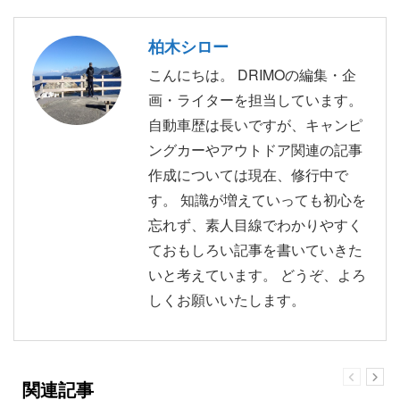
柏木シロー
こんにちは。 DRIMOの編集・企
画・ライターを担当しています。
自動車歴は長いですが、キャンピ
ングカーやアウトドア関連の記事
作成については現在、修行中で
す。 知識が増えていっても初心を
忘れず、素人目線でわかりやすく
ておもしろい記事を書いていきた
いと考えています。 どうぞ、よろ
しくお願いいたします。
関連記事