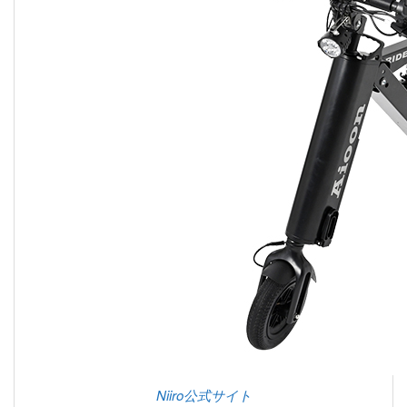
Niiro公式サイト