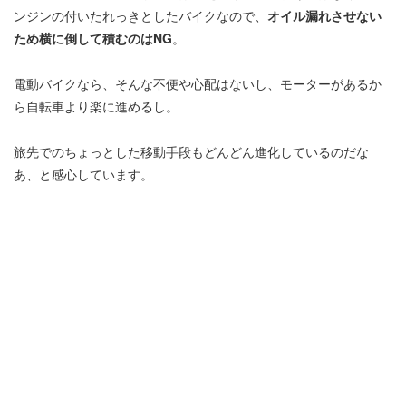
ンジンの付いたれっきとしたバイクなので、
オイル漏れさせない
ため横に倒して積むのはNG
。
電動バイクなら、そんな不便や心配はないし、モーターがあるか
ら自転車より楽に進めるし。
旅先でのちょっとした移動手段もどんどん進化しているのだな
あ、と感心しています。