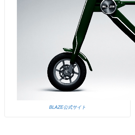
BLAZE公式サイト