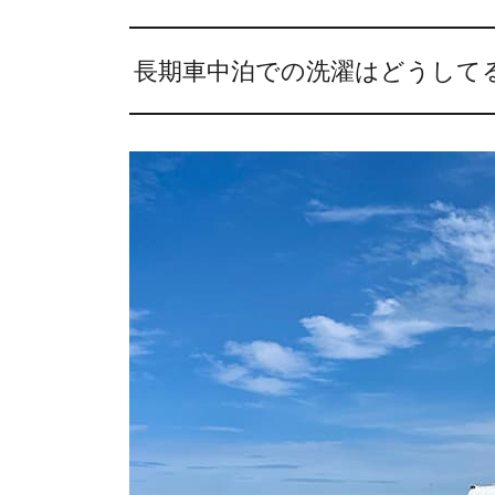
長期車中泊での洗濯はどうして