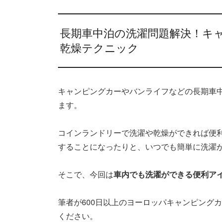
長期車中泊の洗濯問題解決！キ
乾燥テクニック
キャンピングカーやバンライフなどの長期車
ます。
コインランドリーで洗濯や乾燥ができれば便
することになったりと、いつでも簡単に洗濯
そこで、今回は
車内でも洗濯ができる便利ア
筆者が600日以上のヨーロッパキャンピング
ください。