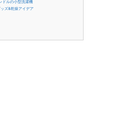
ンドルの小型洗濯機
ッズ&乾燥アイデア