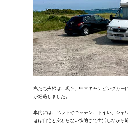
私たち夫婦は、現在、中古キャンピングカーに
が経過しました。
車内には、ベッドやキッチン、トイレ、シャ
ほぼ自宅と変わらない快適さで生活しながら