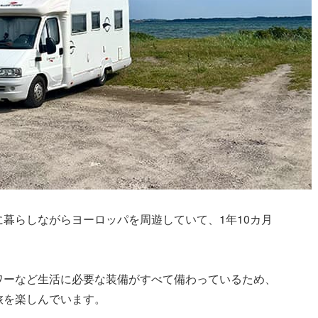
暮らしながらヨーロッパを周遊していて、1年10カ月
ワーなど生活に必要な装備がすべて備わっているため、
旅を楽しんでいます。