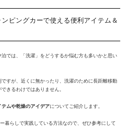
ャンピングカーで使える便利アイテム＆
中泊では、「洗濯」をどうするか悩む方も多いかと思い
利ですが、近くに無かったり、洗濯のために長距離移動
ができるわけではありません。
イテムや乾燥のアイデア
についてご紹介します。
カー暮らしで実践している方法なので、ぜひ参考にして