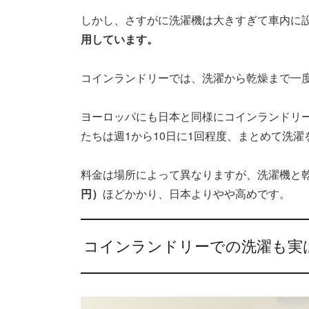
しかし、さすがに洗濯機は大きすぎて車内に
用しています。
コインランドリーでは、洗濯から乾燥まで一
ヨーロッパにも日本と同様にコインランドリ
たちは週1から10日に1回程度、まとめて洗濯
料金は場所によって異なりますが、洗濯機と
円）
ほどかかり、日本よりやや高めです。
コインランドリーでの洗濯も実