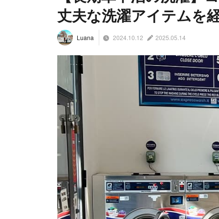
丈夫な洗濯アイテムを
2024.10.12
2025.05.14
Luana