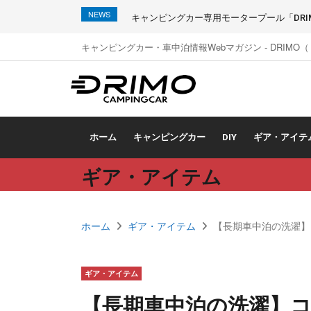
NEWS
キャンピングカー専用モータープール「DRIMO
キャンピングカー・車中泊情報Webマガジン - DRIMO
ホーム
キャンピングカー
DIY
ギア・アイテ
ギア・アイテム
ホーム
ギア・アイテム
【長期車中泊の洗濯】
ギア・アイテム
【長期車中泊の洗濯】