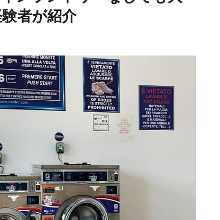
経験者が紹介