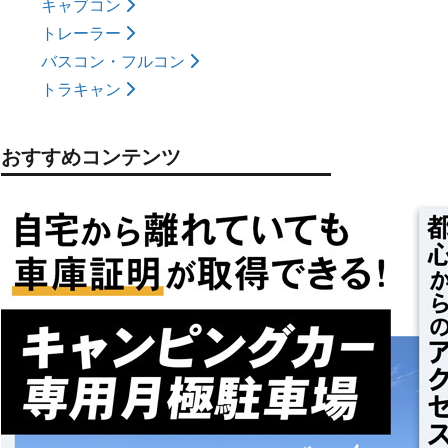
キャブコン
トレーラー
バスコン・フルコン
トラキャン
おすすめコンテンツ