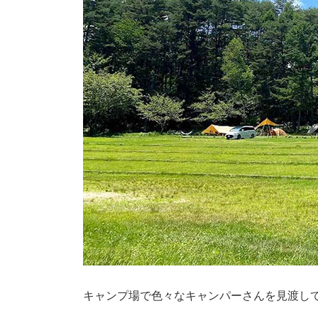
キャンプ場で色々なキャンパーさんを見渡し