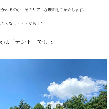
惹かれるのか、そのリアルな理由をご紹介します。
したくなる・・・かも！？
えば「テント」でしょ