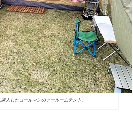
に購入したコールマンのツールームテント。