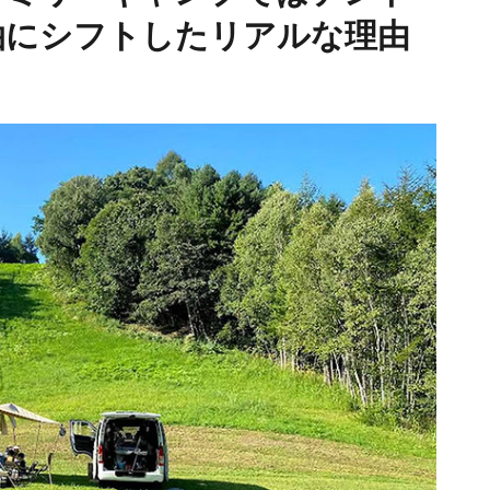
泊にシフトしたリアルな理由