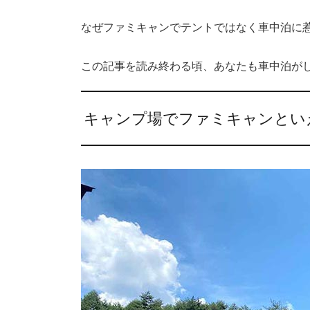
なぜファミキャンでテントではなく車中泊に
この記事を読み終わる頃、あなたも車中泊が
キャンプ場でファミキャンとい