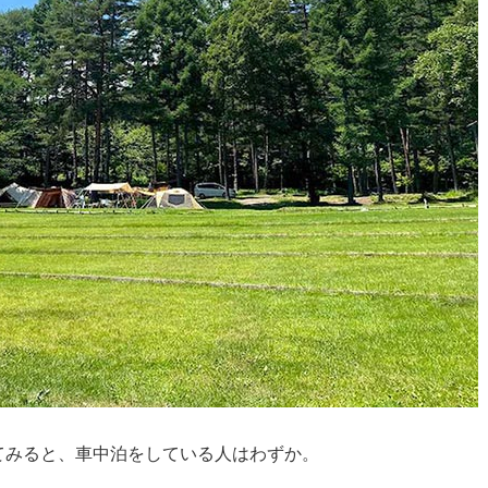
てみると、車中泊をしている人はわずか。