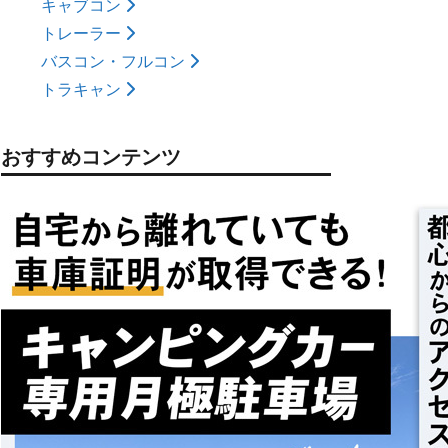
キャブコン
トレーラー
バスコン・フルコン
トラキャン
おすすめコンテンツ