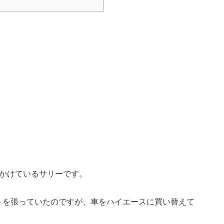
出かけているサリーです。
トを張っていたのですが、車をハイエースに買い替えて