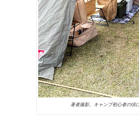
著者撮影。キャンプ初心者の頃