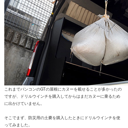
これまでバンコンのGTの屋根にカヌーを載せることが多かったの
ですが、ドリルウインチを購入してからはまだカヌーに乗るため
に出かけていません。
そこでまず、防災用の土嚢を購入したときにドリルウインチを使
ってみました。