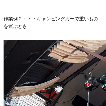
作業例２・・・キャンピングカーで重いもの
を運ぶとき