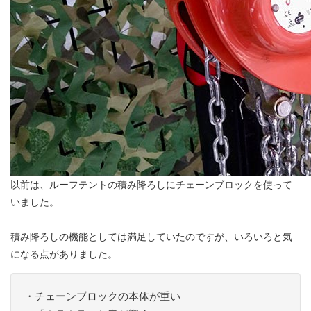
以前は、ルーフテントの積み降ろしにチェーンブロックを使って
いました。
積み降ろしの機能としては満足していたのですが、いろいろと気
になる点がありました。
・チェーンブロックの本体が重い