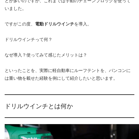
とが多いのですが、これまでは手動のチェーンブロックを使って
いました。
ですがこの度、
電動ドリルウインチ
を導入。
ドリルウインチって何？
なぜ導入？使ってみて感じたメリットは？
といったことを、実際に軽自動車にルーフテントを、バンコンに
は重い物を載せた経験を例にして紹介したいと思います。
ドリルウインチとは何か