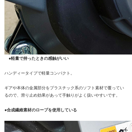
●軽量で持ったときの感触がいい
ハンディータイプで軽量コンパクト。
ギアや本体の金属部分をプラスチック系のソフト素材で覆ってい
るので、滑り止め効果があって手触りがよく扱いやすいです。
●合成繊維素材のロープを使用している