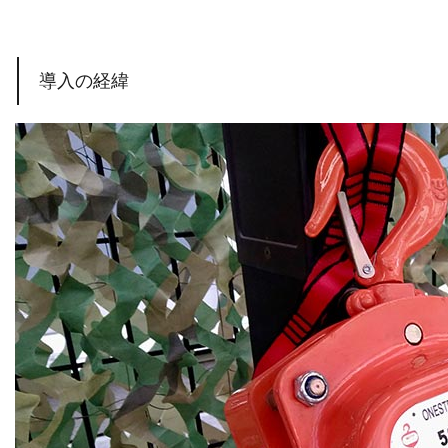
導入の経緯