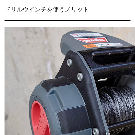
ドリルウインチを使うメリット