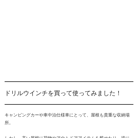
ドリルウインチを買って使ってみました！
キャンピングカーや車中泊仕様車にとって、屋根も貴重な収納場
所。
しかし、高い屋根に荷物やアウトドアアイテムを載せたり、逆に