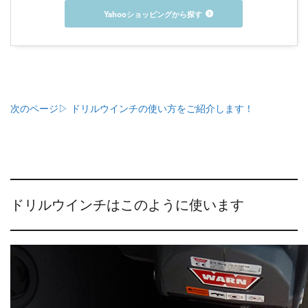
Yahooショッピングから探す
次のページ▷ ドリルウインチの使い方をご紹介します！
ドリルウインチはこのように使います