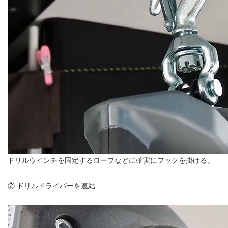
ドリルウインチを固定するロープなどに確実にフックを掛ける。
② ドリルドライバーを連結