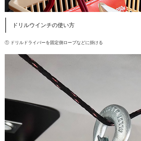
ドリルウインチの使い方
① ドリルドライバーを固定側ロープなどに掛ける