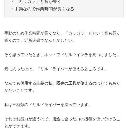
・「カラカラ」と音が響く
・手動なので作業時間が長くなる
手動のため作業時間が長くなり、「カラカラ」とという音も長く
響くので、近所迷惑でなんとかしたい。
そう思っていたとき、ネットでドリルウインチを見つけました。
気に入ったのは、ドリルドライバーが使えるところです。
なんでも併用する主義の私、
既存の工具が使える
のはとてもあり
がたいことです。
私は三種類のドリルドライバーを持っています。
それぞれ能力が違うので、用途に合った力の機種を使い分けるこ
とができます。