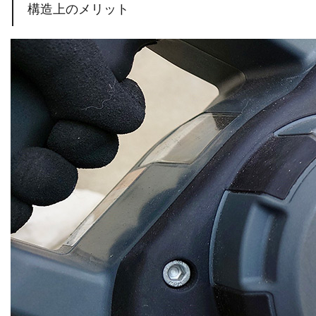
構造上のメリット