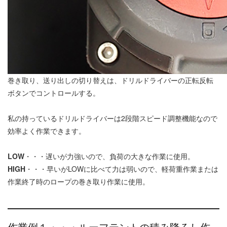
巻き取り、送り出しの切り替えは、ドリルドライバーの正転反転
ボタンでコントロールする。
私の持っているドリルドライバーは2段階スピード調整機能なので
効率よく作業できます。
LOW
・・・遅いが力強いので、負荷の大きな作業に使用。
HIGH
・・・早いがLOWに比べて力は弱いので、軽荷重作業または
作業終了時のロープの巻き取り作業に使用。