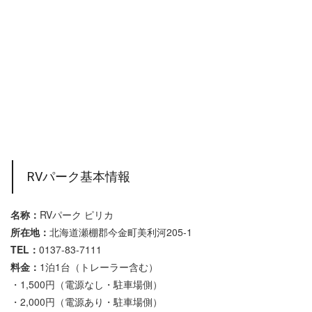
RVパーク基本情報
名称：
RVパーク ピリカ
所在地：
北海道瀬棚郡今金町美利河205-1
TEL：
0137-83-7111
料金：
1泊1台（トレーラー含む）
・1,500円（電源なし・駐車場側）
・2,000円（電源あり・駐車場側）