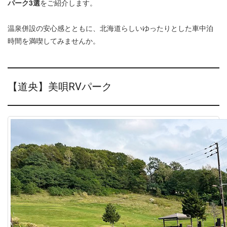
パーク3選
をご紹介します。
温泉併設の安心感とともに、北海道らしいゆったりとした車中泊
時間を満喫してみませんか。
【道央】美唄RVパーク