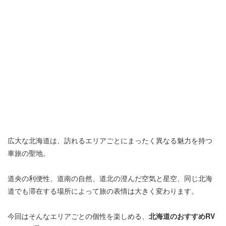
広大な北海道は、訪れるエリアごとにまったく異なる魅力を持つ
車旅の聖地。
道央の利便性、道南の自然、道北の澄んだ空気と星空、同じ北海
道でも滞在する場所によって旅の表情は大きく変わります。
今回はそんなエリアごとの個性を楽しめる、
北海道のおすすめRV