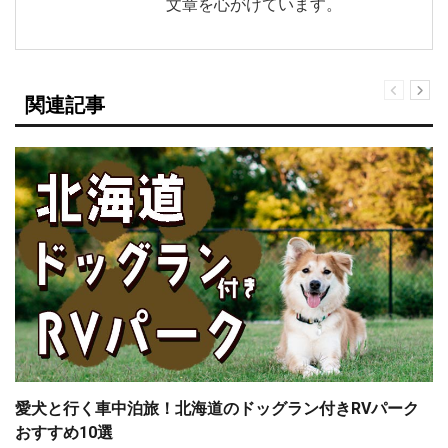
文章を心がけています。
関連記事
愛犬と行く車中泊旅！北海道のドッグラン付きRVパーク
おすすめ10選