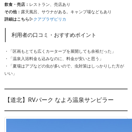
飲食・売店：
レストラン、売店あり
その他：
露天風呂、サウナがある。キャンプ場などもあり
詳細はこちら▷
クアプラザピリカ
利用者の口コミ・おすすめポイント
・「区画もとても広くカータープを展開しても余裕だった」
・「温泉入浴料金も込みなのに、料金が安いと思う」
・「夏場はアブなどの虫が多いので、虫対策はしっかりした方が
いい」
【道北】RVパーク なよろ温泉サンピラー