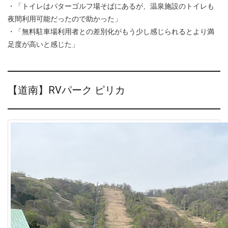
・「トイレはパターゴルフ場そばにあるが、温泉施設のトイレも
夜間利用可能だったので助かった」
・「無料駐車場利用者との差別化がもう少し感じられるとより満
足度が高いと感じた」
【道南】RVパーク ピリカ