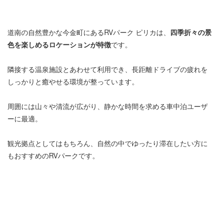
道南の自然豊かな今金町にあるRVパーク ピリカは、
四季折々の景
色を楽しめるロケーションが特徴
です。
隣接する温泉施設とあわせて利用でき、長距離ドライブの疲れを
しっかりと癒やせる環境が整っています。
周囲には山々や清流が広がり、静かな時間を求める車中泊ユーザ
ーに最適。
観光拠点としてはもちろん、自然の中でゆったり滞在したい方に
もおすすめのRVパークです。