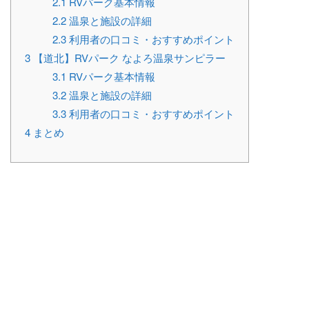
2.1
RVパーク基本情報
2.2
温泉と施設の詳細
2.3
利用者の口コミ・おすすめポイント
3
【道北】RVパーク なよろ温泉サンピラー
3.1
RVパーク基本情報
3.2
温泉と施設の詳細
3.3
利用者の口コミ・おすすめポイント
4
まとめ