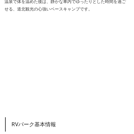
温泉で体を温めた後は、静かな車内でゆったりとした時間を過ご
せる、道北観光の心強いベースキャンプです。
RVパーク基本情報