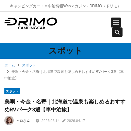
キャンピングカー・車中泊情報Webマガジン - DRIMO（ドリモ）
スポット
ホーム
スポット
美唄・今金・名寄｜北海道で温泉も楽しめるおすすめRVパーク3選【車
中泊旅】
スポット
美唄・今金・名寄｜北海道で温泉も楽しめるおすす
めRVパーク3選【車中泊旅】
2026.03.14
2026.04.17
ヒロさん