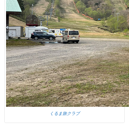
くるま旅クラブ