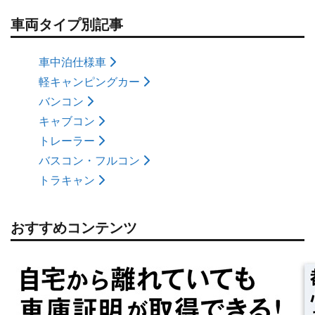
車両タイプ別記事
車中泊仕様車
軽キャンピングカー
バンコン
キャブコン
トレーラー
バスコン・フルコン
トラキャン
おすすめコンテンツ