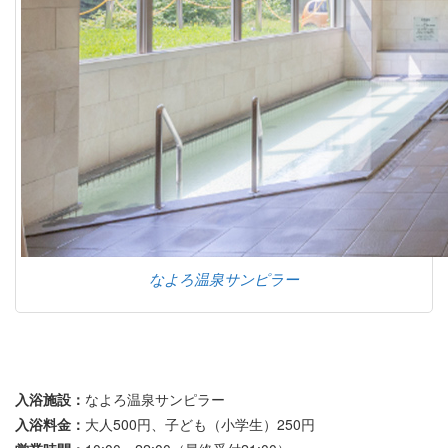
なよろ温泉サンピラー
入浴施設：
なよろ温泉サンピラー
入浴料金：
大人500円、子ども（小学生）250円