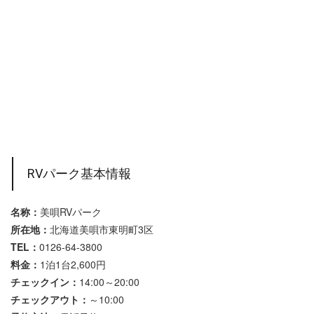
RVパーク基本情報
名称：
美唄RVパーク
所在地：
北海道美唄市東明町3区
TEL：
0126-64-3800
料金：
1泊1台2,600円
チェックイン：
14:00～20:00
チェックアウト：
～10:00