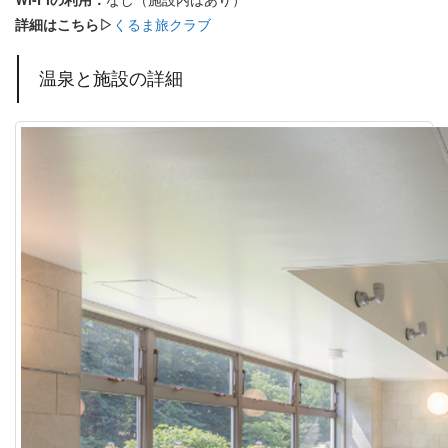
詳細はこちら▷
くるま旅クラブ
温泉と施設の詳細