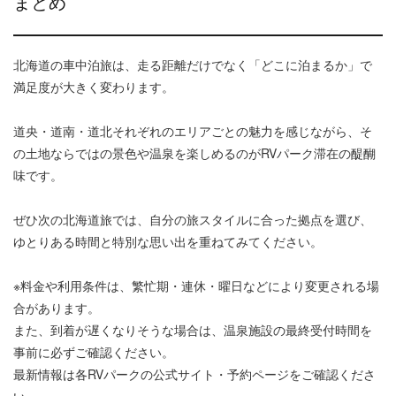
まとめ
北海道の車中泊旅は、走る距離だけでなく「どこに泊まるか」で
満足度が大きく変わります。
道央・道南・道北それぞれのエリアごとの魅力を感じながら、そ
の土地ならではの景色や温泉を楽しめるのがRVパーク滞在の醍醐
味です。
ぜひ次の北海道旅では、自分の旅スタイルに合った拠点を選び、
ゆとりある時間と特別な思い出を重ねてみてください。
※料金や利用条件は、繁忙期・連休・曜日などにより変更される場
合があります。
また、到着が遅くなりそうな場合は、温泉施設の最終受付時間を
事前に必ずご確認ください。
最新情報は各RVパークの公式サイト・予約ページをご確認くださ