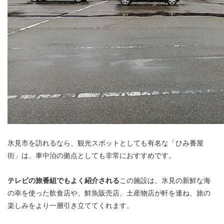
氷見市を訪れるなら、観光スポットとしても有名な「ひみ番屋
街」は、車中泊の拠点としても非常におすすめです。
テレビの旅番組でもよく紹介される
この施設は、氷見の新鮮な海
の幸を使った飲食店や、鮮魚販売店、土産物店が軒を連ね、旅の
楽しみをより一層引き立ててくれます。