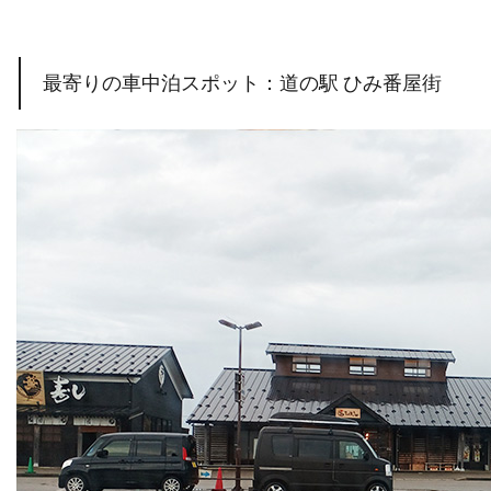
最寄りの車中泊スポット：道の駅 ひみ番屋街