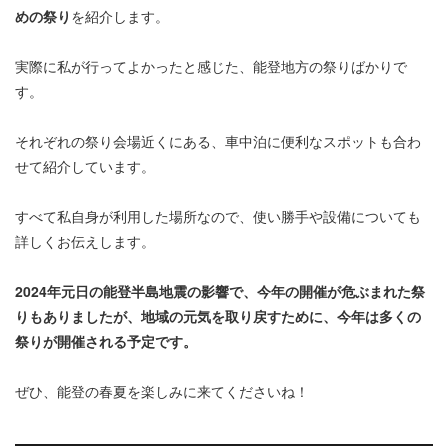
めの祭り
を紹介します。
実際に私が行ってよかったと感じた、能登地方の祭りばかりで
す。
それぞれの祭り会場近くにある、車中泊に便利なスポットも合わ
せて紹介しています。
すべて私自身が利用した場所なので、使い勝手や設備についても
詳しくお伝えします。
2024年元日の能登半島地震の影響で、今年の開催が危ぶまれた祭
りもありましたが、地域の元気を取り戻すために、今年は多くの
祭りが開催される予定です。
ぜひ、能登の春夏を楽しみに来てくださいね！