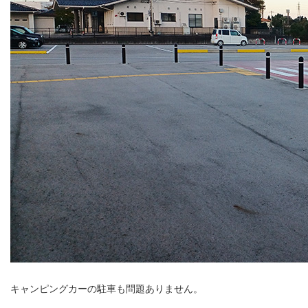
キャンピングカーの駐車も問題ありません。