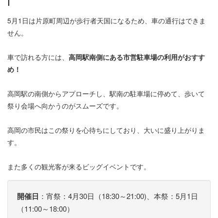
5月1日は片原町周辺が歩行者天国になるため、車の通行はできま
せん。
車で訪れる方には、
高岡駅南側にある市営駐車場の利用がおすす
め！
高岡駅の南側からアプローチし、駅南の駐車場に停めて、歩いて
祭り会場へ向かうのがスムーズです。
高岡の市民はこの祭りを心待ちにしており、大いに盛り上がりま
す。
また多くの観光客が来るビッグイベントです。
開催日
：宵祭：4月30日（18:30～21:00)、本祭：5月1日
（11:00～18:00）