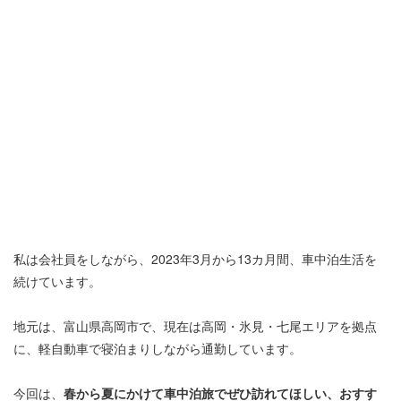
私は会社員をしながら、2023年3月から13カ月間、車中泊生活を
続けています。
地元は、富山県高岡市で、現在は高岡・氷見・七尾エリアを拠点
に、軽自動車で寝泊まりしながら通勤しています。
今回は、
春から夏にかけて車中泊旅でぜひ訪れてほしい、おすす