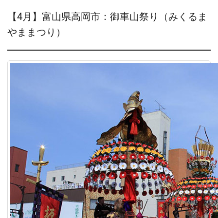
【4月】富山県高岡市：御車山祭り（みくるま
やままつり）