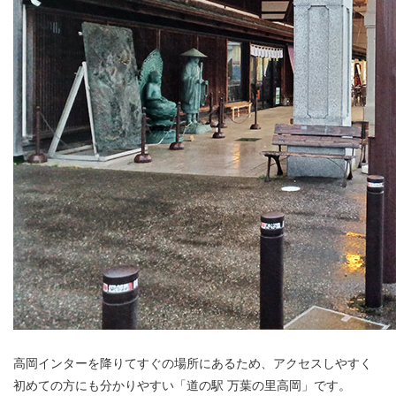
高岡インターを降りてすぐの場所にあるため、アクセスしやすく
初めての方にも分かりやすい「道の駅 万葉の里高岡」です。