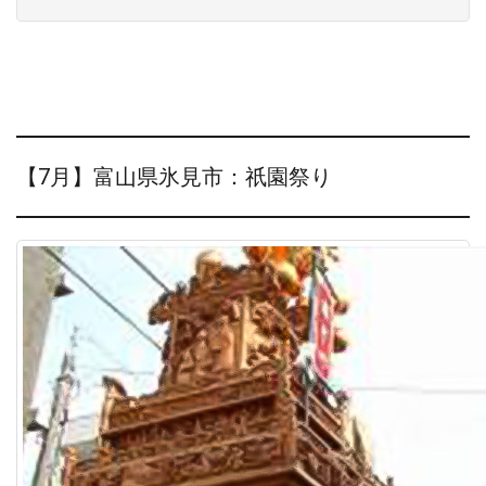
【7月】富山県氷見市：祇園祭り