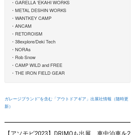
・GARELLA ‘EKAHI WORKS
・METAL DESHIN WORKS
・WANTKEY CAMP
・ANCAM
・RETOROISM
・38explore/Deki Tech
・NORAs
・Rob Snow
・CAMP WILD and FREE
・THE IRON FIELD GEAR
ガレージブランド”を含む「アウトドアギア」出展社情報（随時更
新）
【アソモビ2023】DRIMOも出展。車中泊車を2