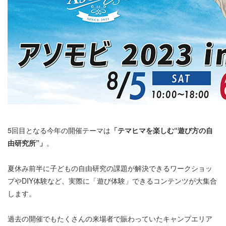
5回目となる今年の開催テーマは
「テマヒマを楽しむ“遊び方の自
由研究所”」
。
夏休み前半に子どもの自由研究の課題が解決できるワークショッ
プやDIY体験など、実際に「遊び体験」できるコンテンツが大集合
します。
過去の開催でもたくさんの来場者で賑わっていたキャンプエリア