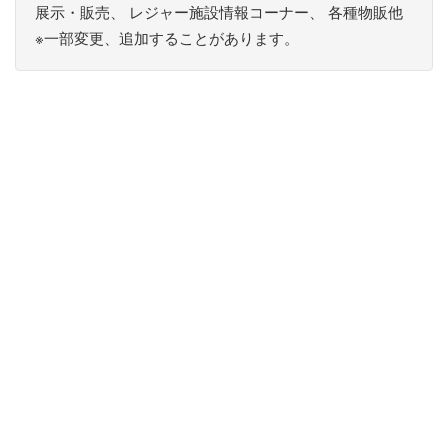
展⽰・販売、 レジャー施設情報コーナー、 各種物販他
※⼀部変更、追加することがあります。