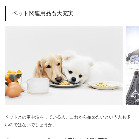
ペット関連用品も大充実
ペットとの車中泊をしている人、これから始めたいという人も多
いのではないでしょうか。