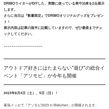
DRIMOライターがDIYした、実際に使っている車中泊車を2台展示
します。
さらに当日は『数量限定』でDRIMOオリジナルグッズをプレゼン
ト！
展示内容は記事の後半に記載していますので、ぜひ最後までチェ
ックしてください。
~~~~~~~~~~~~~~~~~~~~
アウトドア好きにはたまらない”遊び”の総合イ
ベント「アソモビ」が今年も開催
2023年8月4日（土）、5日（日）！
幕張メッセで『アソモビ2023 in Makuhari』が開催されます。