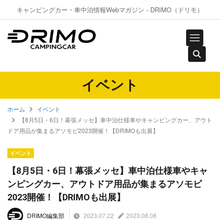
キャンピングカー・車中泊情報Webマガジン - DRIMO（ドリモ）
イベント
ホーム
イベント
【8月5日・6日！幕張メッセ】車中泊仕様車やキャンピングカー、アウト
ドア用品が集まるアソモビ2023開催！【DRIMOも出展】
イベント
【8月5日・6日！幕張メッセ】車中泊仕様車やキャ
ンピングカー、アウトドア用品が集まるアソモビ
2023開催！【DRIMOも出展】
2023.07.22
2023.08.08
DRIMO編集部