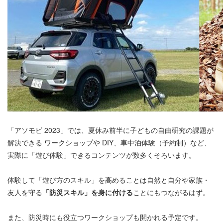
「アソモビ 2023」では、夏休み前半に子どもの自由研究の課題が
解決できる ワークショップや DIY、車中泊体験（予約制）など、
実際に「遊び体験」できるコンテンツが数多くそろいます。
体験して「遊び方のスキル」を高めることは自然と自分や家族・
友人を守る
「防災スキル」を身に付ける
ことにもつながるはず。
また、防災時にも役立つワークショップも開かれる予定です。