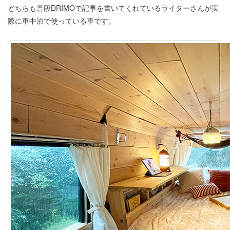
どちらも普段DRIMOで記事を書いてくれているライターさんが実
際に車中泊で使っている車です。