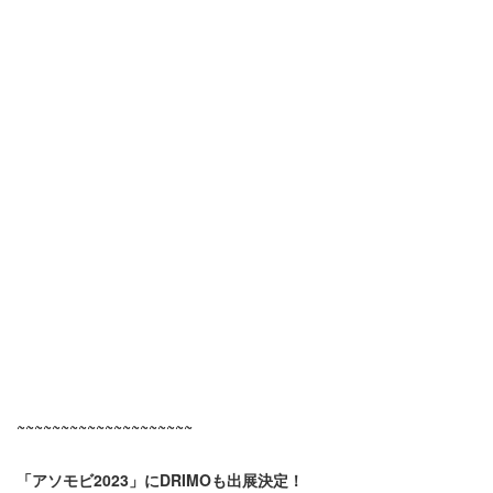
~~~~~~~~~~~~~~~~~~~~
「アソモビ2023」にDRIMOも出展決定！