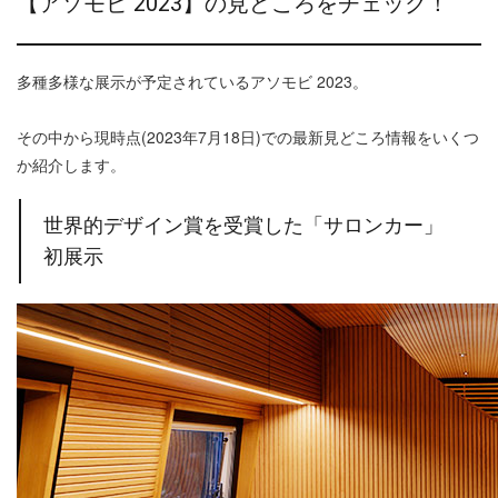
【アソモビ 2023】の見どころをチェック！
多種多様な展示が予定されているアソモビ 2023。
その中から現時点(2023年7月18日)での最新見どころ情報をいくつ
か紹介します。
世界的デザイン賞を受賞した「サロンカー」
初展示