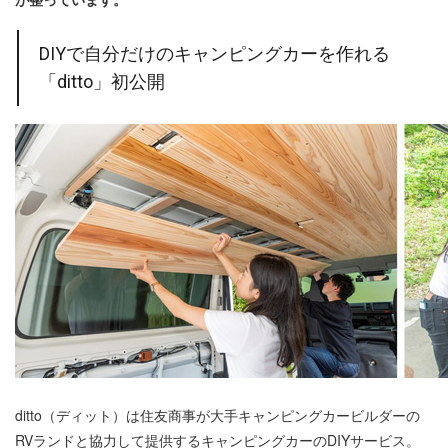
DIYで自分だけのキャンピングカーを作れる
「ditto」初公開
ditto（ディット）は住友商事が大手キャンピングカービルダーの
RVランドと協力して提供するキャンピングカーのDIYサービス。