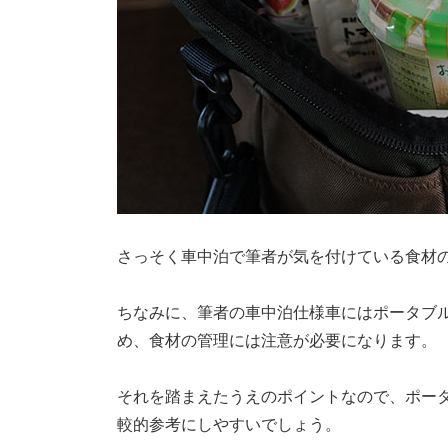
さっそく車中泊で筆者が気を付けている食材
ちなみに、筆者の車中泊仕様車にはポータブ
め、食材の管理には注意が必要になります。
それを踏まえたうえのポイントなので、ポー
較的参考にしやすいでしょう。