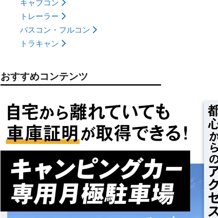
キャブコン
トレーラー
バスコン・フルコン
トラキャン
おすすめコンテンツ