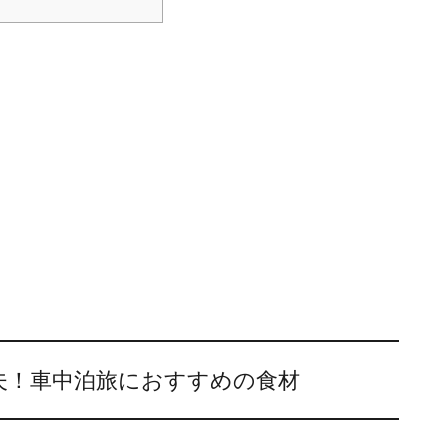
夫！車中泊旅におすすめの食材