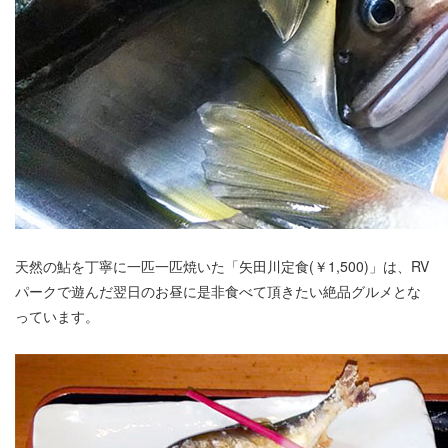
天然の鮎を丁寧に一匹一匹焼いた「矢田川定食(￥1,500)」は、RV
パークで遊んだ翌日のお昼に是非食べて頂きたい絶品グルメとな
っています。