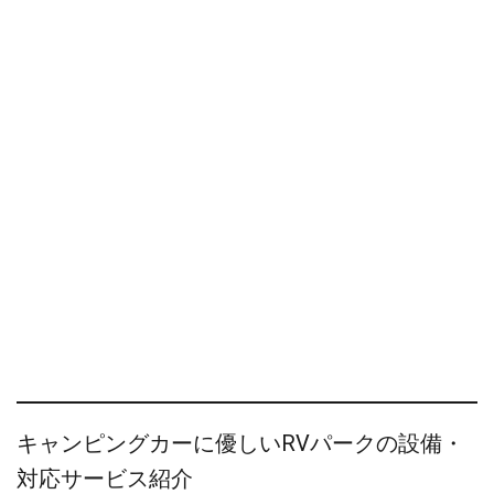
キャンピングカーに優しいRVパークの設備・
対応サービス紹介