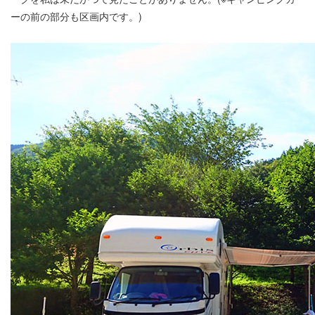
ーの前の部分も区画内です。)