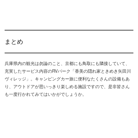
まとめ
兵庫県内の観光は勿論のこと、京都にも鳥取にも隣接していて、
充実したサービス内容のRVパーク「香美の隠れ家ときめき矢田川
ヴィレッジ」。キャンピングカー旅に便利なたくさんの設備もあ
り、アウトドアが思いっきり楽しめる施設ですので、是非皆さん
も一度行かれてみてはいかがでしょうか。