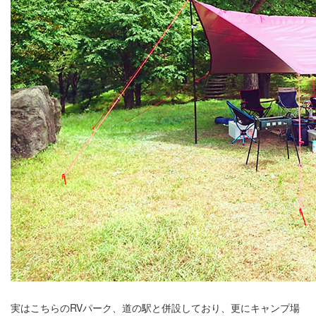
実はこちらのRVパーク、道の駅と併設しており、更にキャンプ場