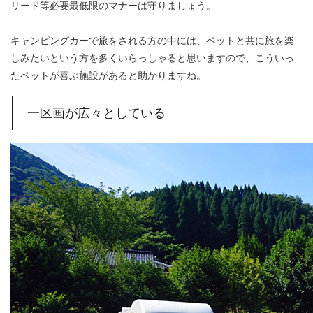
リード等必要最低限のマナーは守りましょう。
キャンピングカーで旅をされる方の中には、ペットと共に旅を楽
しみたいという方を多くいらっしゃると思いますので、こういっ
たペットが喜ぶ施設があると助かりますね。
一区画が広々としている