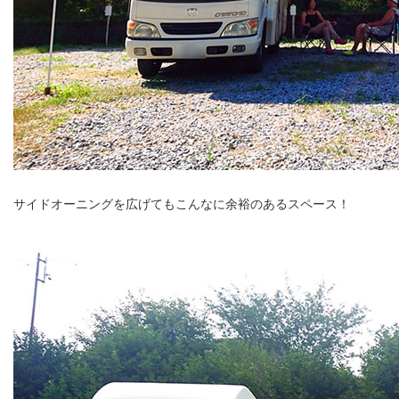
サイドオーニングを広げてもこんなに余裕のあるスペース！