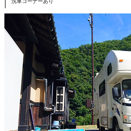
洗車コーナーあり