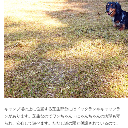
キャンプ場の上に位置する芝生部分にはドックランやキャッツラ
ンがあります。芝生なのでワンちゃん・にゃんちゃんの肉球も守
られ、安心して遊べます。ただし道の駅と併設されているので、