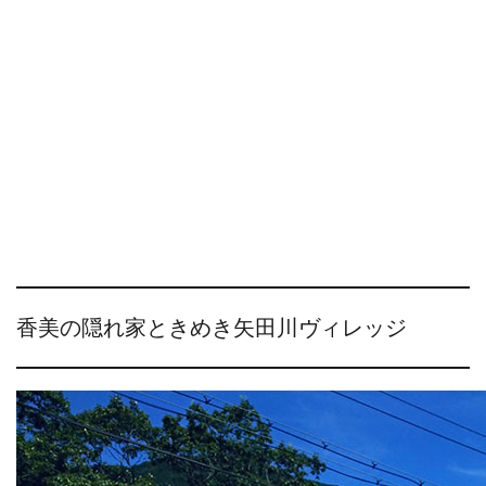
香美の隠れ家ときめき矢田川ヴィレッジ