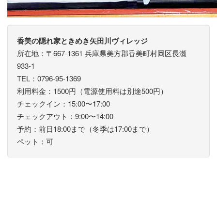
香美の隠れ家ときめき矢田川ヴィレッジ
所在地：〒667-1361 兵庫県美方郡香美町村岡区長瀬
933-1
TEL：0796-95-1369
利用料金：1500円（電源使用料は別途500円）
チェックイン：15:00〜17:00
チェックアウト：9:00〜14:00
予約：前日18:00まで（冬季は17:00まで）
ペット：可