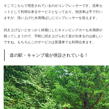
そこでこちらで用意されているのがコンプレッサーです。洗車セ
ットとして利用出来るサービスとなっており、泡洗車は手で行い
ますが、洗い上げた水滴飛ばしにコンプレッサーを使えます。
拭き上げないとせっかく綺麗にしたキャンピングカーも水滴跡が
残ってしまうので、手軽に拭き上げられて楽が出来るのは嬉しい
ですね。もちろんこのサービスは普通車でも利用出来ます。
道の駅・キャンプ場が併設されている！