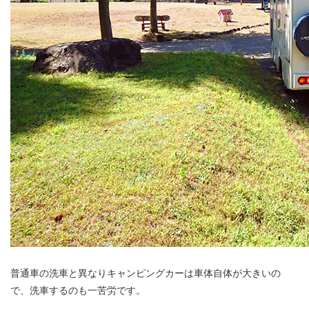
普通車の洗車と異なりキャンピングカーは車体自体が大きいの
で、洗車するのも一苦労です。