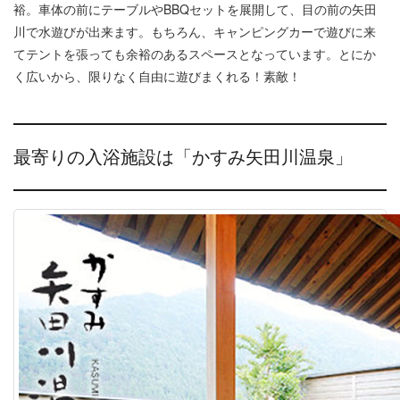
裕。車体の前にテーブルやBBQセットを展開して、目の前の矢田
川で水遊びが出来ます。もちろん、キャンピングカーで遊びに来
てテントを張っても余裕のあるスペースとなっています。とにか
く広いから、限りなく自由に遊びまくれる！素敵！
最寄りの入浴施設は「かすみ矢田川温泉」