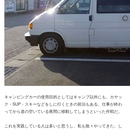
キャンピングカーの使用目的としてはキャンプ以外にも、カヤッ
ク・SUP・スキーなどをしに行くときの前泊もある。仕事が終わ
ってから道の空いている夜間に移動してしまうといった作戦だ。
これを実践している人は多いと思うし、私も散々やってきた。し