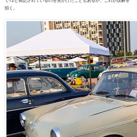
でT2と表記されているのを見かけたこともあるが、これが誤解を
招く。