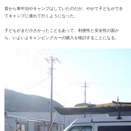
昔から車中泊やキャンプはしていたのだが、やがて子どもができ
てキャンプに連れて行くようになった。
子どもがまだ小さかったこともあって、利便性と安全性の面か
ら、いよいよキャンピングカーの購入を検討することになる。