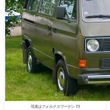
写真はフォルクスワーゲン T3