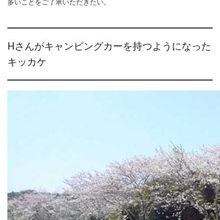
多いことをご了承いただきたい。
Hさんがキャンピングカーを持つようになった
キッカケ