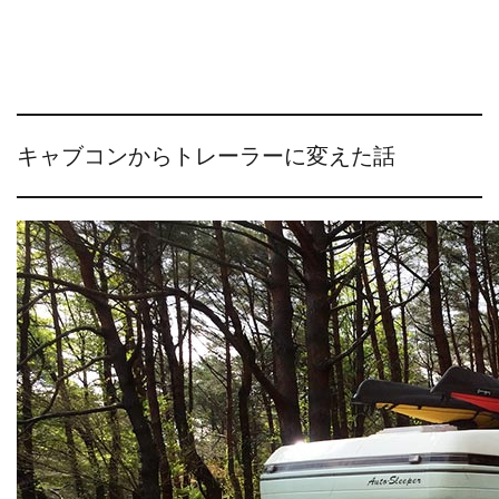
キャブコンからトレーラーに変えた話