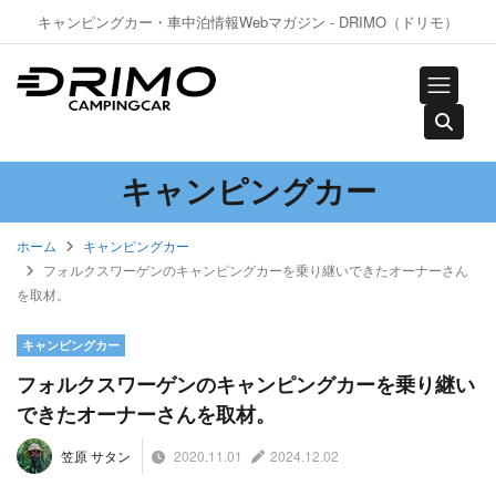
キャンピングカー・車中泊情報Webマガジン - DRIMO（ドリモ）
キャンピングカー
ホーム
キャンピングカー
フォルクスワーゲンのキャンピングカーを乗り継いできたオーナーさん
を取材。
キャンピングカー
フォルクスワーゲンのキャンピングカーを乗り継い
できたオーナーさんを取材。
2020.11.01
2024.12.02
笠原 サタン