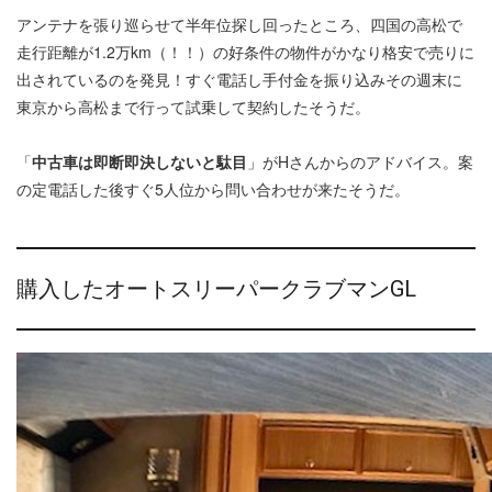
アンテナを張り巡らせて半年位探し回ったところ、四国の高松で
走行距離が1.2万km（！！）の好条件の物件がかなり格安で売りに
出されているのを発見！すぐ電話し手付金を振り込みその週末に
東京から高松まで行って試乗して契約したそうだ。
「
中古車は即断即決しないと駄目
」がHさんからのアドバイス。案
の定電話した後すぐ5人位から問い合わせが来たそうだ。
購入したオートスリーパークラブマンGL