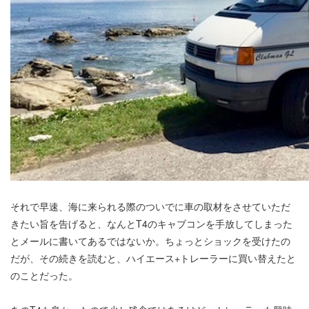
それで早速、海に来られる際のついでに車の取材をさせていただ
きたい旨を告げると、なんとT4のキャブコンを手放してしまった
とメールに書いてあるではないか。ちょっとショックを受けたの
だが、その続きを読むと、ハイエース+トレーラーに買い替えたと
のことだった。