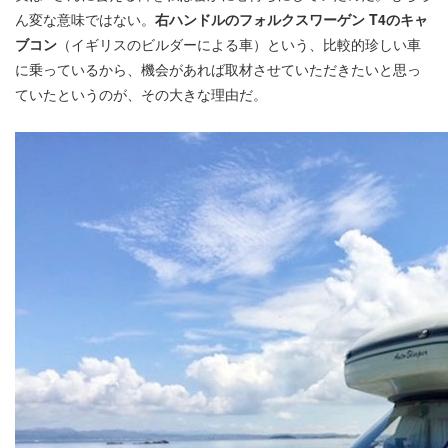
ん変な意味ではない。
右ハンドルのフォルクスワーゲン T4のキャ
ブコン
（イギリスのビルダーによる車）という、比較的珍しい車
に乗っているから、機会があれば取材させていただきたいと思っ
ていたというのが、その大きな理由だ。