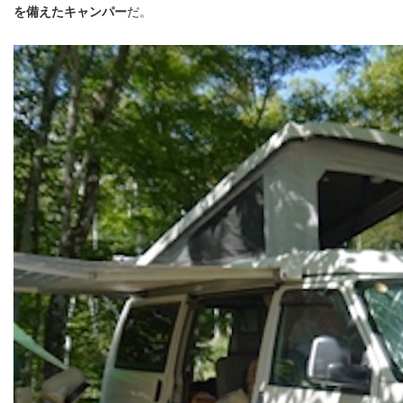
を備えたキャンパー
だ。