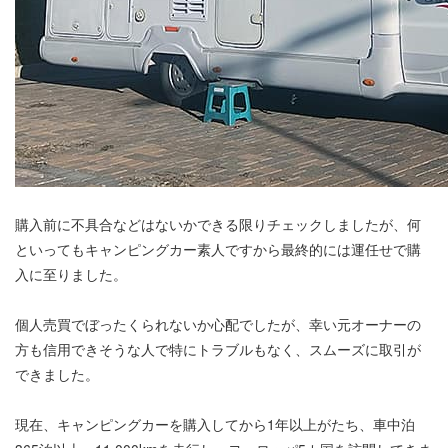
購入前に不具合などはないかできる限りチェックしましたが、何
といってもキャンピングカー素人ですから最終的には運任せで購
入に至りました。
個人売買でぼったくられないか心配でしたが、幸い元オーナーの
方も信用できそうな人で特にトラブルもなく、スムーズに取引が
できました。
現在、キャンピングカーを購入してから1年以上がたち、車中泊