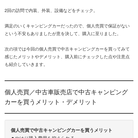
2回の訪問で内装、外装、設備などをチェック。
満足のいくキャンピングカーだったので、個人売買で保証がない
という不安もありましたが意を決して、購入に至りました。
次の項では今回の個人売買で中古キャンピングカーを買ってみて
感じたメリットやデメリット、購入前にチェックした点や注意点
も紹介していきます。
個人売買／中古車販売店で中古キャンピング
カーを買うメリット・デメリット
個人売買で中古キャンピングカーを買うメリット
⚫︎やはり購入費用を抑えられる