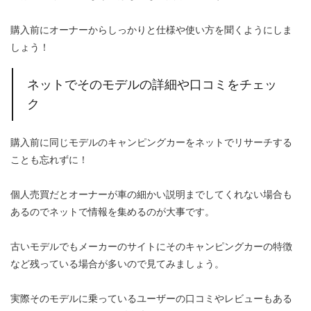
購入前にオーナーからしっかりと仕様や使い方を聞くようにしま
しょう！
ネットでそのモデルの詳細や口コミをチェッ
ク
購入前に同じモデルのキャンピングカーをネットでリサーチする
ことも忘れずに！
個人売買だとオーナーが車の細かい説明までしてくれない場合も
あるのでネットで情報を集めるのが大事です。
古いモデルでもメーカーのサイトにそのキャンピングカーの特徴
など残っている場合が多いので見てみましょう。
実際そのモデルに乗っているユーザーの口コミやレビューもある