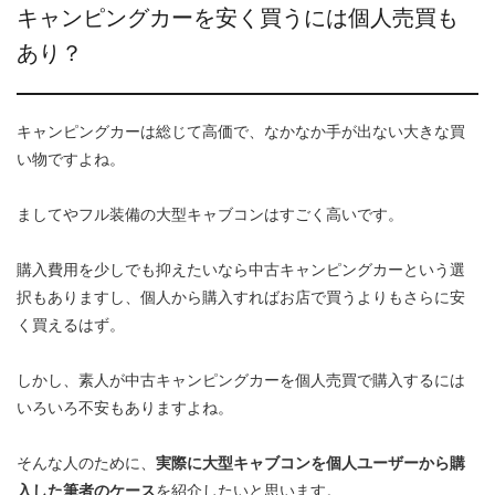
キャンピングカーを安く買うには個人売買も
あり？
キャンピングカーは総じて高価で、なかなか手が出ない大きな買
い物ですよね。
ましてやフル装備の大型キャブコンはすごく高いです。
購入費用を少しでも抑えたいなら中古キャンピングカーという選
択もありますし、個人から購入すればお店で買うよりもさらに安
く買えるはず。
しかし、素人が中古キャンピングカーを個人売買で購入するには
いろいろ不安もありますよね。
そんな人のために、
実際に大型キャブコンを個人ユーザーから購
入した筆者のケース
を紹介したいと思います。