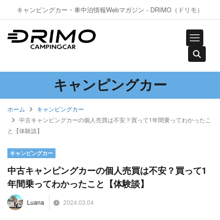
キャンピングカー・車中泊情報Webマガジン - DRIMO（ドリモ）
キャンピングカー
ホーム
キャンピングカー
中古キャンピングカーの個人売買は不安？買って1年間乗ってわかったこ
と【体験談】
キャンピングカー
中古キャンピングカーの個人売買は不安？買って1
年間乗ってわかったこと【体験談】
2024.03.04
Luana