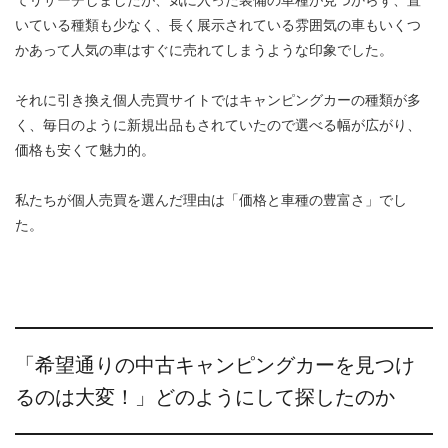
いている種類も少なく、長く展示されている雰囲気の車もいくつ
かあって人気の車はすぐに売れてしまうような印象でした。
それに引き換え個人売買サイトではキャンピングカーの種類が多
く、毎日のように新規出品もされていたので選べる幅が広がり、
価格も安くて魅力的。
私たちが個人売買を選んだ理由は「価格と車種の豊富さ」でし
た。
「希望通りの中古キャンピングカーを見つけ
るのは大変！」どのようにして探したのか