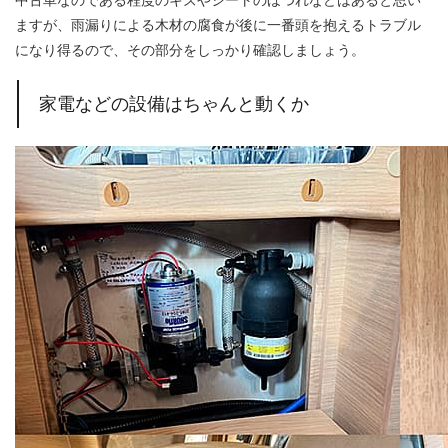
ますが、雨漏りによる木材の腐食が後に一番頭を抱えるトラブル
になり得るので、その部分をしっかり確認しましょう。
家電などの設備はちゃんと動くか