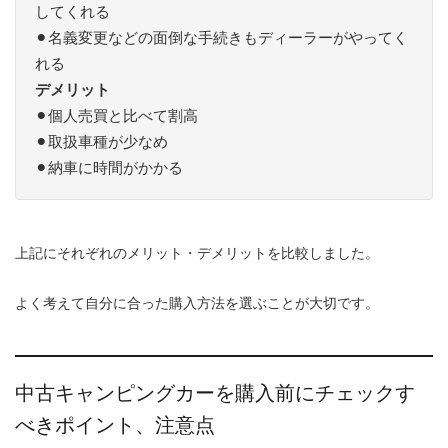
してくれる
⚫︎名義変更などの面倒な手続きもディーラーがやってく
れる
デメリット
⚫︎個人売買と比べて割高
⚫︎取扱車種が少なめ
⚫︎納車に時間がかかる
上記にそれぞれのメリット・デメリットを比較しました。
よく考えて自分に合った購入方法を選ぶことが大切です。
中古キャンピングカーを購入前にチェックす
べきポイント、注意点