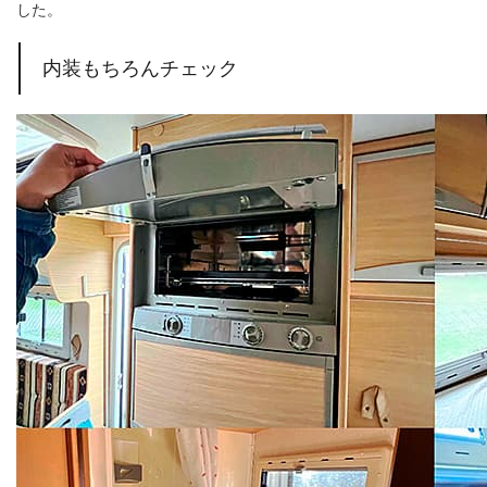
した。
内装もちろんチェック