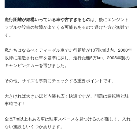
走行距離が結構いっている車や古すぎるもの
は、後にエンジント
ラブルや設備の故障が出てくる可能もあるので避けた方が無難で
す。
私たちはなるべくディーゼル車で走行距離が10万km以内、2000年
以降に製造された車を基準に探し、走行距離5万km、2005年製の
キャンピングカーを選びました。
その他、サイズも事前にチェックする重要ポイントです。
大きければ大きいほど内装も広く快適ですが、問題は運転時と駐
車時です！
全長7m以上もある車は駐車スペースを見つけるのが難しく、入れ
ない施設もいくつかあります。