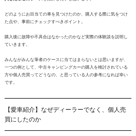
どのようにお目当ての車を見つけたのか、購入する際に気をつけ
た点や、事前にチェックすべきポイント。
購入後に故障や不具合はなかったのかなど実際の体験談を説明し
ていきます。
みんながみんな筆者のケースに当てはまらないとは思いますが、
一つの例として、中古キャンピングカーの購入を検討されている
方や個人売買ってどうなの、と思っている人の参考になれば幸い
です。
【愛車紹介】なぜディーラーでなく、個人売
買にしたのか