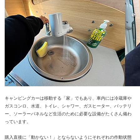
キャンピングカーは移動する「家」でもあり、車内には冷蔵庫や
ガスコンロ、水道、トイレ、シャワー、ガスヒーター、バッテリ
ー、ソーラーパネルなど生活のために必要な設備がたくさん備わ
っています。
購入直後に「動かない！」とならないようにそれぞれの作動状態