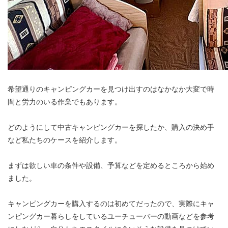
希望通りのキャンピングカーを見つけ出すのはなかなか大変で時
間と労力のいる作業でもあります。
どのようにして中古キャンピングカーを探したか、購入の決め手
など私たちのケースを紹介します。
まずは欲しい車の条件や設備、予算などを定めるところから始め
ました。
キャンピングカーを購入するのは初めてだったので、実際にキャ
ンピングカー暮らしをしているユーチューバーの動画などを参考