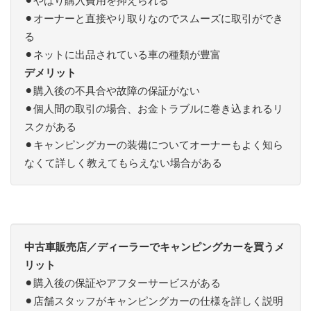
⚫︎オーナーと直接やり取りなのでスムーズに取引ができ
る
⚫︎ネットに出品されている車の種類が豊富
デメリット
⚫︎購入後の不具合や故障の保証がない
⚫︎個人間の取引の場合、お金トラブルに巻き込まれるリ
スクがある
⚫︎キャンピングカーの装備についてオーナーもよく知ら
なくて詳しく教えてもらえない場合がある
中古車販売店／ディーラーでキャンピングカーを買うメ
リット
⚫︎購入後の保証やアフターサービスがある
⚫︎店舗スタッフがキャンピングカーの仕様を詳しく説明