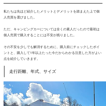
私たちは先ほど紹介したメリットとデメリットを踏まえた上で個
人売買を選びました。
ただ、キャンピングカーについては全くの素人だったので最初は
個人売買で購入することには不安が残りました。
その不安を少しでも解消するために、購入前にチェックしたポイ
ントと、購入して1年以上たった今だからわかる注意した方がよい
点を紹介していきます。
走行距離、年式、サイズ