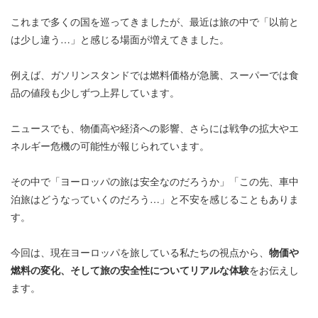
これまで多くの国を巡ってきましたが、最近は旅の中で「以前と
は少し違う…」と感じる場面が増えてきました。
例えば、ガソリンスタンドでは燃料価格が急騰、スーパーでは食
品の値段も少しずつ上昇しています。
ニュースでも、物価高や経済への影響、さらには戦争の拡大やエ
ネルギー危機の可能性が報じられています。
その中で「ヨーロッパの旅は安全なのだろうか」「この先、車中
泊旅はどうなっていくのだろう…」と不安を感じることもありま
す。
今回は、現在ヨーロッパを旅している私たちの視点から、
物価や
燃料の変化、そして旅の安全性についてリアルな体験
をお伝えし
ます。