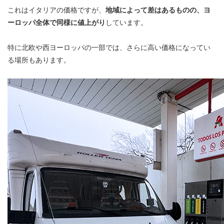
これはイタリアの価格ですが、
地域によって差はあるものの、ヨ
ーロッパ全体で同様に値上がり
しています。
特に北欧や西ヨーロッパの一部では、さらに高い価格になってい
る場所もあります。