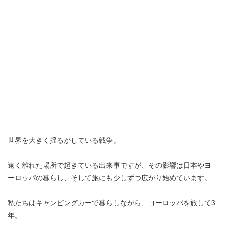
世界を大きく揺るがしている戦争。
遠く離れた場所で起きている出来事ですが、その影響は日本やヨ
ーロッパの暮らし、そして旅にも少しずつ広がり始めています。
私たちはキャンピングカーで暮らしながら、ヨーロッパを旅して3
年。