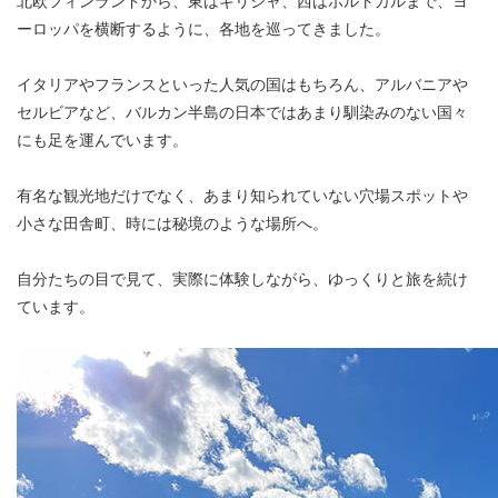
北欧フィンランドから、東はギリシャ、西はポルトガルまで、ヨ
ーロッパを横断するように、各地を巡ってきました。
イタリアやフランスといった人気の国はもちろん、アルバニアや
セルビアなど、バルカン半島の日本ではあまり馴染みのない国々
にも足を運んでいます。
有名な観光地だけでなく、あまり知られていない穴場スポットや
小さな田舎町、時には秘境のような場所へ。
自分たちの目で見て、実際に体験しながら、ゆっくりと旅を続け
ています。