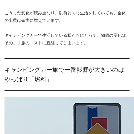
こうした変化が積み重なり、以前と同じ生活をしていても、全体
の出費は確実に増えています。
キャンピングカーで生活している私たちにとって、物価の変化は
そのまま旅のコストに直結してしまいます。
キャンピングカー旅で一番影響が大きいのは
やっぱり「燃料」