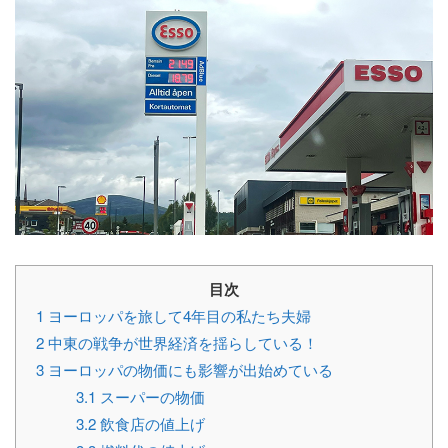
目次
1
ヨーロッパを旅して4年目の私たち夫婦
2
中東の戦争が世界経済を揺らしている！
3
ヨーロッパの物価にも影響が出始めている
3.1
スーパーの物価
3.2
飲食店の値上げ