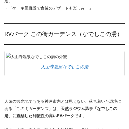
足」
・「ケーキ屋併設で食後のデザートも楽しみ！」
RVパーク この街ガーデンズ（なでしこの湯）
太山寺温泉なでしこの湯
人気の観光地でもある神戸市内とは思えない、落ち着いた環境に
ある「この街ガーデンズ」は、
天然ラジウム温泉「なでしこの
湯」に直結した利便性の高いRVパーク
です。