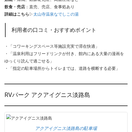
飲食・売店
：直売、売店、食事処あり
詳細はこちら
▷
太山寺温泉なでしこの湯
利用者の口コミ・おすすめポイント
・「コワーキングスペース等施設充実で滞在快適」
・「温泉利用はフリードリンクが付き、館内にある大量の漫画を
ゆっくり読んで過ごせる」
・「指定の駐車場所からトイレまでは、道路を横断する必要」
RVパーク アクアイグニス淡路島
アクアイグニス淡路島の駐車場