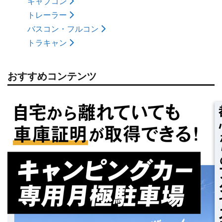
キャブコン
トレーラー
バスコン・フルコン
トラキャン
おすすめコンテンツ