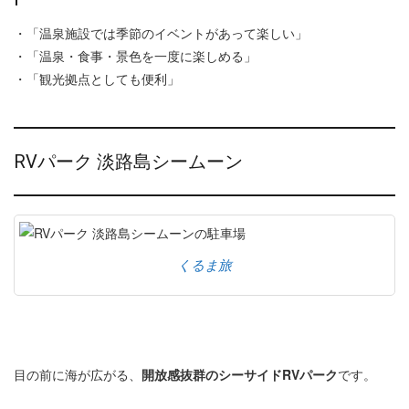
・「温泉施設では季節のイベントがあって楽しい」
・「温泉・食事・景色を一度に楽しめる」
・「観光拠点としても便利」
RVパーク 淡路島シームーン
くるま旅
目の前に海が広がる、
開放感抜群のシーサイドRVパーク
です。