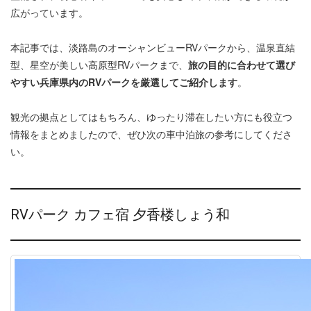
広がっています。
本記事では、淡路島のオーシャンビューRVパークから、温泉直結
型、星空が美しい高原型RVパークまで、
旅の目的に合わせて選び
やすい兵庫県内のRVパークを厳選してご紹介します
。
観光の拠点としてはもちろん、ゆったり滞在したい方にも役立つ
情報をまとめましたので、ぜひ次の車中泊旅の参考にしてくださ
い。
RVパーク カフェ宿 夕香楼しょう和