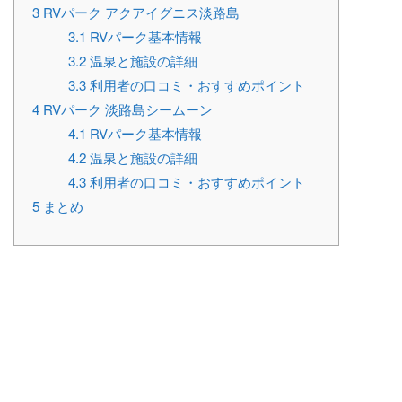
3
RVパーク アクアイグニス淡路島
3.1
RVパーク基本情報
3.2
温泉と施設の詳細
3.3
利用者の口コミ・おすすめポイント
4
RVパーク 淡路島シームーン
4.1
RVパーク基本情報
4.2
温泉と施設の詳細
4.3
利用者の口コミ・おすすめポイント
5
まとめ