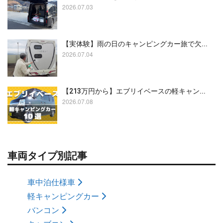
2026.07.03
【実体験】雨の日のキャンピングカー旅で欠...
2026.07.04
【213万円から】エブリイベースの軽キャン...
2026.07.08
車両タイプ別記事
車中泊仕様車
軽キャンピングカー
バンコン