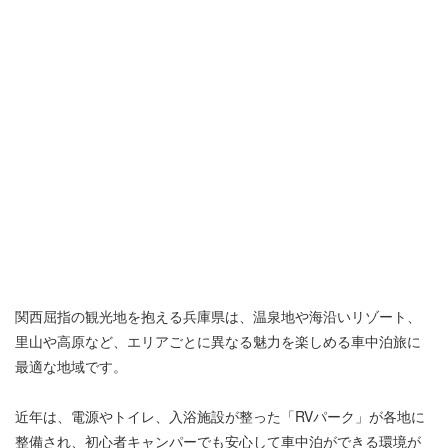
関西屈指の観光地を抱える兵庫県は、温泉地や海沿いリゾート、
里山や高原など、エリアごとに異なる魅力を楽しめる車中泊旅に
最適な地域です。
近年は、電源やトイレ、入浴施設が整った「RVパーク」が各地に
整備され、初心者キャンパーでも安心して車中泊ができる環境が