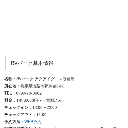
RVパーク基本情報
名称
：RVパーク アクアイグニス淡路島
所在地
：兵庫県淡路市夢舞台2-28
TEL
：0799-73-6602
料金
：1泊 3,000円〜（電源込み）
チェックイン
：13:00〜22:00
チェックアウト
：11:00
予約方法
：
WEB予約