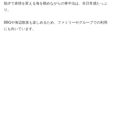
朝夕で表情を変える海を眺めながらの車中泊は、非日常感たっぷ
り。
BBQや海辺散策も楽しめるため、ファミリーやグループでの利用
にも向いています。