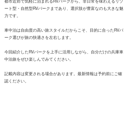
都市近郊で気軽に泊まれるRVパークから、非日常を味わえるリゾ
ート型・自然型RVパークまであり、選択肢が豊富なのも大きな魅
力です。
車中泊は自由度の高い旅スタイルだからこそ、目的に合ったRVパ
ーク選びが旅の快適さを左右します。
今回紹介したRVパークを上手に活用しながら、自分だけの兵庫車
中泊旅をぜひ楽しんでみてください。
記載内容は変更される場合があります。最新情報は予約前にご確
認ください。