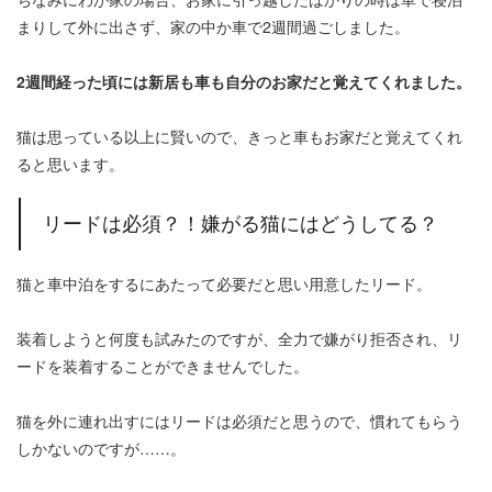
まりして外に出さず、家の中か車で2週間過ごしました。
2週間経った頃には新居も車も自分のお家だと覚えてくれました。
猫は思っている以上に賢いので、きっと車もお家だと覚えてくれ
ると思います。
リードは必須？！嫌がる猫にはどうしてる？
猫と車中泊をするにあたって必要だと思い用意したリード。
装着しようと何度も試みたのですが、全力で嫌がり拒否され、リ
ードを装着することができませんでした。
猫を外に連れ出すにはリードは必須だと思うので、慣れてもらう
しかないのですが……。