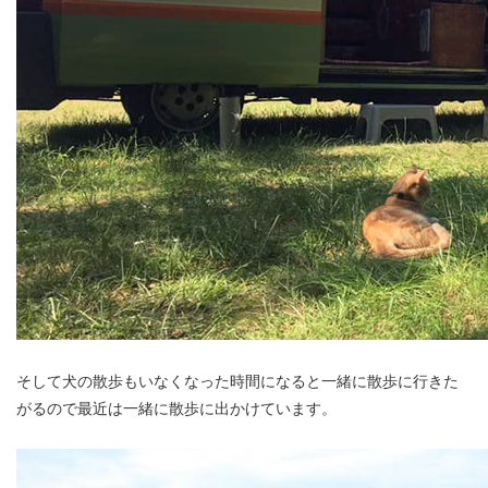
そして犬の散歩もいなくなった時間になると一緒に散歩に行きた
がるので最近は一緒に散歩に出かけています。