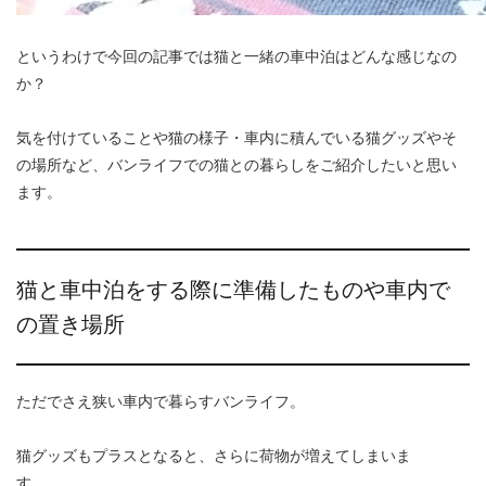
というわけで今回の記事では猫と一緒の車中泊はどんな感じなの
か？
気を付けていることや猫の様子・車内に積んでいる猫グッズやそ
の場所など、バンライフでの猫との暮らしをご紹介したいと思い
ます。
猫と車中泊をする際に準備したものや車内で
の置き場所
ただでさえ狭い車内で暮らすバンライフ。
猫グッズもプラスとなると、さらに荷物が増えてしまいま
す……。