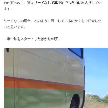
わが家のねこ、実は
リードなしで車中泊でも自由に出入り
してい
ます。
リードなしの場合、どのように過ごしているのか？をご紹介した
いと思います。
～車中泊をスタートしたばかりの頃～