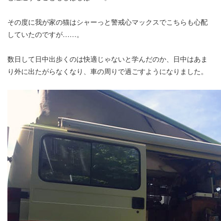
その度に我が家の猫はシャーっと警戒心マックスでこちらも心配
していたのですが……。
数日して日中出歩くのは快適じゃないと学んだのか、日中はあま
り外に出たがらなくなり、車の周りで過ごすようになりました。