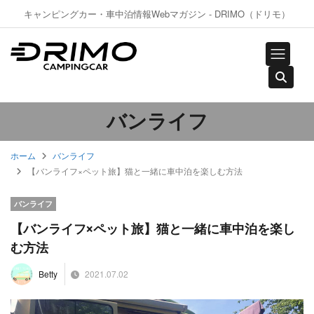
キャンピングカー・車中泊情報Webマガジン - DRIMO（ドリモ）
バンライフ
ホーム
バンライフ
【バンライフ×ペット旅】猫と一緒に車中泊を楽しむ方法
バンライフ
【バンライフ×ペット旅】猫と一緒に車中泊を楽し
む方法
2021.07.02
Betty