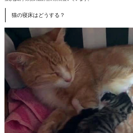
猫の寝床はどうする？