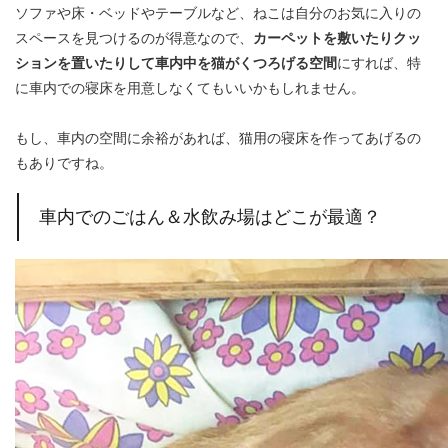
ソファや床・ベッドやテーブルなど、ねこは自分のお気に入りの
スペースを見つけるのが得意なので、
カーペットを敷いたりクッ
ションを置いたりして車内中を猫がくつろげる空間
にすれば、特
に車内での寝床を用意しなくてもいいかもしれません。
もし、車内の空間に余裕があれば、猫用の寝床を作ってあげるの
もありですね。
車内でのごはん＆水飲み場はどこが最適？