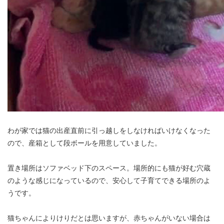
わが家では猫の出産直前に引っ越しをしなければいけなくなった
ので、産箱として段ボールを用意していました。
置き場所はソファベッド下のスペース。場所的にも猫が好む穴蔵
のような感じになっているので、安心して子育てできる場所のよ
うです。
猫ちゃんによりけりだとは思いますが、赤ちゃんがいない場合は