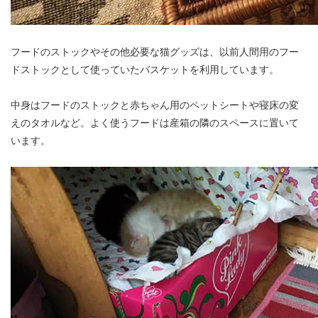
フードのストックやその他必要な猫グッズは、以前人間用のフー
ドストックとして使っていたバスケットを利用しています。
中身はフードのストックと赤ちゃん用のペットシートや寝床の変
えのタオルなど。よく使うフードは産箱の隣のスペースに置いて
います。