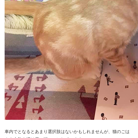
車内でとなるとあまり選択肢はないかもしれませんが、猫のごは