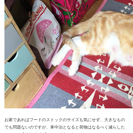
お家であればフードのストックのサイズも気にせず、大きなもの
でも問題ないのですが、車中泊となると荷物はなるべく減らした