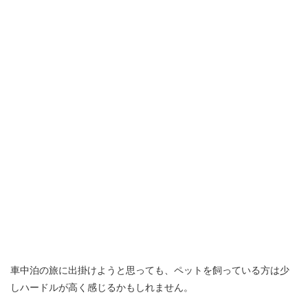
車中泊の旅に出掛けようと思っても、ペットを飼っている方は少
しハードルが高く感じるかもしれません。