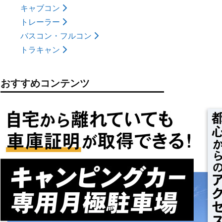
キャブコン
トレーラー
バスコン・フルコン
トラキャン
おすすめコンテンツ