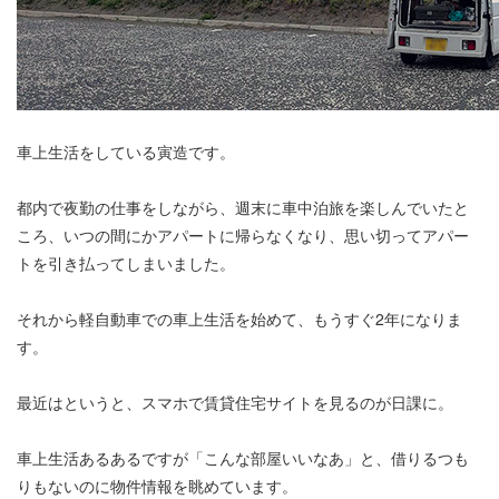
車上生活をしている寅造です。
都内で夜勤の仕事をしながら、週末に車中泊旅を楽しんでいたと
ころ、いつの間にかアパートに帰らなくなり、思い切ってアパー
トを引き払ってしまいました。
それから軽自動車での車上生活を始めて、もうすぐ2年になりま
す。
最近はというと、スマホで賃貸住宅サイトを見るのが日課に。
車上生活あるあるですが「こんな部屋いいなあ」と、借りるつも
りもないのに物件情報を眺めています。