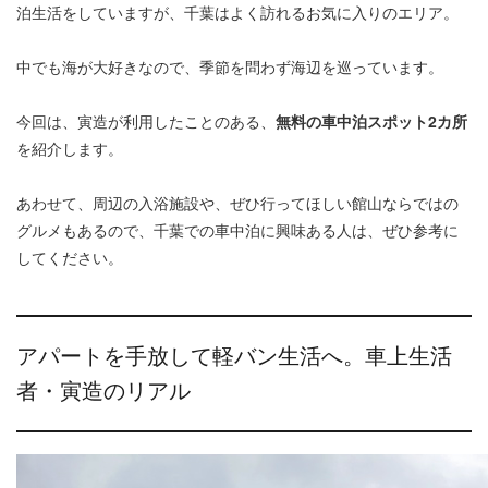
泊生活をしていますが、千葉はよく訪れるお気に入りのエリア。
中でも海が大好きなので、季節を問わず海辺を巡っています。
今回は、寅造が利用したことのある、
無料の車中泊スポット2カ所
を紹介します。
あわせて、周辺の入浴施設や、ぜひ行ってほしい館山ならではの
グルメもあるので、千葉での車中泊に興味ある人は、ぜひ参考に
してください。
アパートを手放して軽バン生活へ。車上生活
者・寅造のリアル