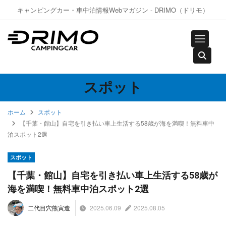
キャンピングカー・車中泊情報Webマガジン - DRIMO（ドリモ）
スポット
ホーム
スポット
【千葉・館山】自宅を引き払い車上生活する58歳が海を満喫！無料車中
泊スポット2選
スポット
【千葉・館山】自宅を引き払い車上生活する58歳が
海を満喫！無料車中泊スポット2選
2025.06.09
2025.08.05
二代目穴熊寅造