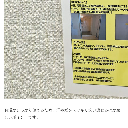
お湯がしっかり使えるため、汗や潮をスッキリ洗い流せるのが嬉
しいポイントです。