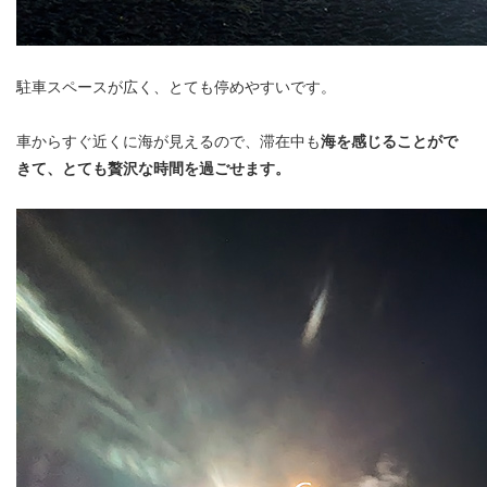
駐車スペースが広く、とても停めやすいです。
車からすぐ近くに海が見えるので、滞在中も
海を感じることがで
きて、とても贅沢な時間を過ごせます。