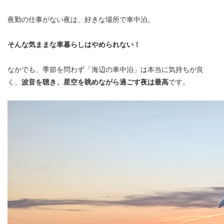
夜勤の仕事がない夜は、好きな場所で車中泊。
そんな気ままな車暮らしはやめられない！
なかでも、季節を問わず「海辺の車中泊」は本当に気持ちが良
く、
波音を聴き、星空を眺めながら過ごす夜は最高
です。