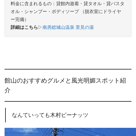
料金に含まれるもの：貸館内遊着・貸タオル・貸バスタ
オル・シャンプー・ボディソープ （脱衣室にドライヤ
ー完備）
詳細はこちら
▷
南房総城山温泉 里見の湯
館山のおすすめグルメと風光明媚スポット紹
介
なんていっても木村ピーナッツ