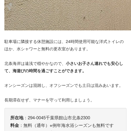
駐車場に隣接する休憩施設には、24時間使用可能な洋式トイレの
ほか、水シャワーと無料の更衣室があります。
北条海岸は遠浅で穏やかなので、
小さいお子さん連れでも安心し
て、海遊びの時間を過ごすことができます。
オンシーズンは混雑し、オフシーズンでも土日は混みあいます。
長期滞在せず、マナーを守って利用しましょう。
所在地
：294-0045千葉県館山市北条2300
料金
：無料（通年）※例年海水浴シーズンも無料です