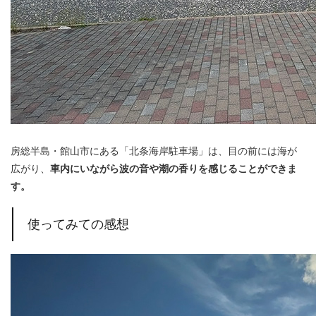
房総半島・館山市にある「北条海岸駐車場」は、目の前には海が
広がり、
車内にいながら波の音や潮の香りを感じることができま
す。
使ってみての感想