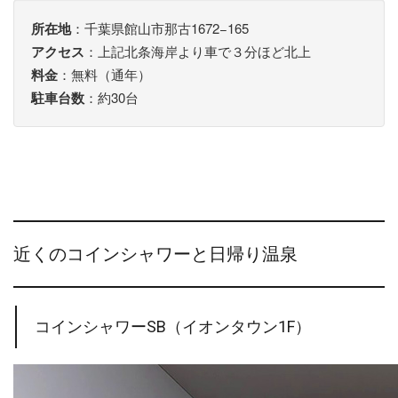
所在地
：千葉県館山市那古1672−165
アクセス
：上記北条海岸より車で３分ほど北上
料金
：無料（通年）
駐車台数
：約30台
近くのコインシャワーと日帰り温泉
コインシャワーSB（イオンタウン1F）