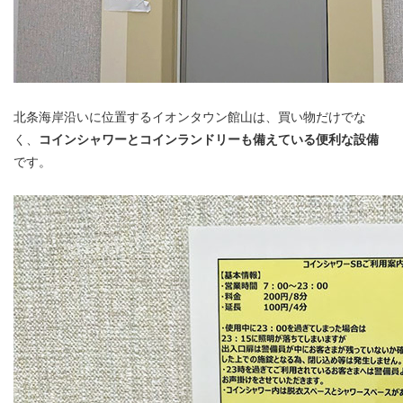
北条海岸沿いに位置するイオンタウン館山は、買い物だけでな
く、
コインシャワーとコインランドリーも備えている便利な設備
です。