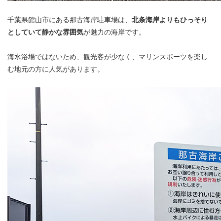
千葉県館山市にある那古海岸駐車場は、
北条海岸よりもひっそり
としていて静かな雰囲気
が魅力の海岸です。
海水浴場ではないため、観光客が少なく、マリンスポーツを楽し
む地元の方に人気があります。