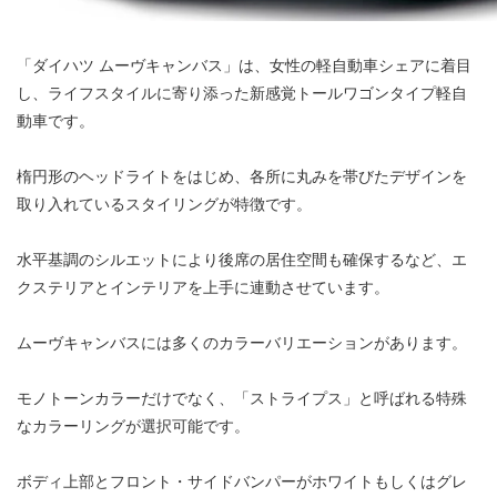
「ダイハツ ムーヴキャンバス」は、女性の軽自動車シェアに着目
し、ライフスタイルに寄り添った新感覚トールワゴンタイプ軽自
動車です。
楕円形のヘッドライトをはじめ、各所に丸みを帯びたデザインを
取り入れているスタイリングが特徴です。
水平基調のシルエットにより後席の居住空間も確保するなど、エ
クステリアとインテリアを上手に連動させています。
ムーヴキャンバスには多くのカラーバリエーションがあります。
モノトーンカラーだけでなく、「ストライプス」と呼ばれる特殊
なカラーリングが選択可能です。
ボディ上部とフロント・サイドバンパーがホワイトもしくはグレ