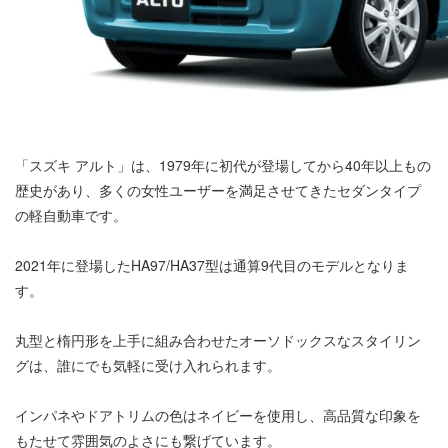
「スズキ アルト」は、1979年に初代が登場してから40年以上もの
歴史があり、多くの女性ユーザーを満足させてきたセダンタイプ
の軽自動車です。
2021年に登場したHA97/HA37型は通算9代目のモデルとなりま
す。
丸型と楕円形を上手に組み合わせたオーソドックスなスタイリン
グは、誰にでも気軽に受け入れられます。
インパネやドアトリムの色はネイビーを使用し、高品質な印象を
もたせて雰囲気のよさにも繋げています。