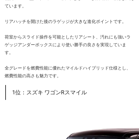
ています。
リアハッチを開けた後のラゲッジが大きな進化ポイントです。
荷室からスライド操作を可能としたリアシート、汚れにも強いラ
ゲッジアンダーボックスにより使い勝手の良さを実現していま
す。
全グレードを燃費性能に優れたマイルドハイブリッド仕様とし、
燃費性能の高さも魅力です。
1位：スズキ ワゴンRスマイル