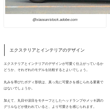
@xiaosan/stock.adobe.com
エクステリアとインテリアのデザイン
エクステリアとインテリアのデザインが可愛く仕上がっているか
どうか、それぞれのモデルを比較するとよいでしょう。
丸みを帯びたボディ形状は、真っ先に可愛さを感じられる要素で
はないでしょうか。
加えて、丸目や涙目をモチーフとしたヘッドランプやメッキ調の
グリルなどが使われていると、より可愛さを感じられます。