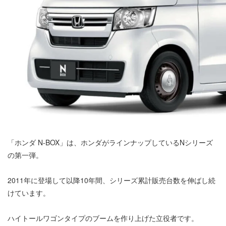
「ホンダ N-BOX」は、ホンダがラインナップしているNシリーズ
の第一弾。
2011年に登場して以降10年間、シリーズ累計販売台数を伸ばし続
けています。
ハイトールワゴンタイプのブームを作り上げた立役者です。