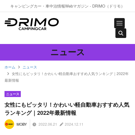
キャンピングカー・車中泊情報Webマガジン - DRIMO（ドリモ）
ニュース
ホーム
ニュース
女性にもピッタリ！かわいい軽自動車おすすめ人気ランキング｜2022年
最新情報
ニュース
女性にもピッタリ！かわいい軽自動車おすすめ人気
ランキング｜2022年最新情報
2022.06.21
2024.12.11
MOBY