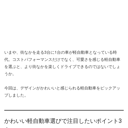
いまや、街なかを走る3台に1台の車が軽自動車となっている時
代。コストパフォーマンスだけでなく、可愛さを感じる軽自動車
を選ぶと、より街なかを楽しくドライブできるのではないでしょ
うか。
今回は、デザインがかわいいと感じられる軽自動車をピックアッ
プしました。
かわいい軽自動車選びで注目したいポイント3