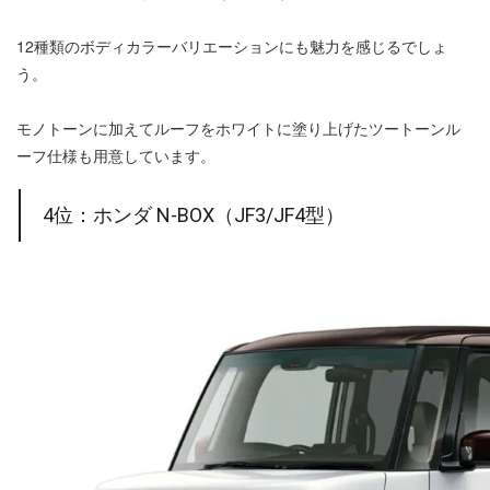
12種類のボディカラーバリエーションにも魅力を感じるでしょ
う。
モノトーンに加えてルーフをホワイトに塗り上げたツートーンル
ーフ仕様も用意しています。
4位：ホンダ N-BOX（JF3/JF4型）