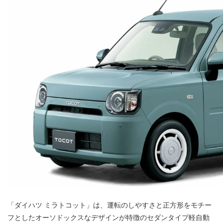
「ダイハツ ミラトコット」は、運転のしやすさと正方形をモチー
フとしたオーソドックスなデザインが特徴のセダンタイプ軽自動