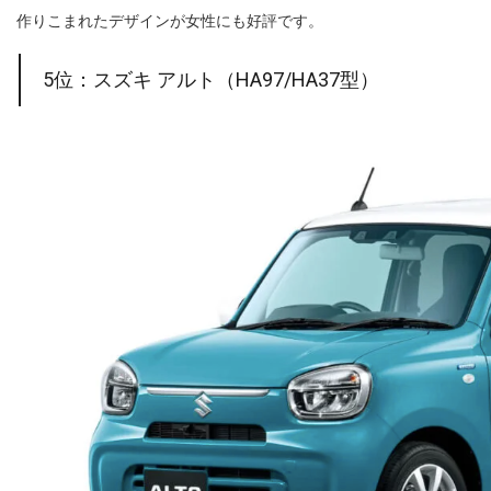
作りこまれたデザインが女性にも好評です。
5位：スズキ アルト（HA97/HA37型）