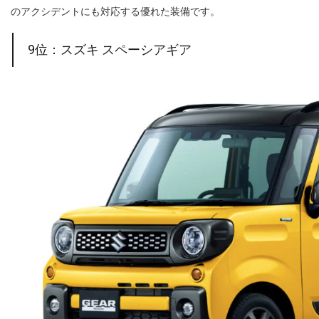
のアクシデントにも対応する優れた装備です。
9位：スズキ スペーシアギア