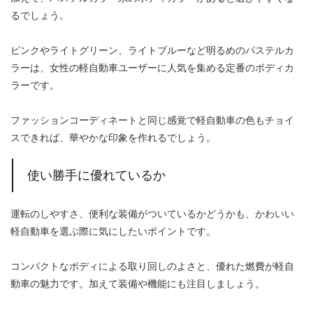
るでしょう。
ピンクやライトグリーン、ライトブルーなど明るめのパステルカ
ラーは、女性の軽自動車ユーザーに人気を集める定番のボディカ
ラーです。
ファッションコーディネートと同じ感覚で軽自動車の色もチョイ
スできれば、華やかな印象を作れるでしょう。
使い勝手に優れているか
運転のしやすさ、便利な装備がついているかどうかも、かわいい
軽自動車を選ぶ際に気にしたいポイントです。
コンパクトなボディによる取り回しのよさと、優れた燃費が軽自
動車の魅力です。加えて装備や機能にも注目しましょう。