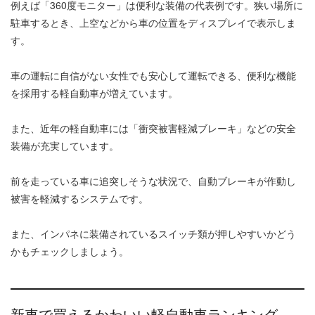
例えば「360度モニター」は便利な装備の代表例です。狭い場所に
駐車するとき、上空などから車の位置をディスプレイで表示しま
す。
車の運転に自信がない女性でも安心して運転できる、便利な機能
を採用する軽自動車が増えています。
また、近年の軽自動車には「衝突被害軽減ブレーキ」などの安全
装備が充実しています。
前を走っている車に追突しそうな状況で、自動ブレーキが作動し
被害を軽減するシステムです。
また、インパネに装備されているスイッチ類が押しやすいかどう
かもチェックしましょう。
新車で買えるかわいい軽自動車ランキング