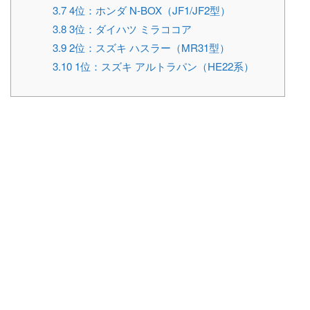
3.7
4位：ホンダ N-BOX（JF1/JF2型）
3.8
3位：ダイハツ ミラココア
3.9
2位：スズキ ハスラー（MR31型）
3.10
1位：スズキ アルトラパン（HE22系）