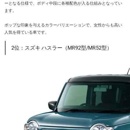
ーとなる仕様で、ボディ中段に各種配色が入る仕組みとなってい
ます。
ポップな印象を与えるカラーバリエーションで、女性からも高い
人気を得ている車です。
2位：スズキ ハスラー（MR92型/MR52型）