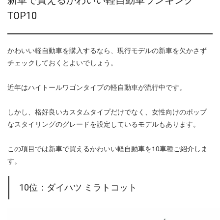
TOP10
かわいい軽自動車を購入するなら、現行モデルの新車を欠かさず
チェックしておくとよいでしょう。
近年はハイトールワゴンタイプの軽自動車が流行中です。
しかし、格好良いカスタムタイプだけでなく、女性向けのポップ
なスタイリングのグレードを設定しているモデルもあります。
この項目では新車で買えるかわいい軽自動車を10車種ご紹介しま
す。
10位：ダイハツ ミラトコット