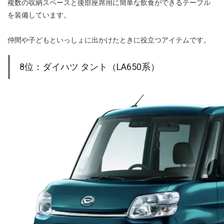
複数の収納スペースと後部座席用に簡単な飲食ができるテーブル
を装備しています。
仲間や子どもといっしょに出かけたときに役立つアイテムです。
8位：ダイハツ タント（LA650系）