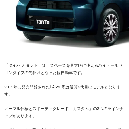
「ダイハツ タント」は、スペースを最大限に使えるハイトールワ
ゴンタイプの先駆けとなった軽自動車です。
2019年に発売開始されたLA650系は通算4代目のモデルとなりま
す。
ノーマル仕様とスポーティグレード「カスタム」の2つのラインナ
ップがあります。