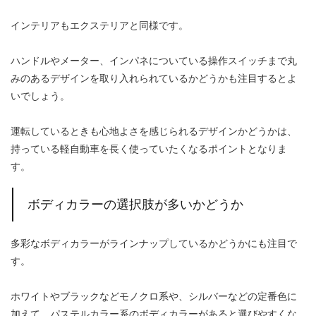
インテリアもエクステリアと同様です。
ハンドルやメーター、インパネについている操作スイッチまで丸
みのあるデザインを取り入れられているかどうかも注目するとよ
いでしょう。
運転しているときも心地よさを感じられるデザインかどうかは、
持っている軽自動車を長く使っていたくなるポイントとなりま
す。
ボディカラーの選択肢が多いかどうか
多彩なボディカラーがラインナップしているかどうかにも注目で
す。
ホワイトやブラックなどモノクロ系や、シルバーなどの定番色に
加えて、パステルカラー系のボディカラーがあると選びやすくな