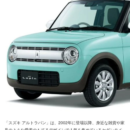
「スズキ アルトラパン」は、2002年に登場以降、身近な雑貨や家
具のような愛着のもてるデザインで人気を集めているセダンタイ