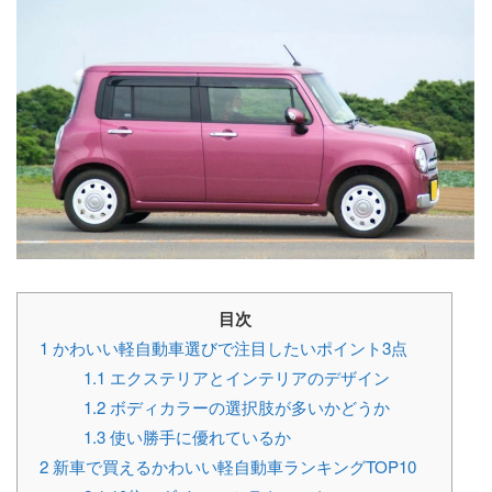
目次
1
かわいい軽自動車選びで注目したいポイント3点
1.1
エクステリアとインテリアのデザイン
1.2
ボディカラーの選択肢が多いかどうか
1.3
使い勝手に優れているか
2
新車で買えるかわいい軽自動車ランキングTOP10