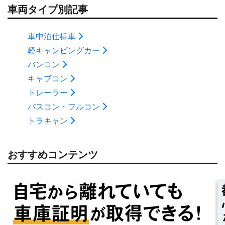
車両タイプ別記事
車中泊仕様車
軽キャンピングカー
バンコン
キャブコン
トレーラー
バスコン・フルコン
トラキャン
おすすめコンテンツ