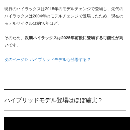
現行のハイラックスは2015年のモデルチェンジで登場し、先代の
ハイラックスは2004年のモデルチェンジで登場したため、現在の
モデルサイクルは約10年ほど。
そのため、
次期ハイラックスは2025年前後に登場する可能性が高
い
です。
次のページ▷ ハイブリッドモデルも登場する？
ハイブリッドモデル登場はほぼ確実？