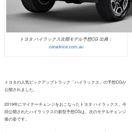
トヨタ ハイラックス次期モデル予想CG 出典：
caradvice.com.au
トヨタの人気ピックアップトラック「ハイラックス」の予想CGが
公開されました。
2019年にマイナーチェンジをおこなったトヨタ ハイラックス。今
回公開されたハイラックスの新型予想CGは、次のモデルチェンジ
後の姿です。