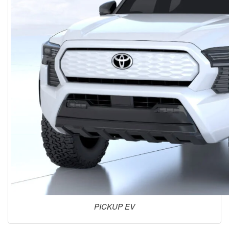
PICKUP EV