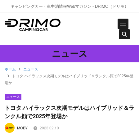
キャンピングカー・車中泊情報Webマガジン - DRIMO（ドリモ）
ニュース
ホーム
ニュース
トヨタ ハイラックス次期モデルはハイブリッド＆ランクル顔で2025年登
場か
ニュース
トヨタ ハイラックス次期モデルはハイブリッド＆ラ
ンクル顔で2025年登場か
2023.02.10
MOBY