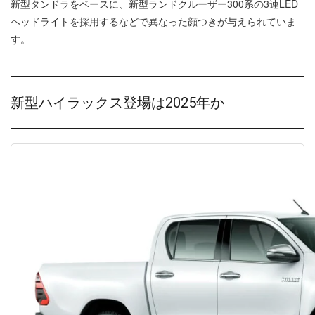
新型タンドラをベースに、新型ランドクルーザー300系の3連LED
ヘッドライトを採用するなどで異なった顔つきが与えられていま
す。
新型ハイラックス登場は2025年か