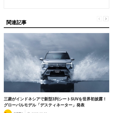
関連記事
三菱がインドネシアで新型3列シートSUVを世界初披露！
グローバルモデル「デスティネーター」発表