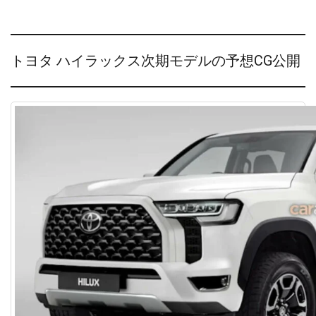
トヨタ ハイラックス次期モデルの予想CG公開