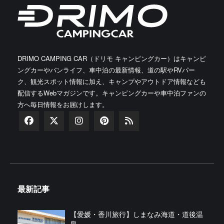
DRIMO CAMPING CAR（ドリモ キャンピングカー）はキャンピ
ングカーやバンライフ、車中泊の最新情報、道の駅やRVパー
ク、観光スポット情報に加え、キャンプやアウトドア情報なども
配信するWebマガジンです。キャンピングカーや車中泊ファンの
方へ毎日情報をお届けします。
最新記事
【愛媛・香川旅行】しまなみ海道・道後温