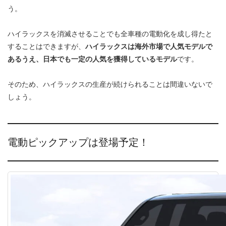
う。
ハイラックスを消滅させることでも全車種の電動化を成し得たと
することはできますが、
ハイラックスは海外市場で人気モデルで
あるうえ、日本でも一定の人気を獲得しているモデル
です。
そのため、ハイラックスの生産が続けられることは間違いないで
しょう。
電動ピックアップは登場予定！