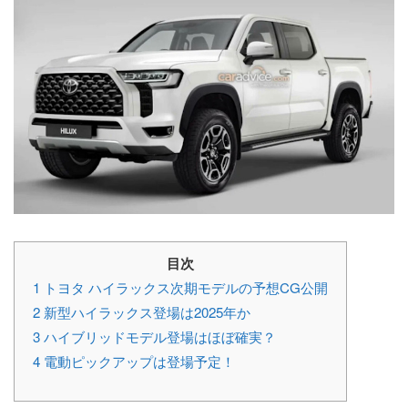
目次
1
トヨタ ハイラックス次期モデルの予想CG公開
2
新型ハイラックス登場は2025年か
3
ハイブリッドモデル登場はほぼ確実？
4
電動ピックアップは登場予定！