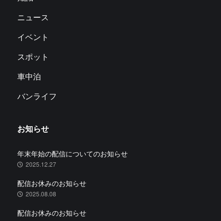
ニュース
イベント
スポット
車中泊
バンライフ
お知らせ
年末年始の配信についてのお知らせ
2025.12.27
配信お休みのお知らせ
2025.08.08
配信お休みのお知らせ