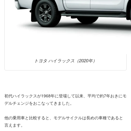
トヨタ ハイラックス（2020年）
初代ハイラックスが1968年に登場して以来、平均で約7年おきにモ
デルチェンジをおこなってきました。
他の乗用車と比較すると、モデルサイクルは長めの車種であると
言えます。