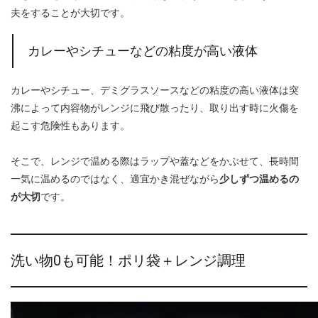
夫をすることが大切です。
カレーやシチューなどの粘度が高い液体
カレーやシチュー、デミグラスソースなどの粘度の高い液体は突
沸によって内容物がレンジに飛び散ったり、取り出す時に火傷を
起こす危険性もあります。
そこで、レンジで温める際はラップや蓋などをかぶせて、長時間
一気に温めるのではなく、適宜かき混ぜながら
少しずつ温めるの
が大切
です。
洗い物0も可能！ポリ袋＋レンジ調理