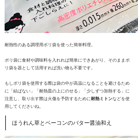
耐熱性のある調理用ポリ袋を使った簡単料理。
ポリ袋に食材や調味料を入れれば簡単にできあがり、そのままポ
リ袋を器として活用すれば洗い物も不要です。
もしポリ袋を使用する際は袋の中が高温になることを避けるため
に「結ばない」「耐熱皿の上にのせる」「少しずつ加熱する」に
注意し、取り出す際は火傷を予防するために
耐熱ミトン
などを使
用してくださいね。
ほうれん草とベーコンのバター醤油和え