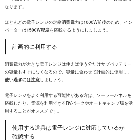
なります。
ほとんどの電子レンジの定格消費電力は1000W前後のため、イン
バーターは
1500W程度
を搭載するようにしましょう。
計画的に利用する
消費電力が大きな電子レンジは使えば使う分だけサブバッテリー
の容量もすぐになくなるので、容量に合わせて計画的に使用し、
使い過ぎには注意
しましょう。
電子レンジをよく利用する可能性がある方は、ソーラーパネルを
搭載したり、電源を利用できるRVパークやオートキャンプ場を活
用することがオススメです。
使用する道具は電子レンジに対応しているか
確認する