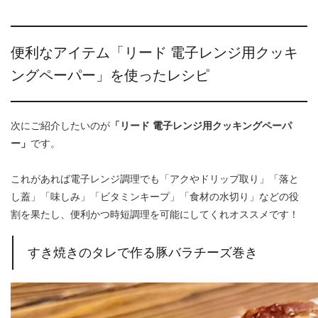
便利なアイテム「リード 電子レンジ用クッキ
ングペーパー」を使ったレシピ
次にご紹介したいのが
「リード 電子レンジ用クッキングペーパ
ー」
です。
これがあれば電子レンジ調理でも「アクやドリップ取り」「落と
し蓋」「味しみ」「ビタミンキープ」「食材の水切り」などの役
割を果たし、便利かつ時短調理を可能にしてくれオススメです！
すき焼きのタレで作る豚バラチーズ巻き