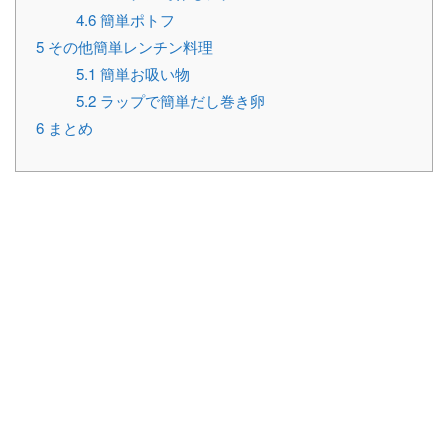
4.6
簡単ポトフ
5
その他簡単レンチン料理
5.1
簡単お吸い物
5.2
ラップで簡単だし巻き卵
6
まとめ