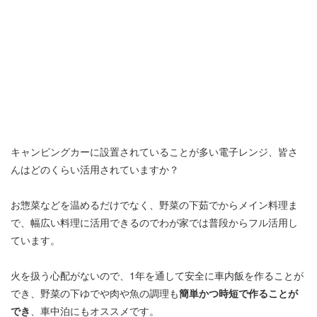
キャンピングカーに設置されていることが多い電子レンジ、皆さ
んはどのくらい活用されていますか？
お惣菜などを温めるだけでなく、野菜の下茹でからメイン料理ま
で、幅広い料理に活用できるのでわが家では普段からフル活用し
ています。
火を扱う心配がないので、1年を通して安全に車内飯を作ることが
でき、野菜の下ゆでや肉や魚の調理も
簡単かつ時短で作ることが
でき
、車中泊にもオススメです。