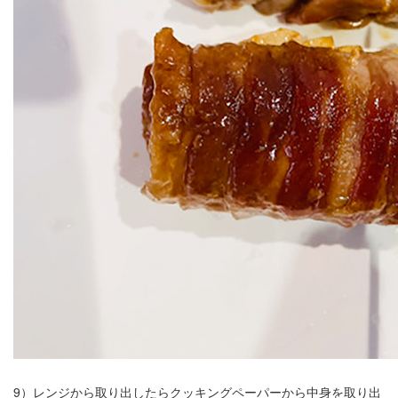
9）レンジから取り出したらクッキングペーパーから中身を取り出