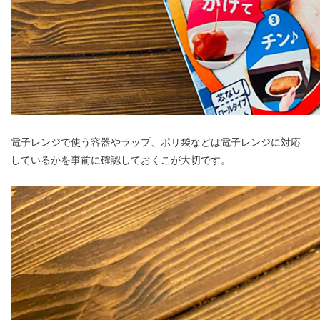
電子レンジで使う容器やラップ、ポリ袋などは電子レンジに対応
しているかを事前に確認しておくこが大切です。