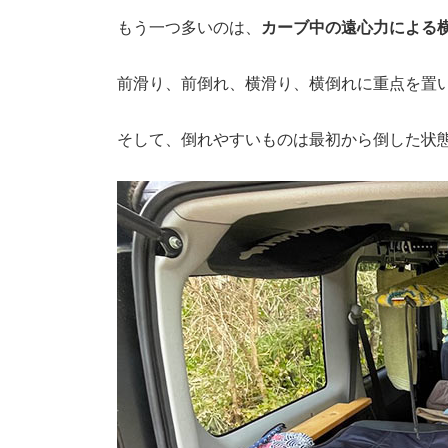
もう一つ多いのは、
カーブ中の遠心力による
前滑り、前倒れ、横滑り、横倒れに重点を置
そして、倒れやすいものは最初から倒した状