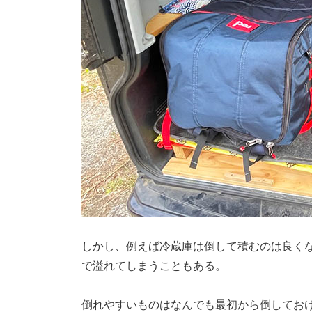
しかし、例えば冷蔵庫は倒して積むのは良く
で溢れてしまうこともある。
倒れやすいものはなんでも最初から倒してお