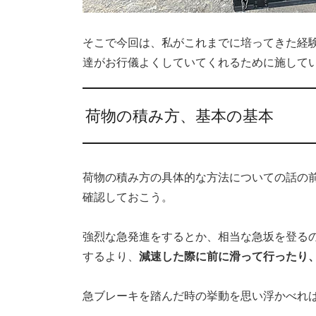
そこで今回は、私がこれまでに培ってきた経験
達がお行儀よくしていてくれるために施して
荷物の積み方、基本の基本
荷物の積み方の具体的な方法についての話の
確認しておこう。
強烈な急発進をするとか、相当な急坂を登る
するより、
減速した際に前に滑って行ったり
急ブレーキを踏んだ時の挙動を思い浮かべれ