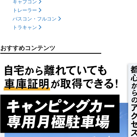
キャブコン
トレーラー
バスコン・フルコン
トラキャン
おすすめコンテンツ