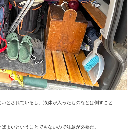
ないとされているし、液体が入ったものなどは倒すこと
けばよいということでもないので注意が必要だ。