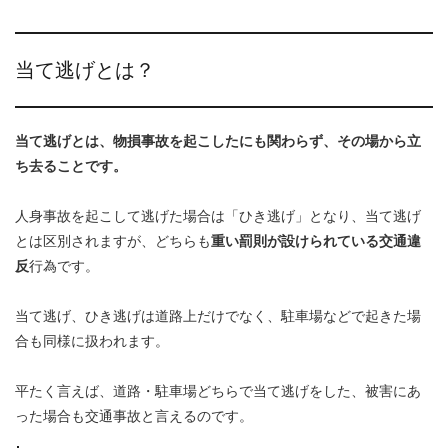
当て逃げとは？
当て逃げとは、物損事故を起こしたにも関わらず、その場から立
ち去ることです。
人身事故を起こして逃げた場合は「ひき逃げ」となり、当て逃げ
とは区別されますが、どちらも
重い罰則が設けられている交通違
反
行為です。
当て逃げ、ひき逃げは道路上だけでなく、駐車場などで起きた場
合も同様に扱われます。
平たく言えば、道路・駐車場どちらで当て逃げをした、被害にあ
った場合も交通事故と言えるのです。