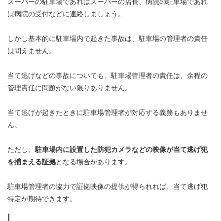
スーパーの駐車場であればスーパーの店長、病院の駐車場であれ
ば病院の受付などに連絡しましょう。
しかし基本的に駐車場内で起きた事故は、駐車場の管理者の責任
は問えません。
当て逃げなどの事故についても、駐車場管理者の責任は、余程の
管理責任に問題がない限りありません。
当て逃げが起きたときに駐車場管理者が対応する義務もありませ
ん。
ただし、
駐車場内に設置した防犯カメラなどの映像が当て逃げ犯
を捕まえる証拠
となる場合があります。
駐車場管理者の協力で証拠映像の提供が得られれば、当て逃げ犯
特定が期待できます。