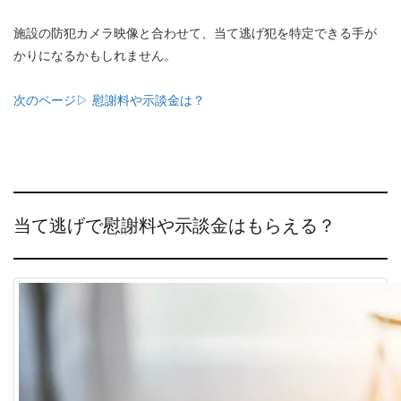
施設の防犯カメラ映像と合わせて、当て逃げ犯を特定できる手が
かりになるかもしれません。
次のページ▷ 慰謝料や示談金は？
当て逃げで慰謝料や示談金はもらえる？