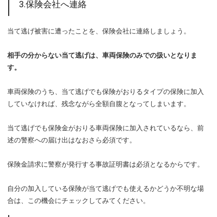
3.保険会社へ連絡
当て逃げ被害に遭ったことを、保険会社に連絡しましょう。
相手の分からない当て逃げは、車両保険のみでの扱いとなりま
す。
車両保険のうち、当て逃げでも保険がおりるタイプの保険に加入
していなければ、残念ながら全額自腹となってしまいます。
当て逃げでも保険金がおりる車両保険に加入されているなら、前
述の警察への届け出はなおさら必須です。
保険金請求に警察が発行する事故証明書は必須となるからです。
自分の加入している保険が当て逃げでも使えるかどうか不明な場
合は、この機会にチェックしてみてください。