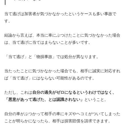
当て逃げは加害者が気づかなかったというケースも多い事故で
す。
結論から言えば、本当に車にぶつけたことに気づかなかった場合
は、当て逃げに当てはまらないことが多いです。
「当て逃げ」と「物損事故」では処分が異なります。
当たったことに気づかなかった場合でも、相手に誠実に対応すれ
ば「当て逃げ」にはならない可能性があるのです。
ただし、これは
自分の過失がゼロになるというわけではなく、
「悪意があって逃げた、とは認識されない」
ということ。
自分の車がぶつかって相手の車にキズやヘコミがついてしまった
ことが明らかになったら、相手は損害賠償を請求できます。