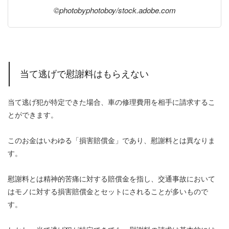
©photobyphotoboy/stock.adobe.com
当て逃げで慰謝料はもらえない
当て逃げ犯が特定できた場合、車の修理費用を相手に請求するこ
とができます。
このお金はいわゆる「損害賠償金」であり、慰謝料とは異なりま
す。
慰謝料とは精神的苦痛に対する賠償金を指し、交通事故において
はモノに対する損害賠償金とセットにされることが多いもので
す。