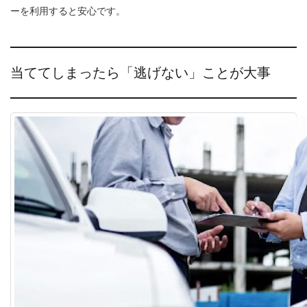
ーを利用すると安心です。
当ててしまったら「逃げない」ことが大事