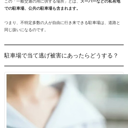
この「一般交通の用に供する場所」とは、
スーパーなどの私有地
での駐車場、公共の駐車場も含まれます。
つまり、不特定多数の人が自由に行き来できる駐車場は、道路と
同じ扱いになるのです。
駐車場で当て逃げ被害にあったらどうする？