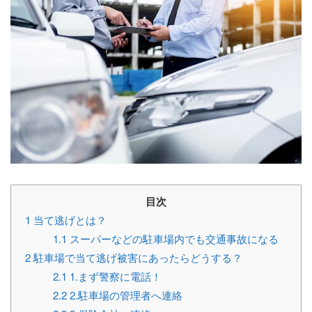
目次
1
当て逃げとは？
1.1
スーパーなどの駐車場内でも交通事故になる
2
駐車場で当て逃げ被害にあったらどうする？
2.1
1.まず警察に電話！
2.2
2.駐車場の管理者へ連絡