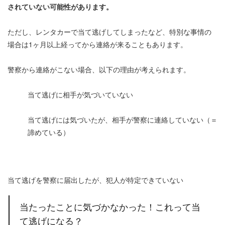
されていない可能性があります。
ただし、レンタカーで当て逃げしてしまったなど、特別な事情の
場合は1ヶ月以上経ってから連絡が来ることもあります。
警察から連絡がこない場合、以下の理由が考えられます。
当て逃げに相手が気づいていない
当て逃げには気づいたが、相手が警察に連絡していない（＝
諦めている）
当て逃げを警察に届出したが、犯人が特定できていない
当たったことに気づかなかった！これって当
て逃げになる？