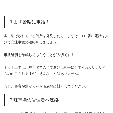
1.まず警察に電話！
当て逃げされている箇所を発見したら、まずは、110番に電話を掛
けて交通事故の連絡をしましょう。
事故証明
を作成してもらうことが大切です！
ネット上では、駐車場での当て逃げは相手にしてくれないという
ものが目立ちますが、そんなことはありません。
もし、警察が嫌がったら徹底的に対応してください。
2.駐車場の管理者へ連絡