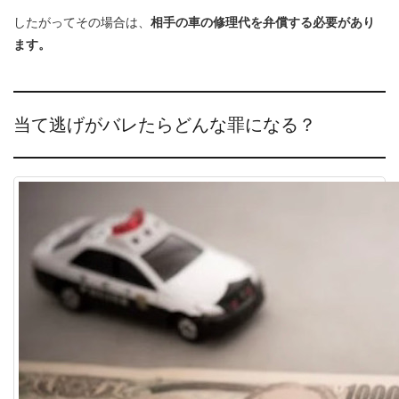
したがってその場合は、
相手の車の修理代を弁償する必要があり
ます。
当て逃げがバレたらどんな罪になる？