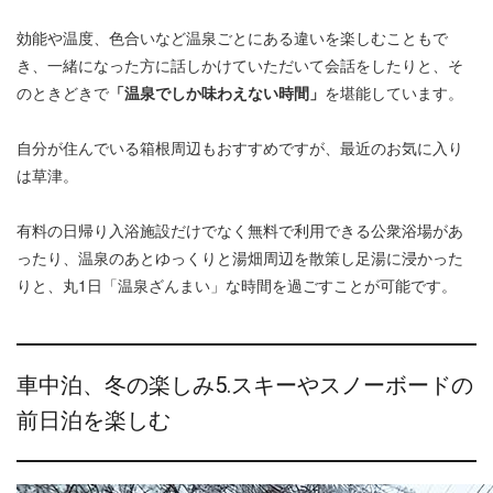
効能や温度、色合いなど温泉ごとにある違いを楽しむこともで
き、一緒になった方に話しかけていただいて会話をしたりと、そ
のときどきで
「温泉でしか味わえない時間」
を堪能しています。
自分が住んでいる箱根周辺もおすすめですが、最近のお気に入り
は草津。
有料の日帰り入浴施設だけでなく無料で利用できる公衆浴場があ
ったり、温泉のあとゆっくりと湯畑周辺を散策し足湯に浸かった
りと、丸1日「温泉ざんまい」な時間を過ごすことが可能です。
車中泊、冬の楽しみ5.スキーやスノーボードの
前日泊を楽しむ