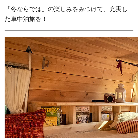
「冬ならでは」の楽しみをみつけて、充実し
た車中泊旅を！