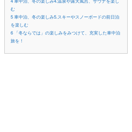
4
車中泊、冬の楽しみ4.温泉や露天風呂、サウナを楽し
む
5
車中泊、冬の楽しみ5.スキーやスノーボードの前日泊
を楽しむ
6
「冬ならでは」の楽しみをみつけて、充実した車中泊
旅を！