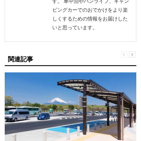
す。 車中泊やバンライフ、キャン
ピングカーでのおでかけをより楽
しくするための情報をお届けした
いと思っています。
関連記事