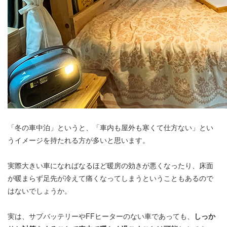
「冬の車中泊」というと、「車内も屋外も寒くて仕方ない」とい
うイメージを持たれる方が多いと思います。
実際大きい車になればなるほど暖房の効きが悪くなったり、床面
が暖まらず足先が冷えて痛くなってしまうということもあるので
はないでしょうか。
実は、サブバッテリーやFFヒーターのない車であっても、
しっか