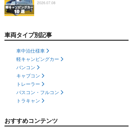
2026.07.08
車両タイプ別記事
車中泊仕様車
軽キャンピングカー
バンコン
キャブコン
トレーラー
バスコン・フルコン
トラキャン
おすすめコンテンツ