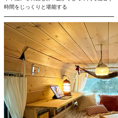
時間をじっくりと堪能する