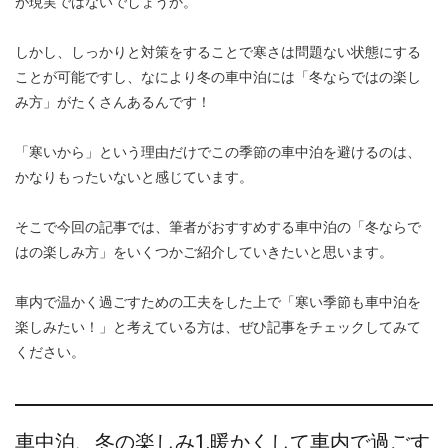
が現実ではないでしょうか。
しかし、しっかりと対策をすることで寒さは問題ない状態にする
ことが可能ですし、なにより冬の車中泊には「冬ならではの楽し
み方」がたくさんあるんです！
「寒いから」という理由だけでこの季節の車中泊を避けるのは、
かなりもったいないと感じています。
そこで今回の記事では、筆者がおすすめする車中泊の「冬ならで
はの楽しみ方」をいくつかご紹介していきたいと思います。
車内で温かく過ごすための工夫をした上で「寒い季節も車中泊を
楽しみたい！」と考えている方は、ぜひ記事をチェックしてみて
ください。
車中泊、冬の楽しみ1.暖かくして車内で過ごす