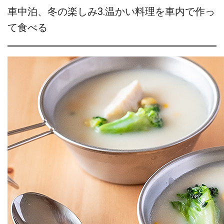
車中泊、冬の楽しみ3.温かい料理を車内で作っ
て食べる