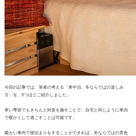
今回の記事では、筆者の考える「車中泊、冬ならではの楽しみ
方」を、5つほどご紹介しました。
寒い季節でもきちんと対策を施すことで、自宅と同じように車内
で暖かくして過ごすことは可能です。
暖かい車内で寝泊まりをすることができれば、冬ならではの景色