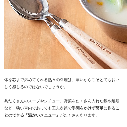
体を芯まで温めてくれる熱々の料理は、寒いからこそとてもおい
しく感じるのではないでしょうか。
具だくさんのスープやシチュー、野菜をたくさん入れた鍋や麺類
など、狭い車内であっても工夫次第で
手間をかけず簡単に作るこ
とのできる「温かいメニュー」
がたくさんあります。