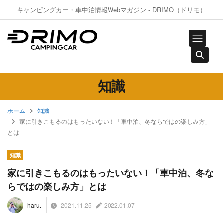
キャンピングカー・車中泊情報Webマガジン - DRIMO（ドリモ）
知識
ホーム
知識
家に引きこもるのはもったいない！「車中泊、冬ならではの楽しみ方」
とは
知識
家に引きこもるのはもったいない！「車中泊、冬な
らではの楽しみ方」とは
2021.11.25
2022.01.07
haru.