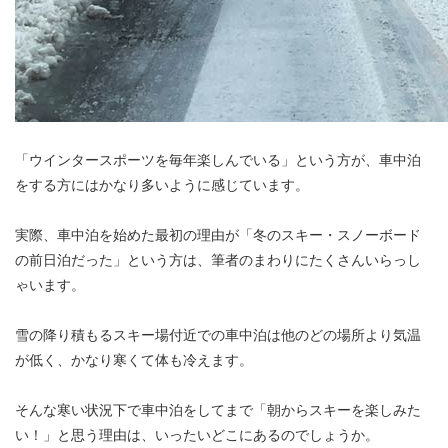
「ウインタースポーツを毎年楽しんでいる」という方が、車中泊
をする方にはかなり多いように感じています。
実際、車中泊を始めた最初の理由が「冬のスキー・スノーボード
の前日泊だった」という方は、筆者のまわりにたくさんいらっし
ゃいます。
雪の降り積もるスキー場付近での車中泊は他のどの場所より気温
が低く、かなり寒くて体も冷えます。
そんな寒い状況下で車中泊をしてまで「朝からスキーを楽しみた
い！」と思う理由は、いったいどこにあるのでしょうか。