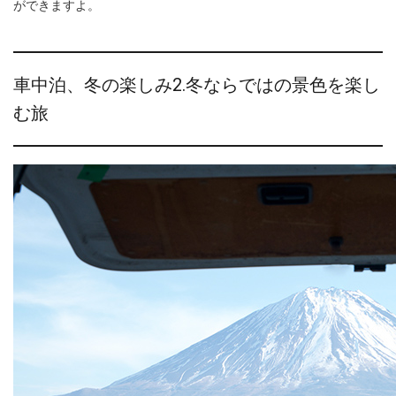
ができますよ。
車中泊、冬の楽しみ2.冬ならではの景色を楽し
む旅