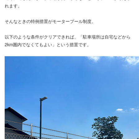
れます。
そんなときの特例措置がモータープール制度。
以下のような条件がクリアできれば、「駐車場所は自宅などから
2km圏内でなくてもよい」という措置です。