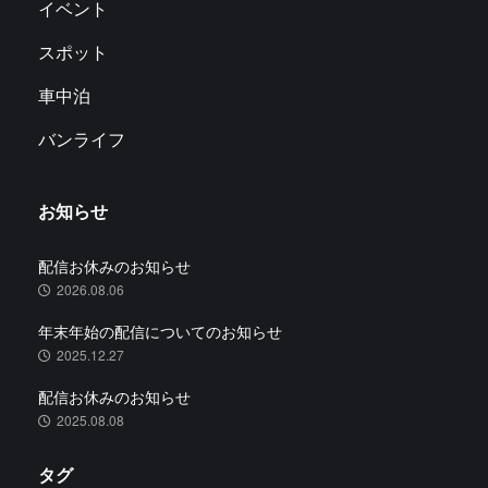
イベント
スポット
車中泊
バンライフ
お知らせ
配信お休みのお知らせ
2026.08.06
年末年始の配信についてのお知らせ
2025.12.27
配信お休みのお知らせ
2025.08.08
タグ