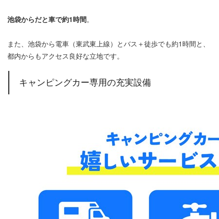
池袋からだと車で約1時間
。
また、池袋から電車（東武東上線）とバス＋徒歩でも約1時間と、
都内からもアクセス良好な立地です。
キャンピングカー専用の充実設備