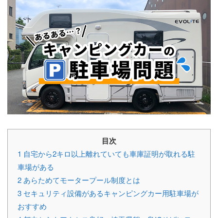
目次
1
自宅から2キロ以上離れていても車庫証明が取れる駐
車場がある
2
あらためてモータープール制度とは
3
セキュリティ設備があるキャンピングカー用駐車場が
おすすめ