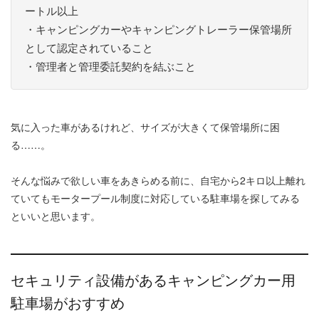
ートル以上
・キャンピングカーやキャンピングトレーラー保管場所
として認定されていること
・管理者と管理委託契約を結ぶこと
気に入った車があるけれど、サイズが大きくて保管場所に困
る……。
そんな悩みで欲しい車をあきらめる前に、自宅から2キロ以上離れ
ていてもモータープール制度に対応している駐車場を探してみる
といいと思います。
セキュリティ設備があるキャンピングカー用
駐車場がおすすめ