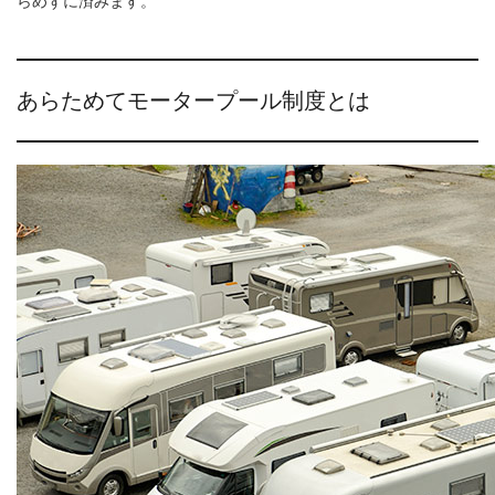
らめずに済みます。
あらためてモータープール制度とは