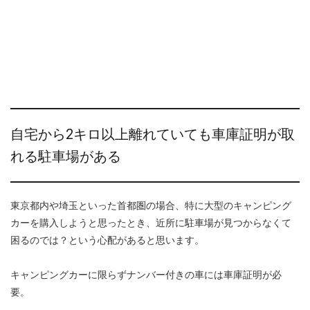
自宅から2キロ以上離れていても車庫証明が取
れる駐車場がある
東京都内や埼玉といった首都圏の場合、特に大型のキャンピング
カーを購入しようと思ったとき、近所に駐車場が見つからなくて
困るのでは？という心配があると思います。
キャンピングカーに限らずナンバー付きの車には車庫証明が必
要。