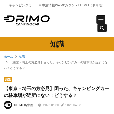
キャンピングカー・車中泊情報Webマガジン - DRIMO（ドリモ）
知識
ホーム
知識
【東京・埼玉の方必見】困った、キャンピングカーの駐車場が近所にな
い！どうする？
知識
【東京・埼玉の方必見】困った、キャンピングカー
の駐車場が近所にない！どうする？
2025.01.30
2025.04.08
DRIMO編集部