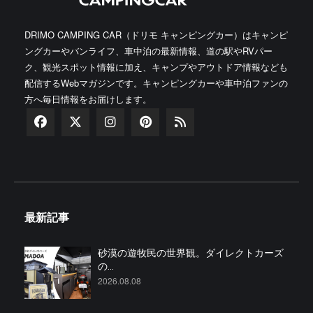
DRIMO CAMPING CAR（ドリモ キャンピングカー）はキャンピ
ングカーやバンライフ、車中泊の最新情報、道の駅やRVパー
ク、観光スポット情報に加え、キャンプやアウトドア情報なども
配信するWebマガジンです。キャンピングカーや車中泊ファンの
方へ毎日情報をお届けします。
最新記事
砂漠の遊牧民の世界観。ダイレクトカーズ
の...
2026.08.08