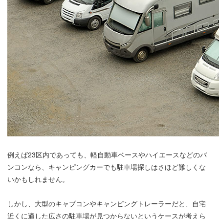
例えば23区内であっても、軽自動車ベースやハイエースなどのバ
ンコンなら、キャンピングカーでも駐車場探しはさほど難しくな
いかもしれません。
しかし、大型のキャブコンやキャンピングトレーラーだと、自宅
近くに適した広さの駐車場が見つからないというケースが考えら