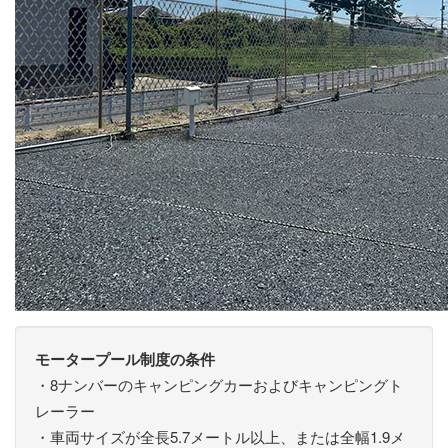
モータープール制度の条件
・8ナンバーのキャンピングカーおよびキャンピングト
レーラー
・車両サイズが全長5.7メートル以上、または全幅1.9メ