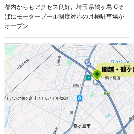
都内からもアクセス良好。埼玉県鶴ヶ島ICそ
ばにモータープール制度対応の月極駐車場が
オープン