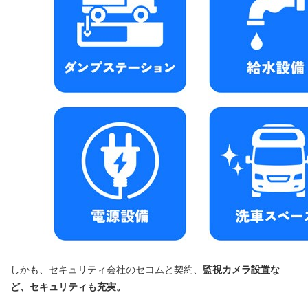
しかも、セキュリティ会社のセコムと契約、
監視カメラ設置な
ど、セキュリティも充実。