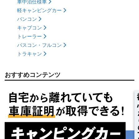
車中泊仕様車
軽キャンピングカー
バンコン
キャブコン
トレーラー
バスコン・フルコン
トラキャン
おすすめコンテンツ