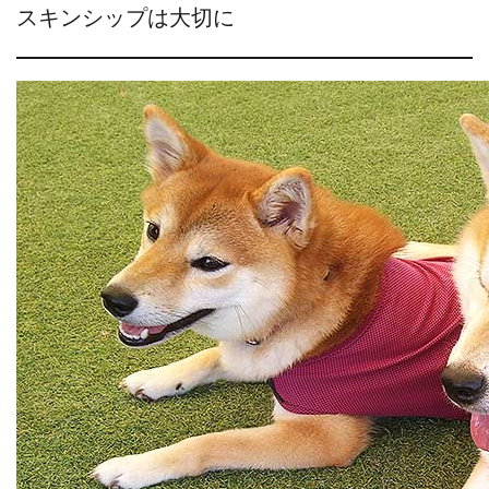
スキンシップは大切に