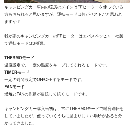
キャンピングカー車内の暖房のメインはFFヒーターを使っている
方もおられると思いますが、運転モードは何がベストだと思われ
ますか？
我が家のキャンピングカーのFFヒーターはエバスペッヒャー社製
で運転モードは3種類。
THERMOモード
温度設定で、一定の温度をキープしてくれるモードです。
TIMERモード
一定の時間設定でON/OFFするモードです。
FANモード
燃焼とFANの作動が連続して続くモードです。
キャンピングカー購入当初は、常にTHERMOモードで暖房運転を
していましたが、使っていくうちに温まりにくい場所があると分
かってきました。