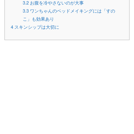
3.2
お腹を冷やさないのが大事
3.3
ワンちゃんのベッドメイキングには「すの
こ」も効果あり
4
スキンシップは大切に