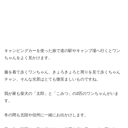
キャンピングカーを使った旅で道の駅やキャンプ場へ行くとワン
ちゃんをよく見かけます。
服を着て歩くワンちゃん、きょろきょろと周りを見て歩くちゃん
チャン、そんな光景はとても微笑ましいものですね。
我が家も柴犬の「太郎」と「こみつ」の2匹のワンちゃんがいま
す。
冬の間も北陸や信州に一緒にお出かけします。