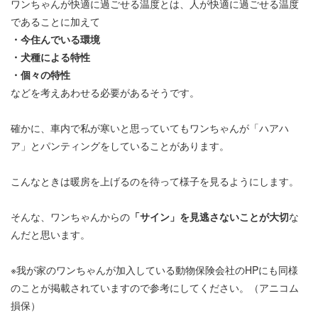
ワンちゃんが快適に過ごせる温度とは、人が快適に過ごせる温度
であることに加えて
・今住んでいる環境
・犬種による特性
・個々の特性
などを考えあわせる必要があるそうです。
確かに、車内で私が寒いと思っていてもワンちゃんが「ハアハ
ア」とパンティングをしていることがあります。
こんなときは暖房を上げるのを待って様子を見るようにします。
そんな、ワンちゃんからの
「サイン」を見逃さないことが大切
な
んだと思います。
※我が家のワンちゃんが加入している動物保険会社のHPにも同様
のことが掲載されていますので参考にしてください。（アニコム
損保）