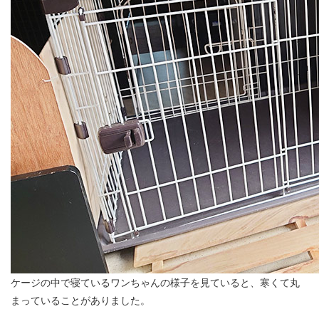
ケージの中で寝ているワンちゃんの様子を見ていると、寒くて丸
まっていることがありました。