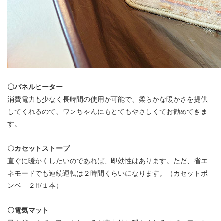
〇パネルヒーター
消費電力も少なく長時間の使用が可能で、柔らかな暖かさを提供
してくれるので、ワンちゃんにもとてもやさしくてお勧めできま
す。
〇カセットストーブ
直ぐに暖かくしたいのであれば、即効性はあります。ただ、省エ
ネモードでも連続運転は２時間くらいになります。（カセットボ
ンベ ２H/１本）
〇電気マット