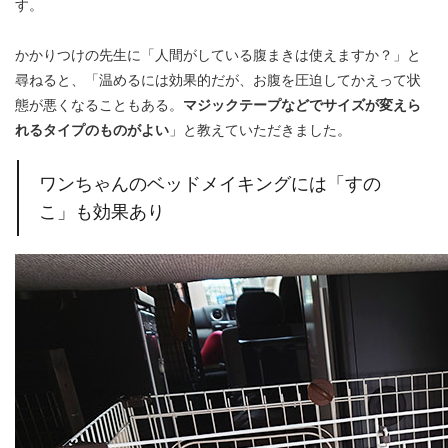
す。
かかりつけの先生に「人間がしている腹まきは使えますか？」と
尋ねると、「温めるには効果的だが、お腹を圧迫してかえって状
態が悪くなることもある。
マジックテープなどでサイズが変えら
れるタイプのものがよい
」と教えていただきました。
ワンちゃんのベッドメイキングには「すの
こ」も効果あり