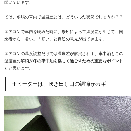
聞いています。
では、冬場の車内で温度差とは、どういった状況でしょうか？？
エアコンで車内を暖めた時に、場所によって温度差が生じて、同
乗者から「暑い」「寒い」と真逆の意見が出てきます。
エアコンの温度調整だけでは温度差が解消されず、車中泊もこの
温度差の解消が
冬の車中泊を楽しく過ごすための重要なポイント
だと思います。
FFヒーターは、吹き出し口の調節がカギ