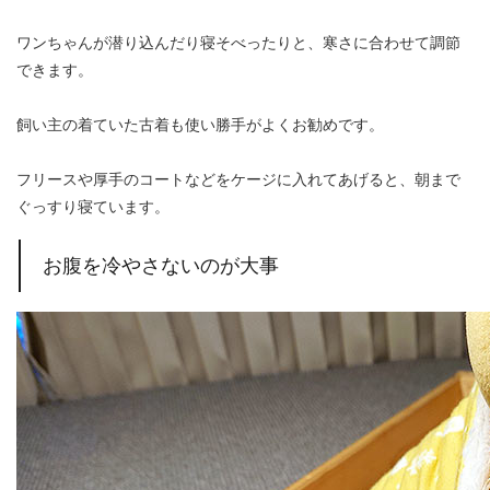
ワンちゃんが潜り込んだり寝そべったりと、寒さに合わせて調節
できます。
飼い主の着ていた古着も使い勝手がよくお勧めです。
フリースや厚手のコートなどをケージに入れてあげると、朝まで
ぐっすり寝ています。
お腹を冷やさないのが大事