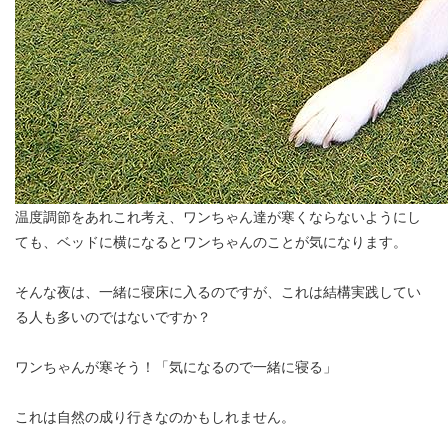
温度調節をあれこれ考え、ワンちゃん達が寒くならないようにし
ても、ベッドに横になるとワンちゃんのことが気になります。
そんな夜は、一緒に寝床に入るのですが、これは結構実践してい
る人も多いのではないですか？
ワンちゃんが寒そう！「気になるので一緒に寝る」
これは自然の成り行きなのかもしれません。