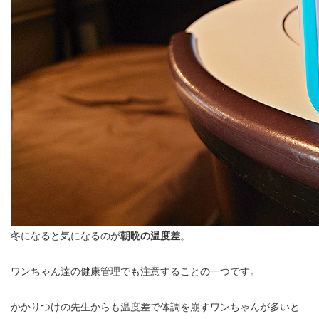
冬になると気になるのが
朝晩の温度差
。
ワンちゃん達の健康管理でも注意することの一つです。
かかりつけの先生からも温度差で体調を崩すワンちゃんが多いと