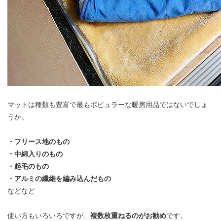
マットは種類も豊富で最もポピュラーな暖房用品ではないでしょ
うか。
・フリース地のもの
・中綿入りのもの
・起毛のもの
・アルミの繊維を編み込んだもの
などなど
使い方もいろいろですが、
複数枚重ねるのがお勧め
です。