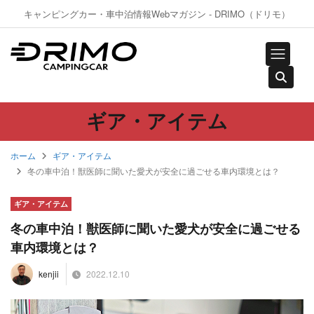
キャンピングカー・車中泊情報Webマガジン - DRIMO（ドリモ）
ギア・アイテム
ホーム
ギア・アイテム
冬の車中泊！獣医師に聞いた愛犬が安全に過ごせる車内環境とは？
ギア・アイテム
冬の車中泊！獣医師に聞いた愛犬が安全に過ごせる
車内環境とは？
2022.12.10
kenjii