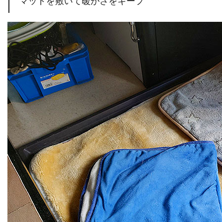
マットを敷いて暖かさをキープ