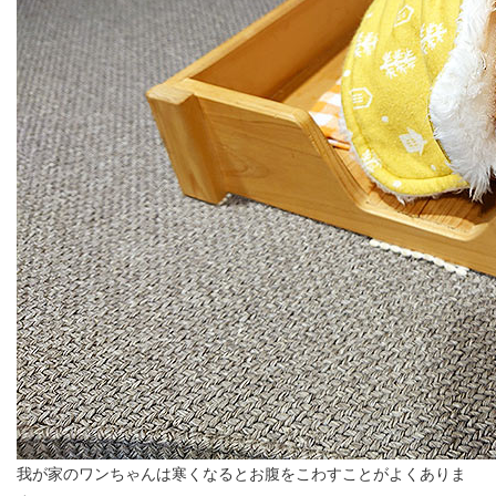
我が家のワンちゃんは寒くなるとお腹をこわすことがよくありま