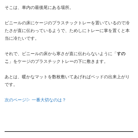
そこは、車内の最後尾にある場所。
ビニールの床にケージのプラスチックトレーを置いているので冷
たさが直に伝わっているようで、ためしにトレーに掌を置くと本
当に冷たいです。
それで、ビニールの床から寒さが直に伝わらないように「
すの
こ
」をケージのプラスチックトレーの下に敷きます。
あとは、暖かなマットを数枚敷いてあげればベッドの出来上がり
です。
次のページ▷ 一番大切なのは？