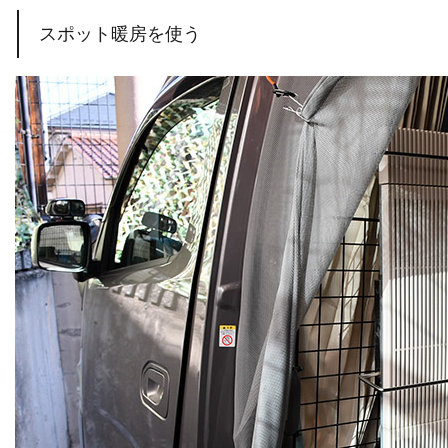
スポット暖房を使う