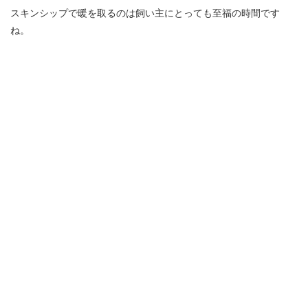
スキンシップで暖を取るのは飼い主にとっても至福の時間です
ね。