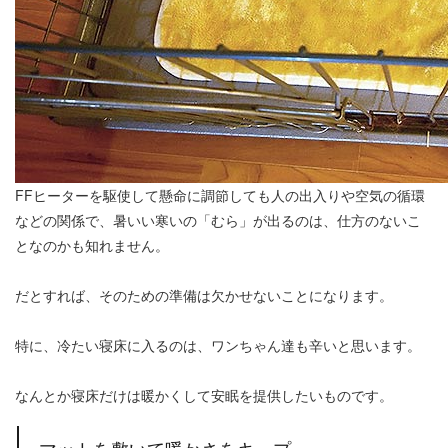
FFヒーターを駆使して懸命に調節しても人の出入りや空気の循環
などの関係で、暑いい寒いの「むら」が出るのは、仕方のないこ
となのかも知れません。
だとすれば、そのための準備は欠かせないことになります。
特に、冷たい寝床に入るのは、ワンちゃん達も辛いと思います。
なんとか寝床だけは暖かくして安眠を提供したいものです。