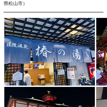
県松山市）