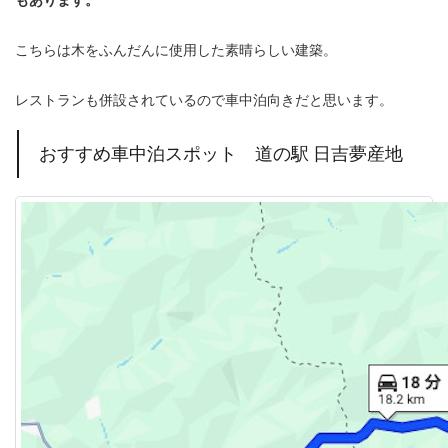
こちらは木をふんだんに使用した素晴らしい建築。
レストランも併設されているので車中泊向きだと思います。
おすすめ車中泊スポット 道の駅 日吉夢産地