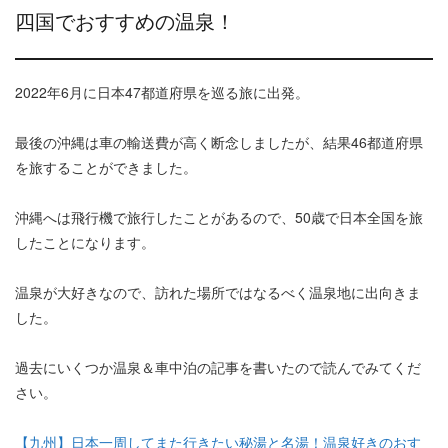
四国でおすすめの温泉！
2022年6月に日本47都道府県を巡る旅に出発。
最後の沖縄は車の輸送費が高く断念しましたが、結果46都道府県
を旅することができました。
沖縄へは飛行機で旅行したことがあるので、50歳で日本全国を旅
したことになります。
温泉が大好きなので、訪れた場所ではなるべく温泉地に出向きま
した。
過去にいくつか温泉＆車中泊の記事を書いたので読んでみてくだ
さい。
【九州】日本一周してまた行きたい秘湯と名湯！温泉好きのおす