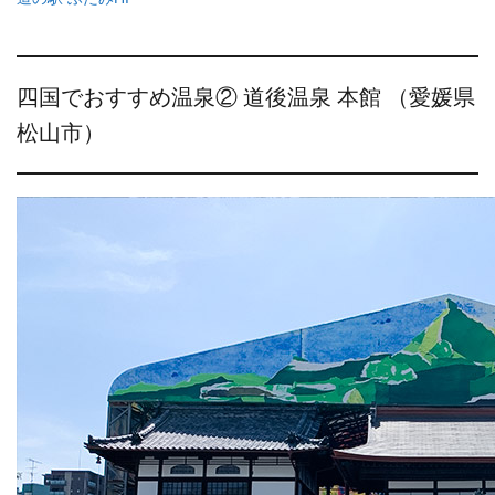
四国でおすすめ温泉② 道後温泉 本館 （愛媛県
松山市）