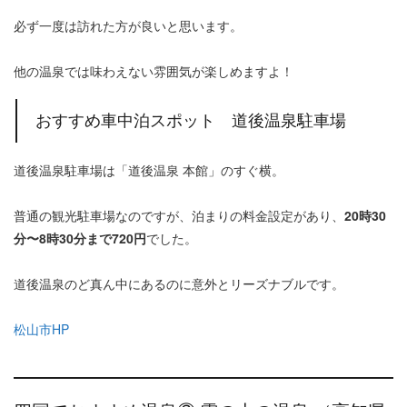
必ず一度は訪れた方が良いと思います。
他の温泉では味わえない雰囲気が楽しめますよ！
おすすめ車中泊スポット 道後温泉駐車場
道後温泉駐車場は「道後温泉 本館」のすぐ横。
普通の観光駐車場なのですが、泊まりの料金設定があり、
20時30
分〜8時30分まで720円
でした。
道後温泉のど真ん中にあるのに意外とリーズナブルです。
松山市HP