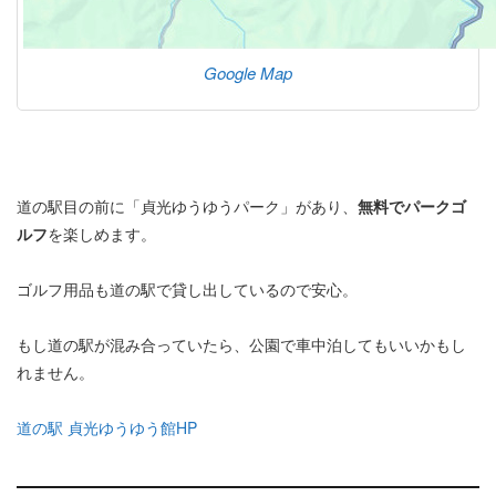
Google Map
道の駅目の前に「貞光ゆうゆうパーク」があり、
無料でパークゴ
ルフ
を楽しめます。
ゴルフ用品も道の駅で貸し出しているので安心。
もし道の駅が混み合っていたら、公園で車中泊してもいいかもし
れません。
道の駅 貞光ゆうゆう館HP