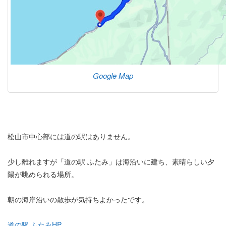
Google Map
松山市中心部には道の駅はありません。
少し離れますが「道の駅 ふたみ」は海沿いに建ち、素晴らしい夕
陽が眺められる場所。
朝の海岸沿いの散歩が気持ちよかったです。
道の駅 ふたみHP