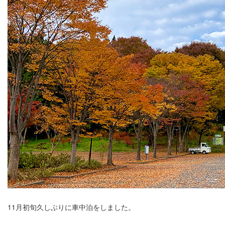
11月初旬久しぶりに車中泊をしました。