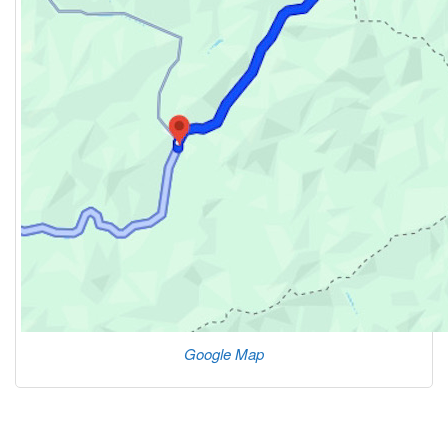
Google Map