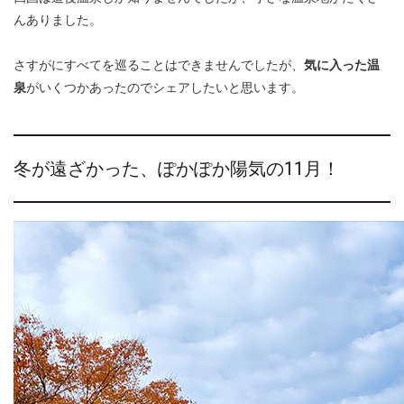
んありました。
さすがにすべてを巡ることはできませんでしたが、
気に入った温
泉
がいくつかあったのでシェアしたいと思います。
冬が遠ざかった、ぽかぽか陽気の11月！