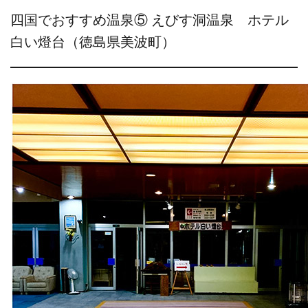
四国でおすすめ温泉⑤ えびす洞温泉 ホテル
白い燈台（徳島県美波町）