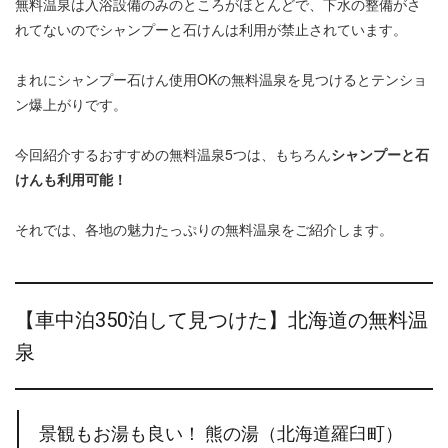
無料温泉は入浴設備のみのところがほとんどで、下水の整備がさ
れてないのでシャンプーと石けんは利用が禁止されています。
まれにシャンプー石けん使用OKの無料温泉を見つけるとテンショ
ン爆上がりです。
今回紹介するおすすめの無料温泉5つは、もちろん
シャンプーと石
けんも利用可能！
それでは、各地の魅力たっぷりの無料温泉をご紹介します。
【車中泊350泊して見つけた】北海道の無料温
泉
景観もお湯も良い！ 熊の湯（北海道羅臼町）