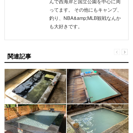
んで西海岸と国立公園を中心に周
ってます。 その他にもキャンプ、
釣り、NBA&amp;MLB観戦なんか
も大好きです。
関連記事