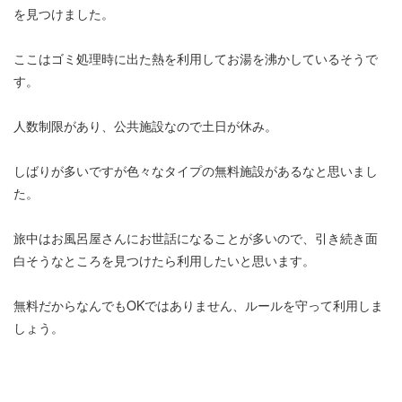
を見つけました。
ここはゴミ処理時に出た熱を利用してお湯を沸かしているそうで
す。
人数制限があり、公共施設なので土日が休み。
しばりが多いですが色々なタイプの無料施設があるなと思いまし
た。
旅中はお風呂屋さんにお世話になることが多いので、引き続き面
白そうなところを見つけたら利用したいと思います。
無料だからなんでもOKではありません、ルールを守って利用しま
しょう。