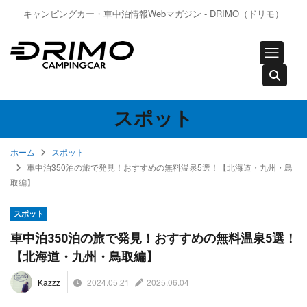
キャンピングカー・車中泊情報Webマガジン - DRIMO（ドリモ）
スポット
ホーム
スポット
車中泊350泊の旅で発見！おすすめの無料温泉5選！【北海道・九州・鳥
取編】
スポット
車中泊350泊の旅で発見！おすすめの無料温泉5選！
【北海道・九州・鳥取編】
2024.05.21
2025.06.04
Kazzz