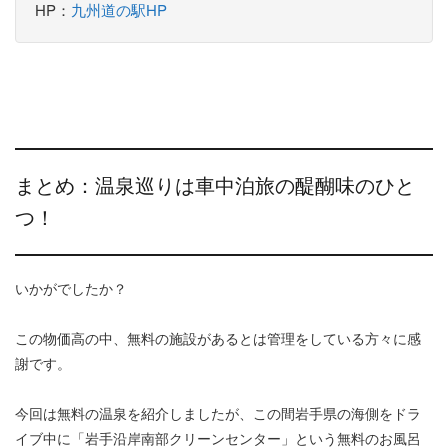
HP：
九州道の駅HP
まとめ：温泉巡りは車中泊旅の醍醐味のひと
つ！
いかがでしたか？
この物価高の中、無料の施設があるとは管理をしている方々に感
謝です。
今回は無料の温泉を紹介しましたが、この間岩手県の海側をドラ
イブ中に「岩手沿岸南部クリーンセンター」という無料のお風呂