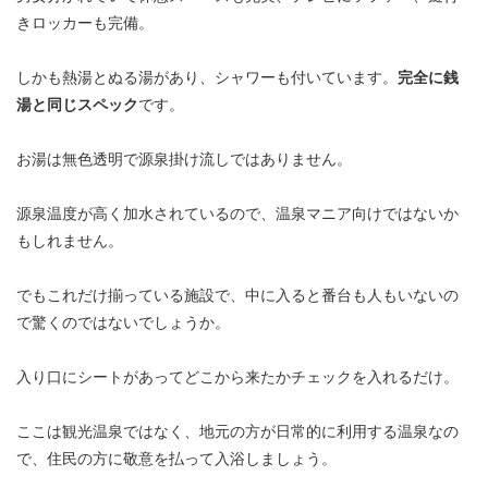
きロッカーも完備。
しかも熱湯とぬる湯があり、シャワーも付いています。
完全に銭
湯と同じスペック
です。
お湯は無色透明で源泉掛け流しではありません。
源泉温度が高く加水されているので、温泉マニア向けではないか
もしれません。
でもこれだけ揃っている施設で、中に入ると番台も人もいないの
で驚くのではないでしょうか。
入り口にシートがあってどこから来たかチェックを入れるだけ。
ここは観光温泉ではなく、地元の方が日常的に利用する温泉なの
で、住民の方に敬意を払って入浴しましょう。