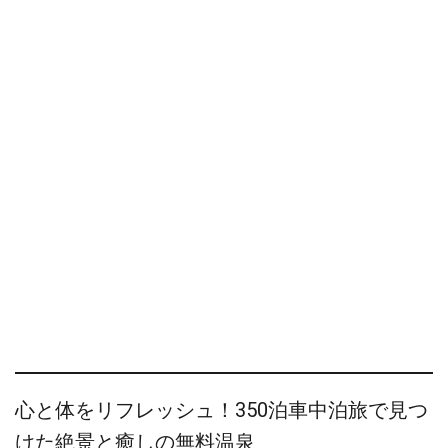
心と体をリフレッシュ！350泊車中泊旅で見つ
けた絶景と癒しの無料温泉